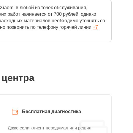
iaomi в любой из точек обслуживания,
х работ начинается от 700 рублей, однако
 расходных материалов необходимо уточнять со
чно позвонить по телефону горячей линии
+7
 центра
Бесплатная диагностика
Даже если клиент передумал или решил