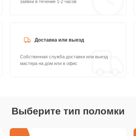
заявки в течение 1-2 часов
Доставка или выезд
Собственная служба доставки или выезд
мастера на дом или в офис
Выберите тип поломки