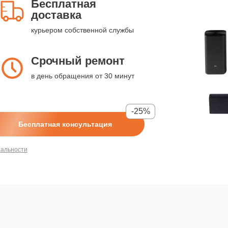
Бесплатная
доставка
курьером собственной службы
Срочный ремонт
в день обращения от 30 минут
-25%
Бесплатная консультация
иальности