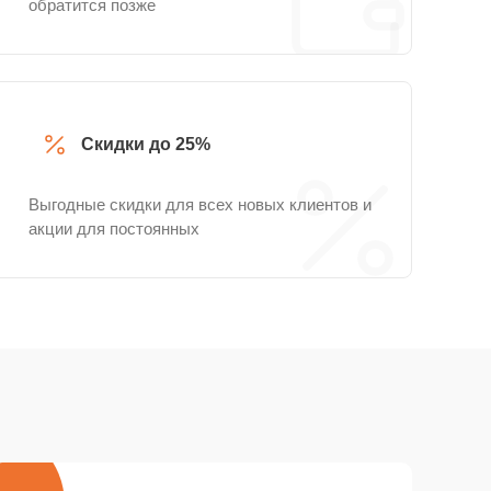
обратится позже
Скидки до 25%
Выгодные скидки для всех новых клиентов и
акции для постоянных