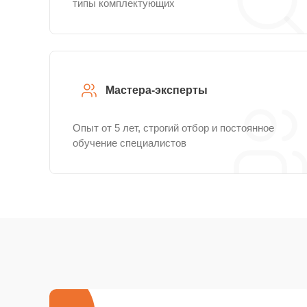
типы комплектующих
Мастера-эксперты
Опыт от 5 лет, строгий отбор и постоянное
обучение специалистов