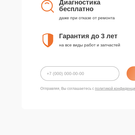
Диагностика
бесплатно
даже при отказе от ремонта
Гарантия до 3 лет
на все виды работ и запчастей
Отправляя, Вы соглашаетесь с
политикой конфиденц