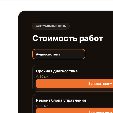
АКТУАЛЬНЫЕ ЦЕНЫ
Стоимость работ
Аудиосистема
Срочная диагностика
30 мин
Записаться
Ремонт блока управления
20 мин
Записаться