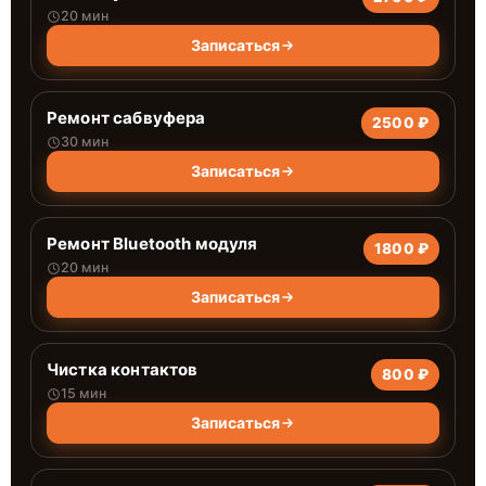
20 мин
Записаться
Ремонт сабвуфера
2500 ₽
30 мин
Записаться
Ремонт Bluetooth модуля
1800 ₽
20 мин
Записаться
Чистка контактов
800 ₽
15 мин
Записаться