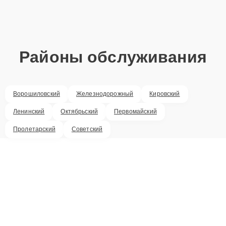
Районы обслуживания
Ворошиловский
Железнодорожный
Кировский
Ленинский
Октябрьский
Первомайский
Пролетарский
Советский