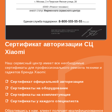
Сертификат авторизации СЦ
Xiaomi
Наш сервисный центр имеет все необходимые
сертификаты для профессионального ремонта техники и
гаджетов бренда Xiaomi:
Сертификат официальной авторизации
Сертификаты на оборудование
Сертификаты на комплектующие
Сертификаты у каждого специалиста
Обратившись к нам, клиент получает квалифицированное