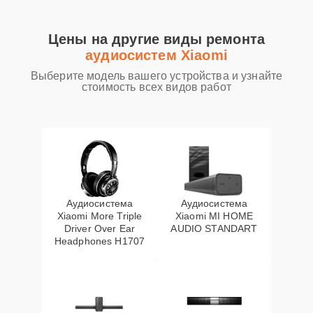
Цены на другие виды ремонта
аудиосистем Xiaomi
Выберите модель вашего устройства и узнайте
стоимость всех видов работ
Аудиосистема
Аудиосистема
Xiaomi More Triple
Xiaomi MI HOME
Driver Over Ear
AUDIO STANDART
Headphones H1707