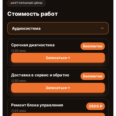
АКТУАЛЬНЫЕ ЦЕНЫ
Стоимость работ
Аудиосистема
Срочная диагностика
Бесплатно
30 мин
Записаться
Доставка в сервис и обратно
Бесплатно
30 мин
Записаться
Ремонт блока управления
2500 ₽
25 мин