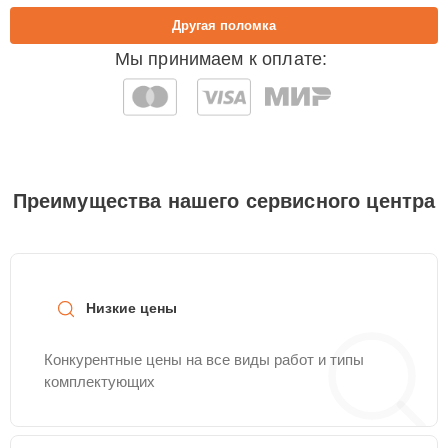
Другая поломка
Мы принимаем к оплате:
Преимущества нашего сервисного центра
Низкие цены
Конкурентные цены на все виды работ и типы
комплектующих