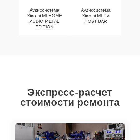
Аудиосистема
Аудиосистема
Xiaomi MI HOME
Xiaomi MI TV
AUDIO METAL
HOST BAR
EDITION
Экспресс-расчет
стоимости ремонта