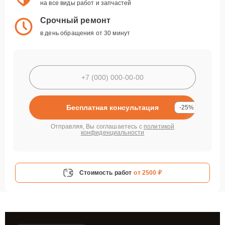
на все виды работ и запчастей
Срочный ремонт
в день обращения от 30 минут
Бесплатная консультация
-25%
Отправляя, Вы соглашаетесь с
политикой
конфиденциальности
Стоимость работ
от 2500 ₽