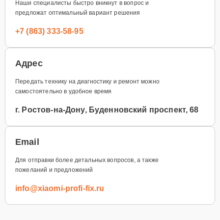
Наши специалисты быстро вникнут в вопрос и
предложат оптимальный вариант решения
+7 (863) 333-58-95
Адрес
Передать технику на диагностику и ремонт можно
самостоятельно в удобное время
г. Ростов-на-Дону, Буденновский проспект, 68
Email
Для отправки более детальных вопросов, а также
пожеланий и предложений
info@xiaomi-profi-fix.ru