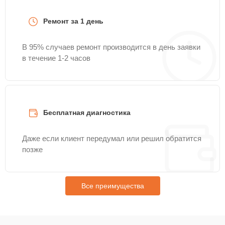
Ремонт за 1 день
В 95% случаев ремонт производится в день заявки
в течение 1-2 часов
Бесплатная диагностика
Даже если клиент передумал или решил обратится
позже
Все преимущества