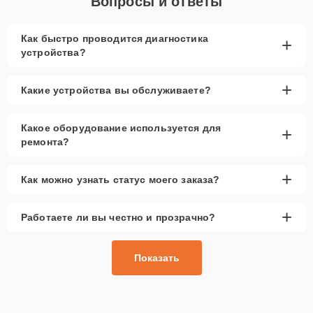
Вопросы и ответы
Как быстро проводится диагностика
+
устройства?
+
Какие устройства вы обслуживаете?
Какое оборудование используется для
+
ремонта?
+
Как можно узнать статус моего заказа?
+
Работаете ли вы честно и прозрачно?
Показать