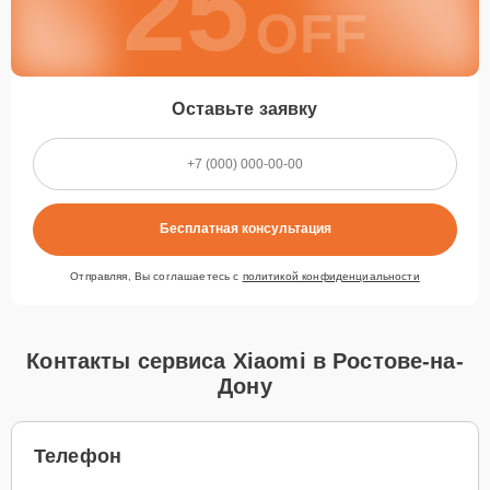
25
OFF
Оставьте заявку
Бесплатная консультация
Отправляя, Вы соглашаетесь с
политикой конфиденциальности
Контакты сервиса Xiaomi в Ростове-на-
Дону
Телефон