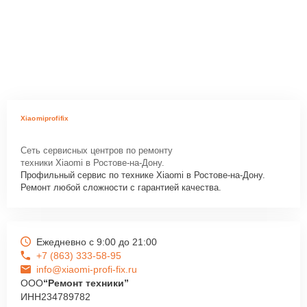
Xiaomiprofifix
Сеть сервисных центров по ремонту
техники Xiaomi в Ростове-на-Дону.
Профильный сервис по технике Xiaomi в Ростове-на-Дону.
Ремонт любой сложности с гарантией качества.
Ежедневно с 9:00 до 21:00
+7 (863) 333-58-95
info@xiaomi-profi-fix.ru
ООО
“Ремонт техники”
ИНН
234789782