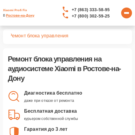
+7 (863) 333-58-95
Xiaomi Profi Fix
+7 (800) 302-59-25
В 
Ростове-на-Дону
тем
Ремонт блока управления
Ремонт блока управления
на
аудиосистеме Xiaomi в Ростове-на-
Дону
Диагностика бесплатно
даже при отказе от ремонта
Бесплатная доставка
курьером собственной службы
Гарантия до 3 лет