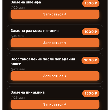
Замена шлейфа
1500 ₽
20 мин
Записаться
Замена разъема питания
1000 ₽
15 мин
Записаться
Восстановление после попадания
3000 ₽
влаги
20 мин
Записаться
Замена динамика
1500 ₽
25 мин
Записаться