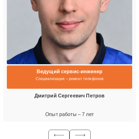
Ведущий сервис-инженер
Специализация – ремонт телефонов
Дмитрий Сергеевич Петров
Опыт работы – 7 лет