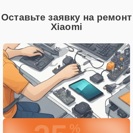
Оставьте заявку на ремонт
Xiaomi
%