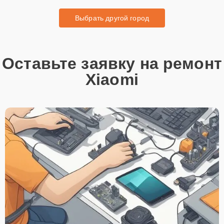
Выбрать другой город
Оставьте заявку на ремонт
Xiaomi