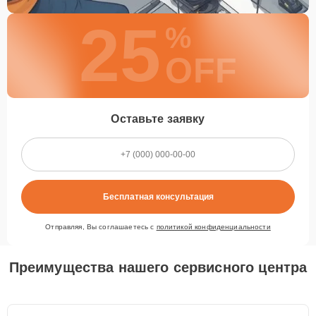
25
%
OFF
Оставьте заявку
Бесплатная консультация
Отправляя, Вы соглашаетесь с
политикой конфиденциальности
Преимущества нашего сервисного центра