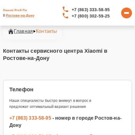
+7 (863) 333-58-95
Xiaomi Profi Fix
+7 (800) 302-59-25
В 
Ростове-на-Дону
Главная
Контакты
Контакты сервисного центра Xiaomi в
Ростове-на-Дону
Телефон
Наши специалисты быстро вникнут в вопрос и
предложат оптимальный вариант решения
+7 (863) 333-58-95
- номер в городе Ростов-на-
Дону