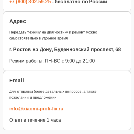
+7 (800) 302-59-25
- бесплатно по России
Адрес
Передать технику на диагностику и ремонт можно
самостоятельно в удобное время
г. Ростов-на-Дону, Буденновский проспект, 68
Режим работы: ПН-ВС с 9:00 до 21:00
Email
Для отправки более детальных вопросов, а также
пожеланий и предложений
info@xiaomi-profi-fix.ru
Ответ в течение 1 часа