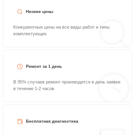
Низкие цены
Конкурентные цены на все виды работ и типы
комплектующих
Ремонт за 1 день
В 95% случаев ремонт производится в день заявки
в течение 1-2 часов
Бесплатная диагностика