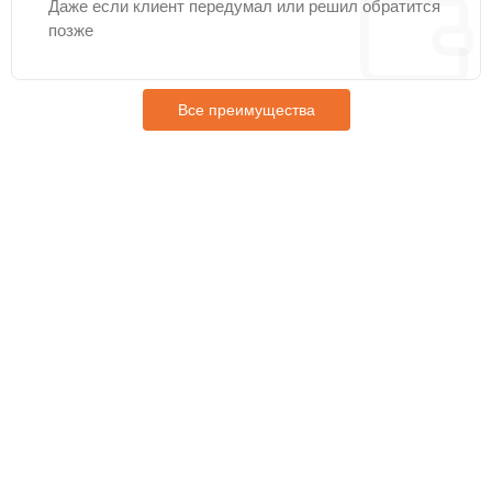
Даже если клиент передумал или решил обратится
позже
Все преимущества