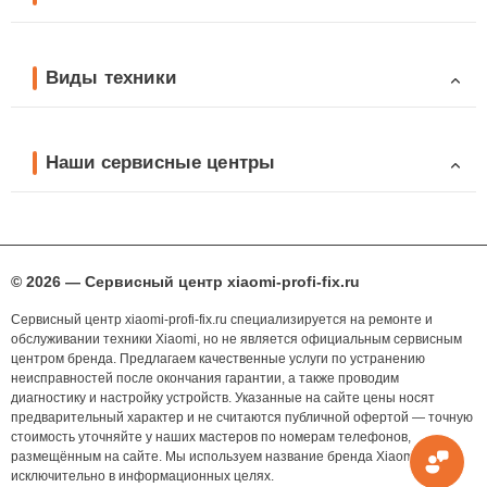
Виды техники
Наши сервисные центры
© 2026 — Сервисный центр xiaomi-profi-fix.ru
Сервисный центр xiaomi-profi-fix.ru специализируется на ремонте и
обслуживании техники Xiaomi, но не является официальным сервисным
центром бренда. Предлагаем качественные услуги по устранению
неисправностей после окончания гарантии, а также проводим
диагностику и настройку устройств. Указанные на сайте цены носят
предварительный характер и не считаются публичной офертой — точную
стоимость уточняйте у наших мастеров по номерам телефонов,
размещённым на сайте. Мы используем название бренда Xiaomi
исключительно в информационных целях.