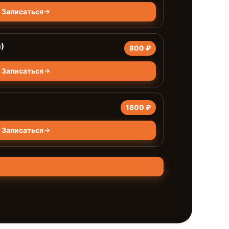
Записаться
)
800 ₽
Записаться
1800 ₽
Записаться