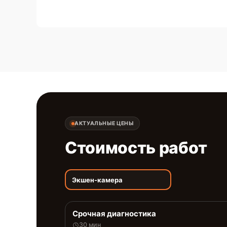
АКТУАЛЬНЫЕ ЦЕНЫ
Стоимость работ
Экшен-камера
Срочная диагностика
30 мин