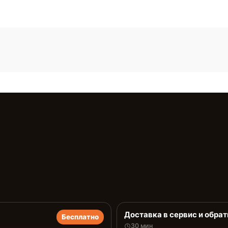
Доставка в сервис и обрат
Бесплатно
30 мин