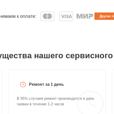
имаем к оплате:
Другая 
щества нашего сервисного
Ремонт за 1 день
В 95% случаев ремонт производится в день
заявки в течение 1-2 часов