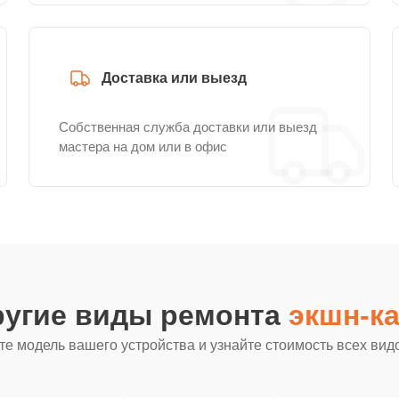
Доставка или выезд
Собственная служба доставки или выезд
мастера на дом или в офис
ругие виды ремонта
экшн-ка
е модель вашего устройства и узнайте стоимость всех вид