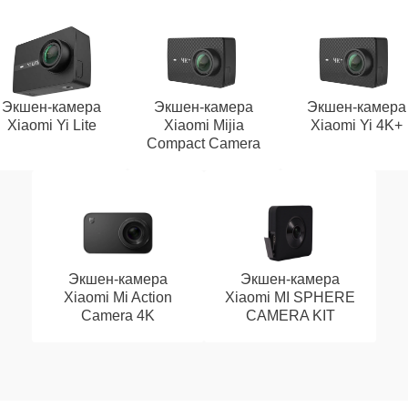
Экшен-камера
Экшен-камера
Экшен-камера
Xiaomi Yi Lite
Xiaomi Mijia
Xiaomi Yi 4K+
Compact Camera
Экшен-камера
Экшен-камера
Xiaomi Mi Action
Xiaomi MI SPHERE
Camera 4K
CAMERA KIT