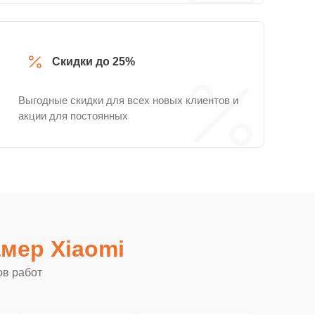
Скидки до 25%
Выгодные скидки для всех новых клиентов и
акции для постоянных
мер Xiaomi
ов работ