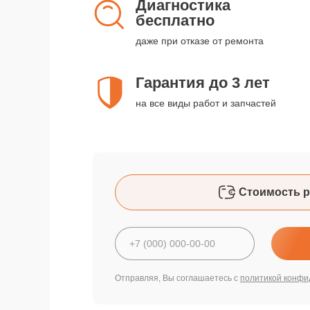
Диагностика
бесплатно
даже при отказе от ремонта
Гарантия до 3 лет
на все виды работ и запчастей
Стоимость р
Отправляя, Вы соглашаетесь с
политикой конфи