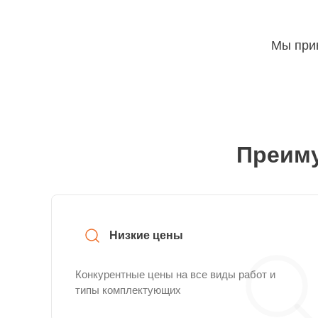
Мы прин
Преиму
Низкие цены
Конкурентные цены на все виды работ и
типы комплектующих