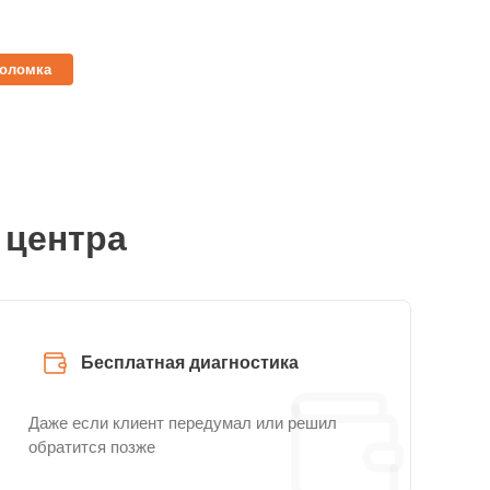
поломка
 центра
Бесплатная диагностика
Даже если клиент передумал или решил
обратится позже