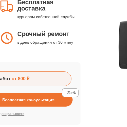
Бесплатная
доставка
курьером собственной службы
Срочный ремонт
в день обращения от 30 минут
абот
от 800 ₽
-25%
Бесплатная консультация
денциальности