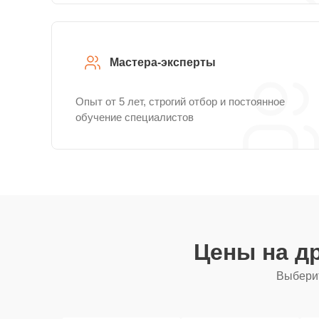
Мастера-эксперты
Опыт от 5 лет, строгий отбор и постоянное
обучение специалистов
Цены на д
Выберит