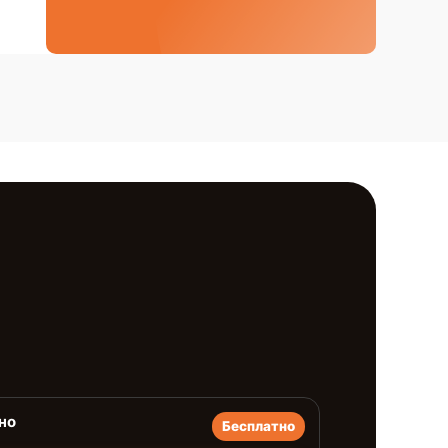
но
Бесплатно