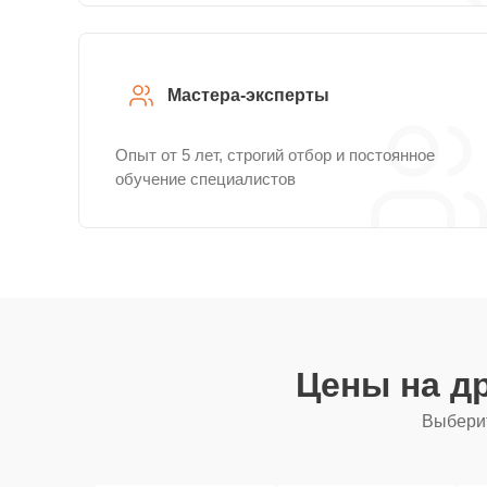
Мастера-эксперты
Опыт от 5 лет, строгий отбор и постоянное
обучение специалистов
Цены на д
Выберит