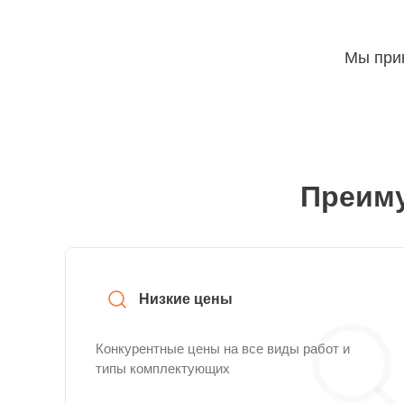
Мы прин
Преиму
Низкие цены
Конкурентные цены на все виды работ и
типы комплектующих