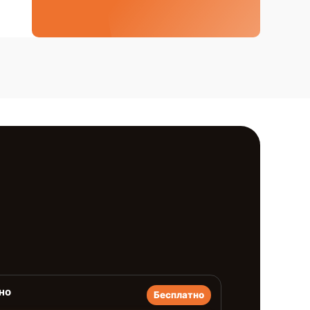
но
Бесплатно