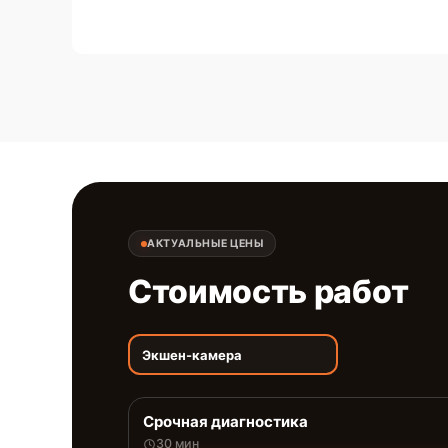
АКТУАЛЬНЫЕ ЦЕНЫ
Стоимость работ
Экшен-камера
Срочная диагностика
30 мин