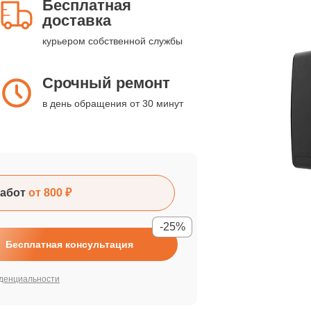
Бесплатная
доставка
курьером собственной службы
Срочный ремонт
в день обращения от 30 минут
абот
от 800 ₽
-25%
Бесплатная консультация
денциальности