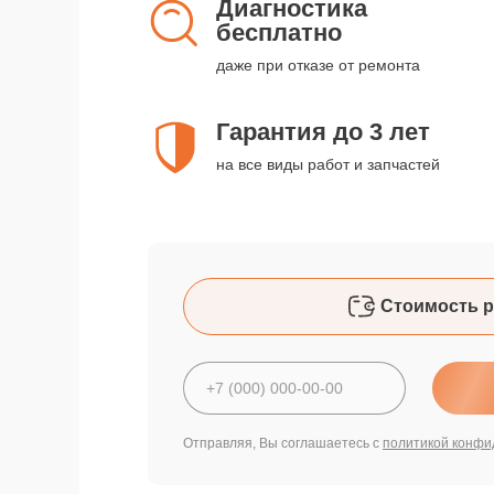
Диагностика
бесплатно
даже при отказе от ремонта
Гарантия до 3 лет
на все виды работ и запчастей
Стоимость р
Отправляя, Вы соглашаетесь с
политикой конфи