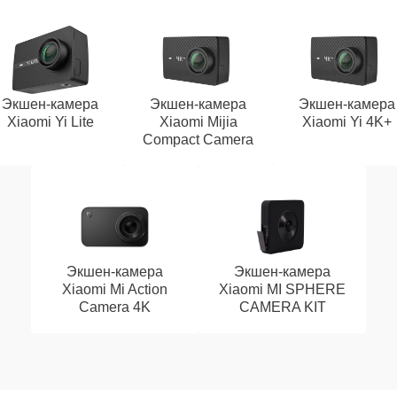
Экшен-камера
Экшен-камера
Экшен-камера
Xiaomi Yi Lite
Xiaomi Mijia
Xiaomi Yi 4K+
Compact Camera
Экшен-камера
Экшен-камера
Xiaomi Mi Action
Xiaomi MI SPHERE
Camera 4K
CAMERA KIT