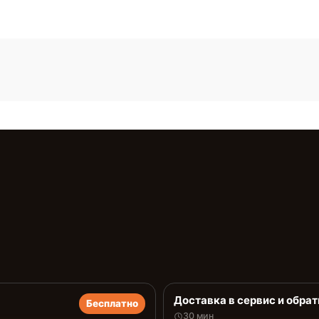
Доставка в сервис и обрат
Бесплатно
30 мин