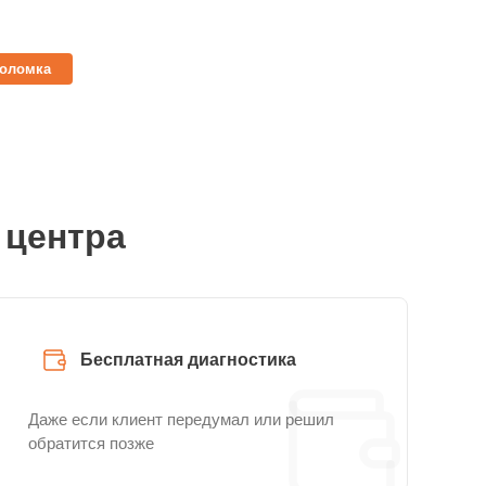
поломка
 центра
Бесплатная диагностика
Даже если клиент передумал или решил
обратится позже