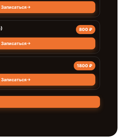
Записаться
)
800 ₽
Записаться
1800 ₽
Записаться