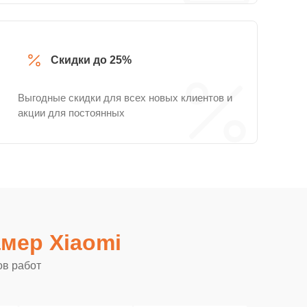
Скидки до 25%
Выгодные скидки для всех новых клиентов и
акции для постоянных
мер Xiaomi
ов работ