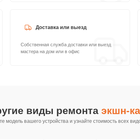
Доставка или выезд
Собственная служба доставки или выезд
мастера на дом или в офис
ругие виды ремонта
экшн-ка
е модель вашего устройства и узнайте стоимость всех вид