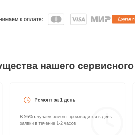
имаем к оплате:
Другая 
щества нашего сервисного
Ремонт за 1 день
В 95% случаев ремонт производится в день
заявки в течение 1-2 часов