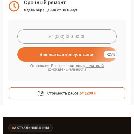
Срочный ремонт
в день обращения от 30 минут
Бесплатная консультация
-25%
Отправляя, Вы соглашаетесь с
политикой
конфиденциальности
Стоимость работ
от 1200 ₽
АКТУАЛЬНЫЕ ЦЕНЫ