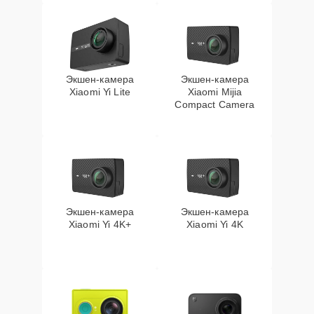
Экшен-камера
Экшен-камера
Xiaomi Yi Lite
Xiaomi Mijia
Compact Camera
Экшен-камера
Экшен-камера
Xiaomi Yi 4K+
Xiaomi Yi 4K