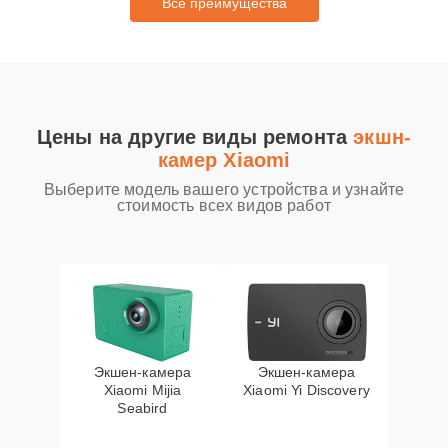
Все преимущества
Цены на другие виды ремонта
экшн-
камер Xiaomi
Выберите модель вашего устройства и узнайте
стоимость всех видов работ
Экшен-камера
Экшен-камера
Xiaomi Mijia
Xiaomi Yi Discovery
Seabird