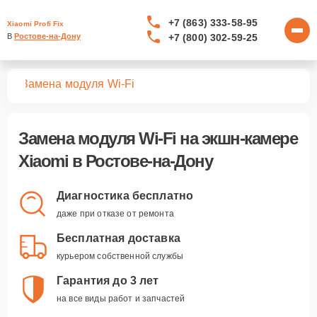
+7 (863) 333-58-95
Xiaomi Profi Fix
+7 (800) 302-59-25
В 
Ростове-на-Дону
мер
Замена модуля Wi-Fi
Замена модуля Wi-Fi
на экшн-камере
Xiaomi в Ростове-на-Дону
Диагностика бесплатно
даже при отказе от ремонта
Бесплатная доставка
курьером собственной службы
Гарантия до 3 лет
на все виды работ и запчастей