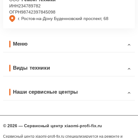
ИНН
234789782
ОГРН
98742397845098
г. Ростов-на-Дону Буденновский проспект, 68
Меню
Виды техники
Наши сервисные центры
© 2026 — Сервисный центр xiaomi-profi-fix.ru
Сервисный центр xiaomi-profi-fix.ru специализируется на ремонте и