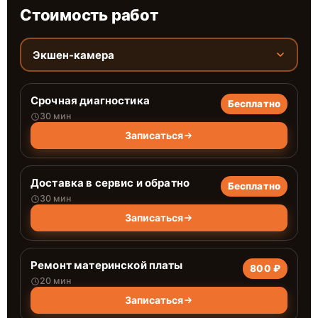
Стоимость работ
Экшен-камера
Срочная диагностика
Бесплатно
30 мин
Записаться
Доставка в сервис и обратно
Бесплатно
30 мин
Записаться
Ремонт материнской платы
800 ₽
20 мин
Записаться