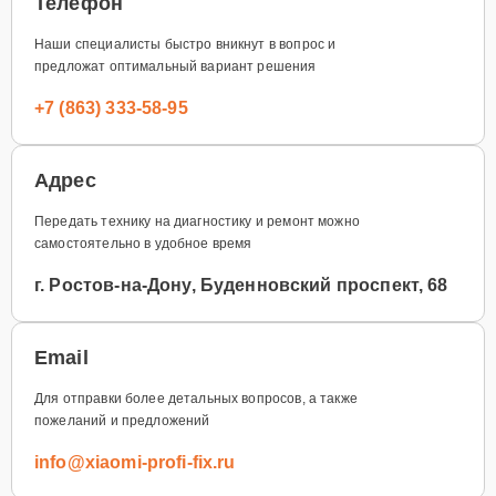
Телефон
Наши специалисты быстро вникнут в вопрос и
предложат оптимальный вариант решения
+7 (863) 333-58-95
Адрес
Передать технику на диагностику и ремонт можно
самостоятельно в удобное время
г. Ростов-на-Дону, Буденновский проспект, 68
Email
Для отправки более детальных вопросов, а также
пожеланий и предложений
info@xiaomi-profi-fix.ru