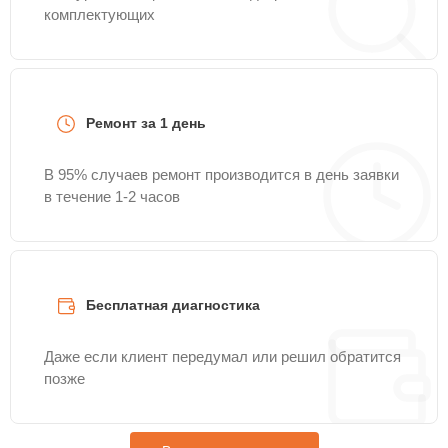
комплектующих
Ремонт за 1 день
В 95% случаев ремонт производится в день заявки
в течение 1-2 часов
Бесплатная диагностика
Даже если клиент передумал или решил обратится
позже