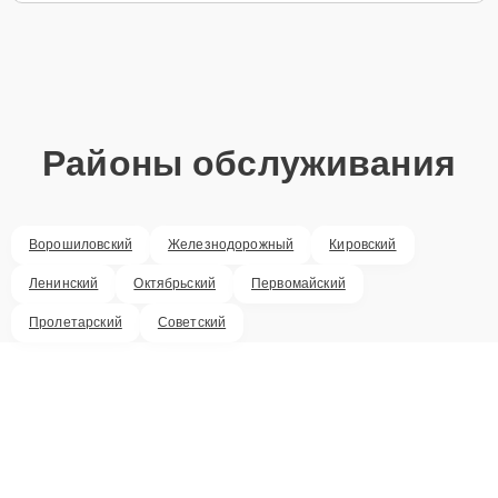
Районы обслуживания
Ворошиловский
Железнодорожный
Кировский
Ленинский
Октябрьский
Первомайский
Пролетарский
Советский