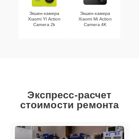
Экшен-камера
Экшен-камера
Xiaomi YI Action
Xiaomi Mi Action
Camera 2k
Camera 4K
Экспресс-расчет
стоимости ремонта