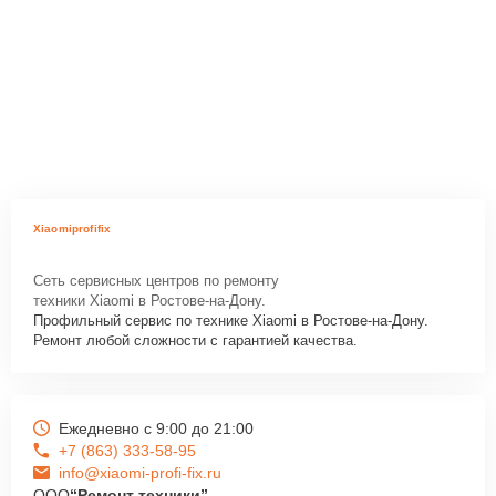
Xiaomiprofifix
Сеть сервисных центров по ремонту
техники Xiaomi в Ростове-на-Дону.
Профильный сервис по технике Xiaomi в Ростове-на-Дону.
Ремонт любой сложности с гарантией качества.
Ежедневно с 9:00 до 21:00
+7 (863) 333-58-95
info@xiaomi-profi-fix.ru
ООО
“Ремонт техники”