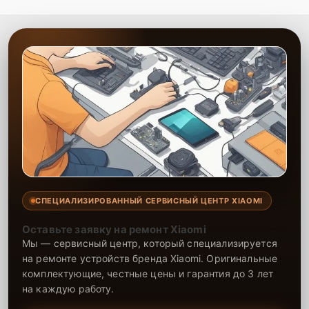
СПЕЦИАЛИЗИРОВАННЫЙ СЕРВИСНЫЙ ЦЕНТР XIAOMI
Оставьте заявку на ремонт Xiaomi
Мы — сервисный центр, который специализируется
на ремонте устройств бренда Xiaomi. Оригинальные
комплектующие, честные цены и гарантия до 3 лет
на каждую работу.