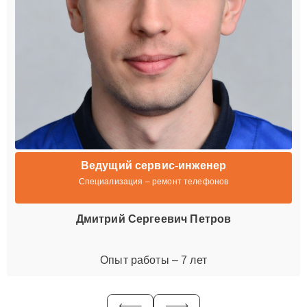
Ведущий сервис-инженер
Специализация – ремонт телефонов
Дмитрий Сергеевич Петров
Опыт работы – 7 лет