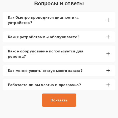
Вопросы и ответы
Как быстро проводится диагностика
+
устройства?
+
Какие устройства вы обслуживаете?
Какое оборудование используется для
+
ремонта?
+
Как можно узнать статус моего заказа?
+
Работаете ли вы честно и прозрачно?
Показать