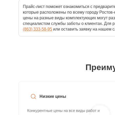
Прайс-лист поможет ознакомиться с предварит
которые расположены по всему городу Ростов-н
цены на разные виды комплектующих могут раз
специалистом службы заботы о клиентах. Для р
(863) 333-58-95
или оставить заявку на нашем са
Преиму
Низкие цены
Конкурентные цены на все виды работ и