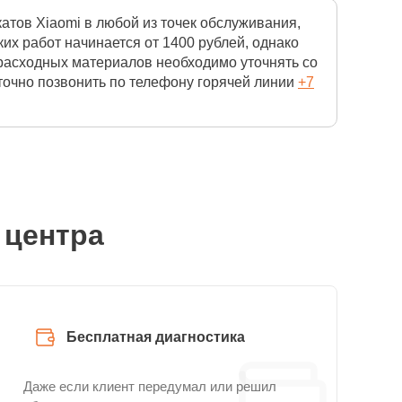
тов Xiaomi в любой из точек обслуживания,
х работ начинается от 1400 рублей, однако
 расходных материалов необходимо уточнять со
точно позвонить по телефону горячей линии
+7
 центра
Бесплатная диагностика
Даже если клиент передумал или решил