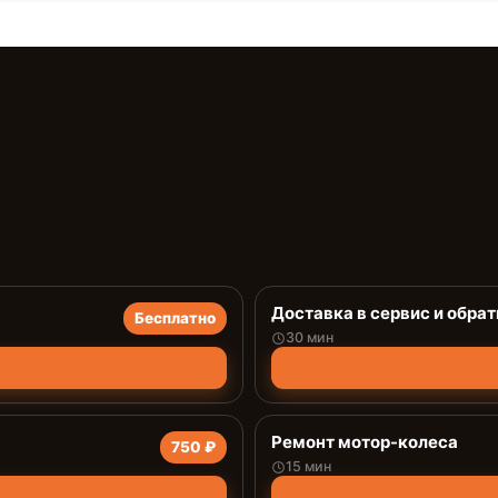
Доставка в сервис и обрат
Бесплатно
30 мин
Ремонт мотор-колеса
750 ₽
15 мин