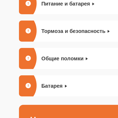
Питание и батарея
Тормоза и безопасность
Общие поломки
Батарея