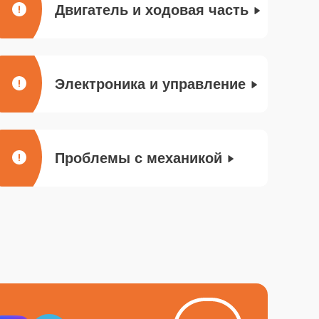
Двигатель и ходовая часть
Электроника и управление
Проблемы с механикой