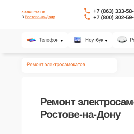
+7 (863) 333-58
Xiaomi Profi Fix
+7 (800) 302-59
В 
Ростове-на-Дону
Телефон
Ноутбук
Р
Главная
Ремонт электросамокатов
Ремонт
электросам
Ростове-на-Дону