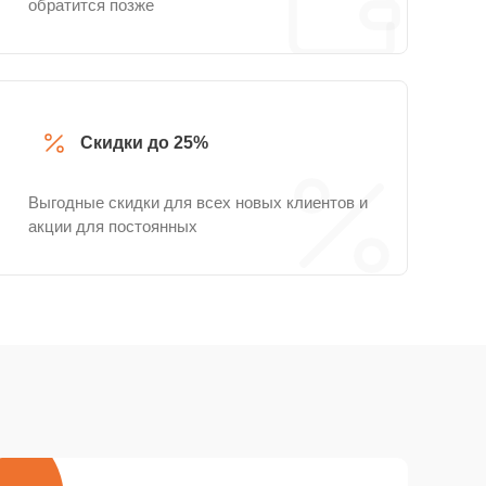
обратится позже
Скидки до 25%
Выгодные скидки для всех новых клиентов и
акции для постоянных