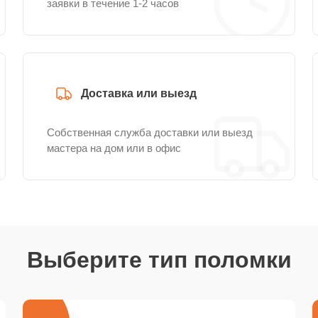
заявки в течение 1-2 часов
Доставка или выезд
Собственная служба доставки или выезд
мастера на дом или в офис
Выберите тип поломки