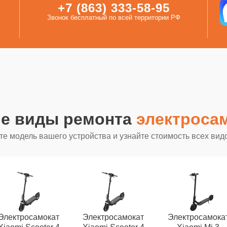
+7 (863) 333-58-95
Звонок бесплатный по всей территории РФ
ие виды ремонта
электросам
е модель вашего устройства и узнайте стоимость всех вид
Электросамокат
Электросамокат
Электросамока