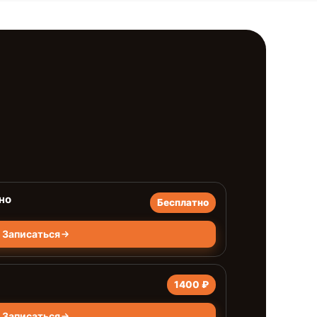
но
Бесплатно
Записаться
1400 ₽
Записаться