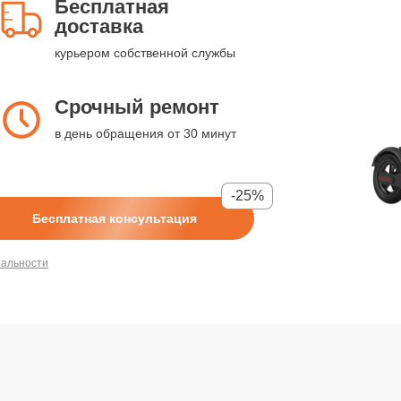
Бесплатная
доставка
курьером собственной службы
Срочный ремонт
в день обращения от 30 минут
-25%
Бесплатная консультация
иальности