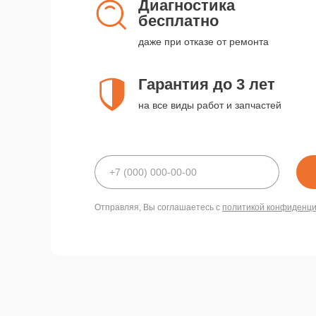
Диагностика
бесплатно
даже при отказе от ремонта
Гарантия до 3 лет
на все виды работ и запчастей
Отправляя, Вы соглашаетесь с
политикой конфиденц