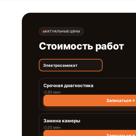
АКТУАЛЬНЫЕ ЦЕНЫ
Стоимость работ
Электросамокат
Срочная диагностика
30 мин
Записаться
Замена камеры
20 мин
Записаться