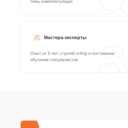
типы комплектующих
Мастера-эксперты
Опыт от 5 лет, строгий отбор и постоянное
обучение специалистов