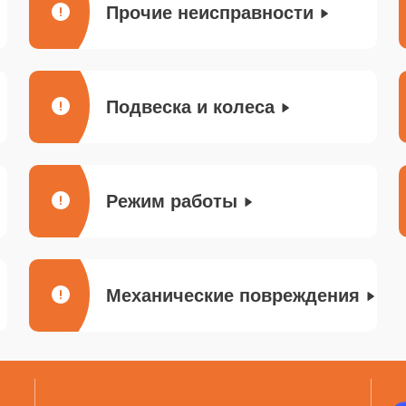
Прочие неисправности
Подвеска и колеса
Режим работы
Механические повреждения