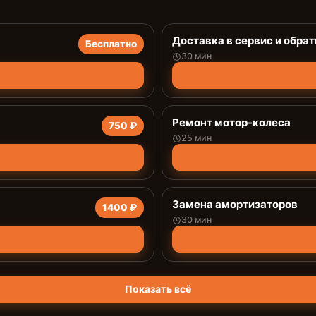
Доставка в сервис и обрат
Бесплатно
30 мин
Ремонт мотор-колеса
750 ₽
25 мин
Замена амортизаторов
1400 ₽
30 мин
Показать всё