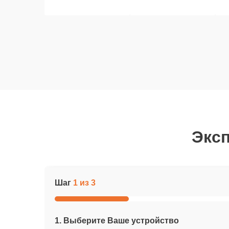
Эксп
Шаг
1 из 3
1. Выберите Ваше устройство