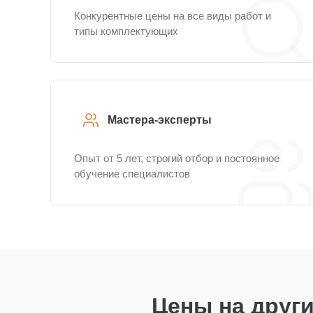
Конкурентные цены на все виды работ и
типы комплектующих
Мастера-эксперты
Опыт от 5 лет, строгий отбор и постоянное
обучение специалистов
Цены на друг