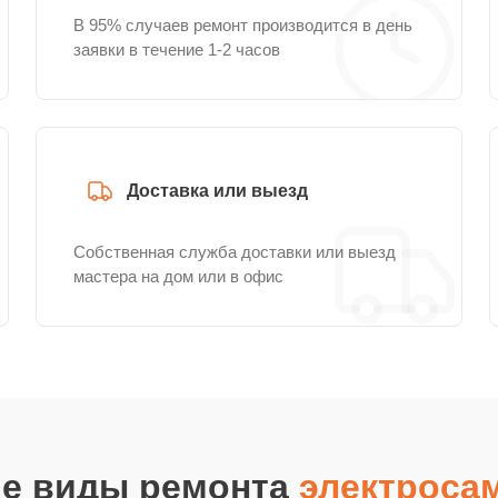
В 95% случаев ремонт производится в день
заявки в течение 1-2 часов
Доставка или выезд
Собственная служба доставки или выезд
мастера на дом или в офис
ие виды ремонта
электросам