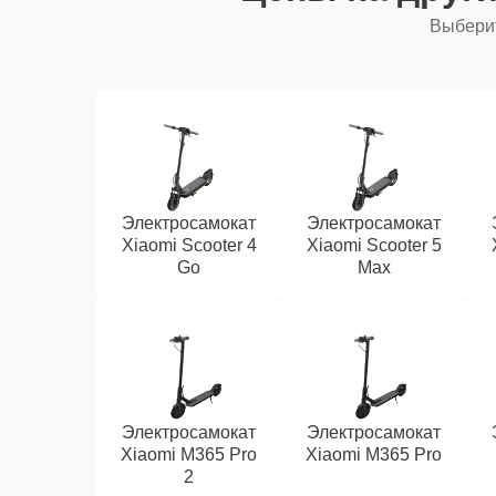
Выберит
Электросамокат
Электросамокат
Xiaomi Scooter 4
Xiaomi Scooter 5
Go
Max
Электросамокат
Электросамокат
Xiaomi M365 Pro
Xiaomi M365 Pro
2