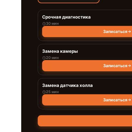
Срочная диагностика
30 мин
Записаться
Замена камеры
20 мин
Записаться
Замена датчика холла
25 мин
Записаться