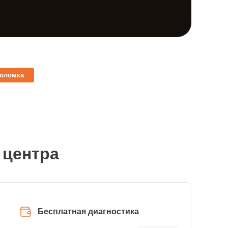
поломка
 центра
Бесплатная диагностика