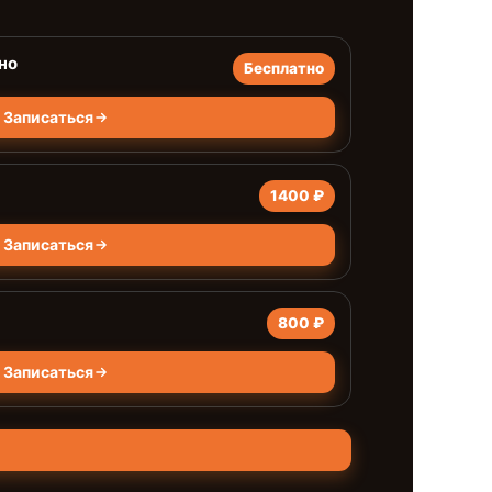
но
Бесплатно
Записаться
1400 ₽
Записаться
800 ₽
Записаться