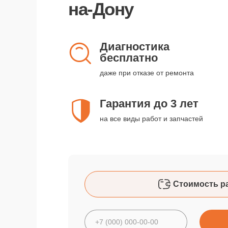
на-Дону
Диагностика
бесплатно
даже при отказе от ремонта
Гарантия до 3 лет
на все виды работ и запчастей
Стоимость р