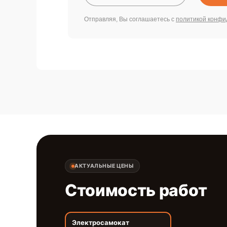
Отправляя, Вы соглашаетесь с
политикой конфи
АКТУАЛЬНЫЕ ЦЕНЫ
Стоимость работ
Электросамокат