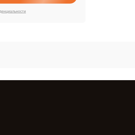
денциальности