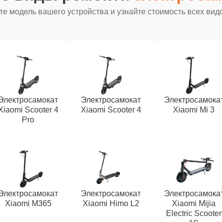
е модель вашего устройства и узнайте стоимость всех вид
Электросамокат
Электросамокат
Электросамока
Xiaomi Scooter 4
Xiaomi Scooter 4
Xiaomi Mi 3
Pro
Электросамокат
Электросамокат
Электросамока
Xiaomi M365
Xiaomi Himo L2
Xiaomi Mijia
Electric Scooter