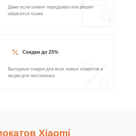
Даже если клиент передумал или решил
обратится позже
Скидки до 25%
Выгодные скидки для всех новых клиентов и
акции для постоянных
окатов Xiaomi