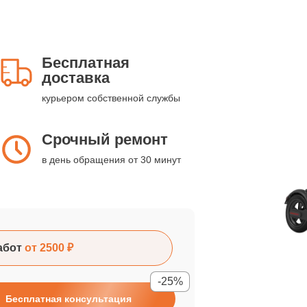
Бесплатная
доставка
курьером собственной службы
Срочный ремонт
в день обращения от 30 минут
абот
от 2500 ₽
-25%
Бесплатная консультация