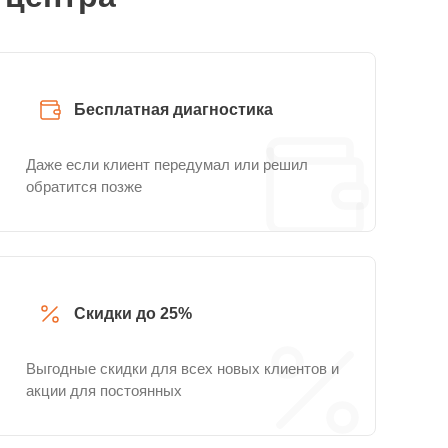
Бесплатная диагностика
Даже если клиент передумал или решил
обратится позже
Скидки до 25%
Выгодные скидки для всех новых клиентов и
акции для постоянных