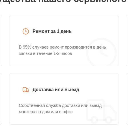
Ремонт за 1 день
В 95% случаев ремонт производится в день
заявки в течение 1-2 часов
Доставка или выезд
Собственная служба доставки или выезд
мастера на дом или в офис