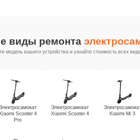
ие виды ремонта
электросам
е модель вашего устройства и узнайте стоимость всех вид
Электросамокат
Электросамокат
Электросамока
Xiaomi Scooter 4
Xiaomi Scooter 4
Xiaomi Mi 3
Pro