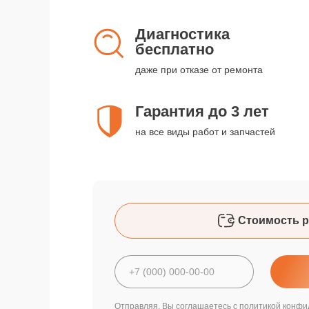
Диагностика
бесплатно
даже при отказе от ремонта
Гарантия до 3 лет
на все виды работ и запчастей
Стоимость р
Отправляя, Вы соглашаетесь с
политикой конфи