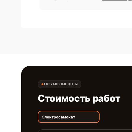
АКТУАЛЬНЫЕ ЦЕНЫ
Стоимость работ
Электросамокат