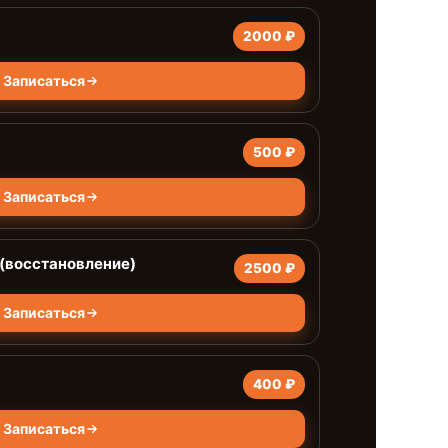
2000 ₽
Записаться
500 ₽
Записаться
(восстановление)
2500 ₽
Записаться
400 ₽
Записаться