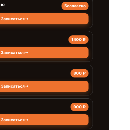
но
Бесплатно
Записаться
1400 ₽
Записаться
800 ₽
Записаться
900 ₽
Записаться