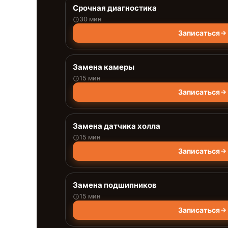
Срочная диагностика
30 мин
Записаться
Замена камеры
15 мин
Записаться
Замена датчика холла
15 мин
Записаться
Замена подшипников
15 мин
Записаться