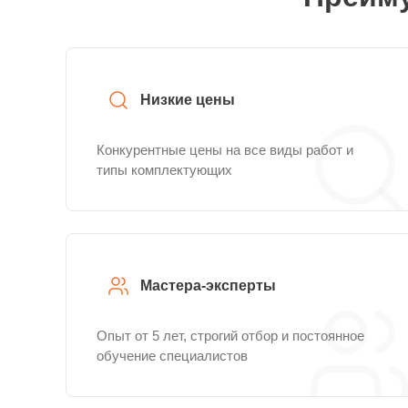
Низкие цены
Конкурентные цены на все виды работ и
типы комплектующих
Мастера-эксперты
Опыт от 5 лет, строгий отбор и постоянное
обучение специалистов