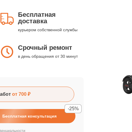
Бесплатная
доставка
курьером собственной службы
Срочный ремонт
в день обращения от 30 минут
абот
от 700 ₽
-25%
Бесплатная консультация
денциальности