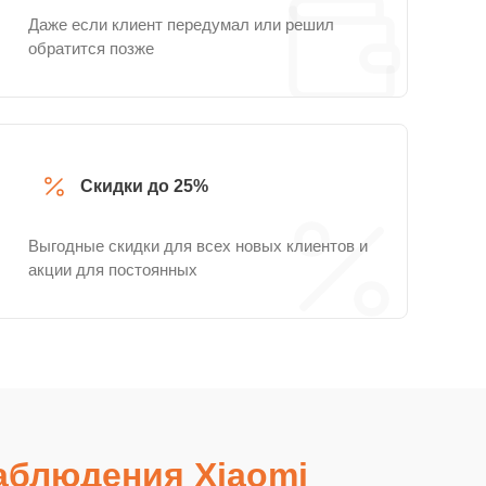
Даже если клиент передумал или решил
обратится позже
Скидки до 25%
Выгодные скидки для всех новых клиентов и
акции для постоянных
аблюдения Xiaomi