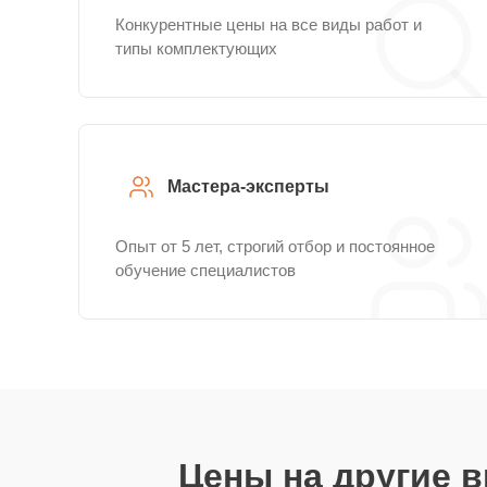
Конкурентные цены на все виды работ и
типы комплектующих
Мастера-эксперты
Опыт от 5 лет, строгий отбор и постоянное
обучение специалистов
Цены на другие 