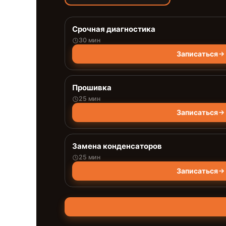
Срочная диагностика
30 мин
Записаться
Прошивка
25 мин
Записаться
Замена конденсаторов
25 мин
Записаться