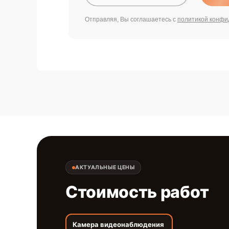
Отправляя, Вы соглашаетесь с
политикой конфи
АКТУАЛЬНЫЕ ЦЕНЫ
Стоимость работ
Камера видеонаблюдения