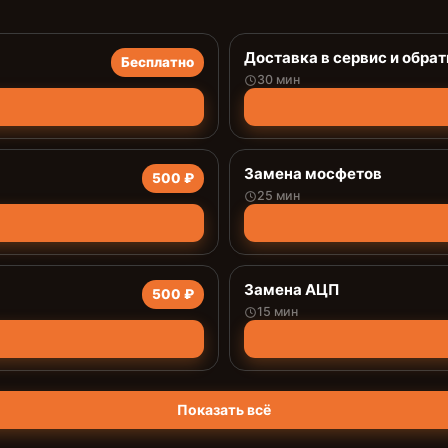
Доставка в сервис и обрат
Бесплатно
30 мин
Замена мосфетов
500 ₽
25 мин
Замена АЦП
500 ₽
15 мин
Показать всё