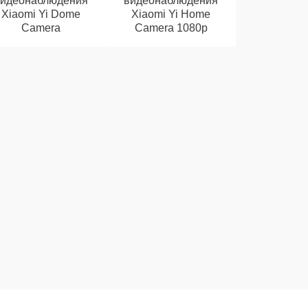
видеонаблюдения
видеонаблюдения
Xiaomi Yi Dome
Xiaomi Yi Home
Camera
Camera 1080p