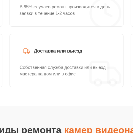
В 95% случаев ремонт производится в день
заявки в течение 1-2 часов
Доставка или выезд
Собственная служба доставки или выезд
мастера на дом или в офис
виды ремонта
камер видеон