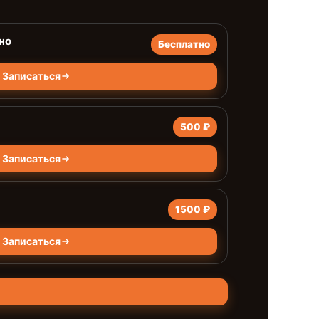
но
Бесплатно
Записаться
500 ₽
Записаться
1500 ₽
Записаться