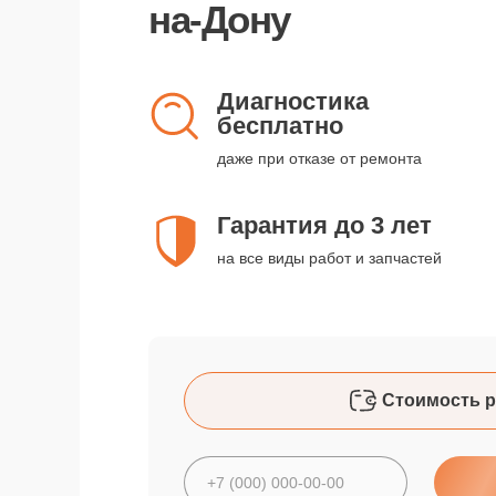
на-Дону
Диагностика
бесплатно
даже при отказе от ремонта
Гарантия до 3 лет
на все виды работ и запчастей
Стоимость р