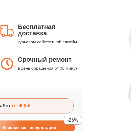
Бесплатная
доставка
курьером собственной службы
Срочный ремонт
в день обращения от 30 минут
абот
от 600 ₽
-25%
Бесплатная консультация