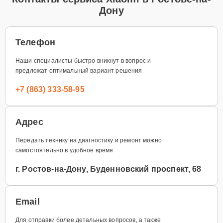
Дону
Телефон
Наши специалисты быстро вникнут в вопрос и
предложат оптимальный вариант решения
+7 (863) 333-58-95
Адрес
Передать технику на диагностику и ремонт можно
самостоятельно в удобное время
г. Ростов-на-Дону, Буденновский проспект, 68
Email
Для отправки более детальных вопросов, а также