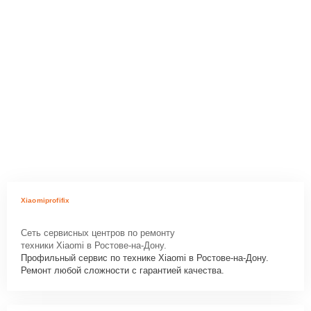
Xiaomiprofifix
Сеть сервисных центров по ремонту
техники Xiaomi в Ростове-на-Дону.
Профильный сервис по технике Xiaomi в Ростове-на-Дону.
Ремонт любой сложности с гарантией качества.