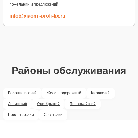
пожеланий и предложений
info@xiaomi-profi-fix.ru
Районы обслуживания
Ворошиловский
Железнодорожный
Кировский
Ленинский
Октябрьский
Первомайский
Пролетарский
Советский