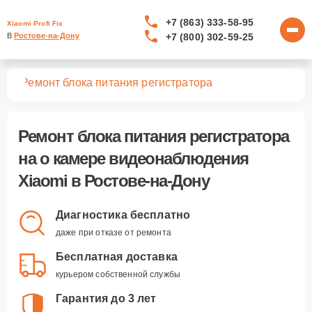
+7 (863) 333-58-95
Xiaomi Profi Fix
+7 (800) 302-59-25
В 
Ростове-на-Дону
ния
Ремонт блока питания регистратора
Ремонт блока питания регистратора
на о камере видеонаблюдения
Xiaomi в Ростове-на-Дону
Диагностика бесплатно
даже при отказе от ремонта
Бесплатная доставка
курьером собственной службы
Гарантия до 3 лет