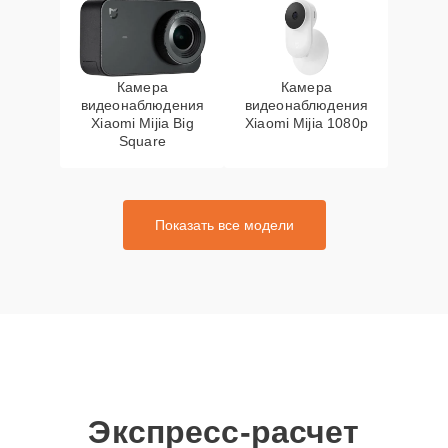
Камера
Камера
видеонаблюдения
видеонаблюдения
Xiaomi Mijia Big
Xiaomi Mijia 1080p
Square
Показать все модели
Экспресс-расчет