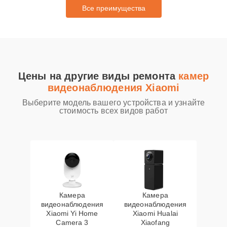
Все преимущества
Цены на другие виды ремонта
камер
видеонаблюдения Xiaomi
Выберите модель вашего устройства и узнайте
стоимость всех видов работ
Камера
Камера
видеонаблюдения
видеонаблюдения
Xiaomi Yi Home
Xiaomi Hualai
Camera 3
Xiaofang