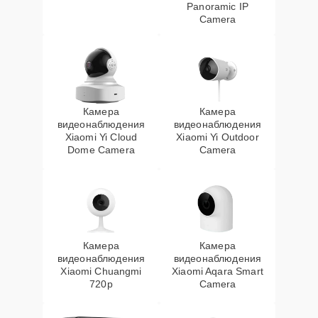
Panoramic IP
Camera
Камера
Камера
видеонаблюдения
видеонаблюдения
Xiaomi Yi Cloud
Xiaomi Yi Outdoor
Dome Camera
Camera
Камера
Камера
видеонаблюдения
видеонаблюдения
Xiaomi Chuangmi
Xiaomi Aqara Smart
720p
Camera