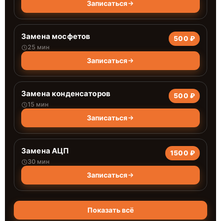
Записаться
Замена мосфетов
500 ₽
25 мин
Записаться
Замена конденсаторов
500 ₽
15 мин
Записаться
Замена АЦП
1500 ₽
30 мин
Записаться
Показать всё