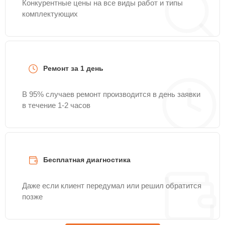
Конкурентные цены на все виды работ и типы
комплектующих
Ремонт за 1 день
В 95% случаев ремонт производится в день заявки
в течение 1-2 часов
Бесплатная диагностика
Даже если клиент передумал или решил обратится
позже