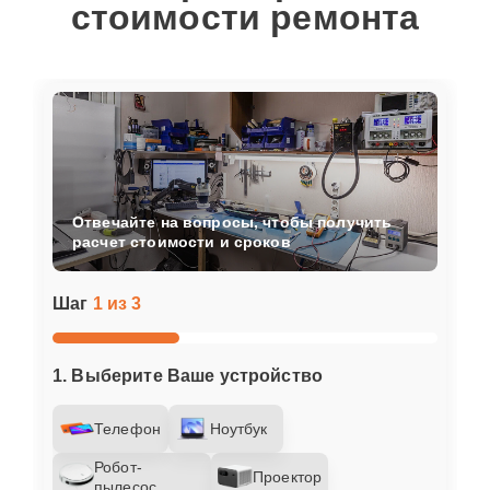
стоимости ремонта
Отвечайте на вопросы, чтобы получить
расчет стоимости и сроков
Шаг
1 из 3
1. Выберите Ваше устройство
Телефон
Ноутбук
Робот-
Проектор
пылесос