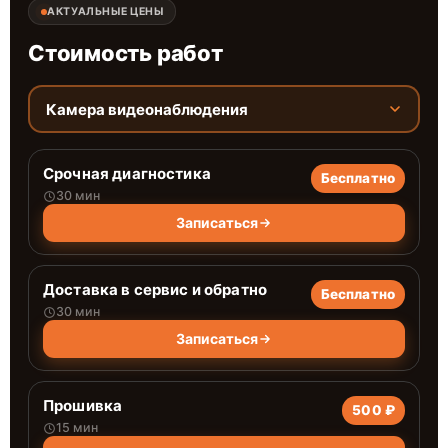
АКТУАЛЬНЫЕ ЦЕНЫ
Стоимость работ
Камера видеонаблюдения
Срочная диагностика
Бесплатно
30 мин
Записаться
Доставка в сервис и обратно
Бесплатно
30 мин
Записаться
Прошивка
500 ₽
15 мин