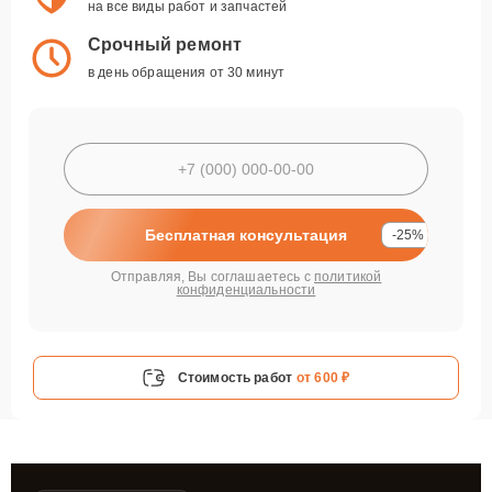
на все виды работ и запчастей
Срочный ремонт
в день обращения от 30 минут
Бесплатная консультация
-25%
Отправляя, Вы соглашаетесь с
политикой
конфиденциальности
Стоимость работ
от 600 ₽