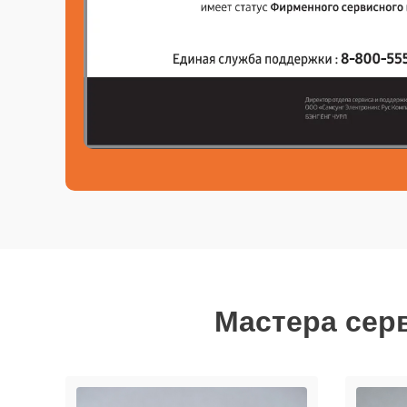
Мастера серв