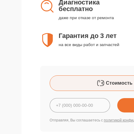
Диагностика
бесплатно
даже при отказе от ремонта
Гарантия до 3 лет
на все виды работ и запчастей
Стоимость 
Отправляя, Вы соглашаетесь с
политикой конфи