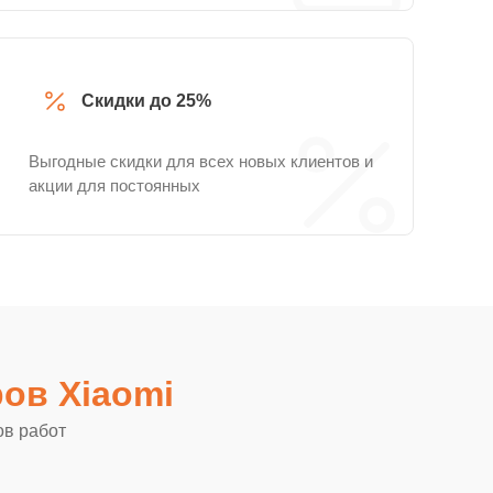
Скидки до 25%
Выгодные скидки для всех новых клиентов и
акции для постоянных
ов Xiaomi
ов работ