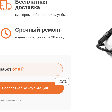
Бесплатная
доставка
курьером собственной службы
Срочный ремонт
в день обращения от 30 минут
работ
от 0 ₽
-25%
Бесплатная консультация
денциальности