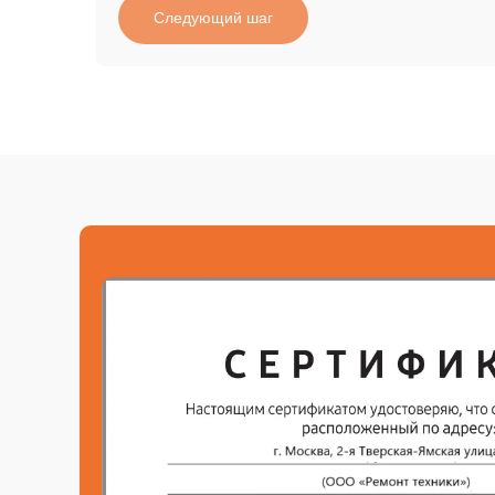
Следующий шаг