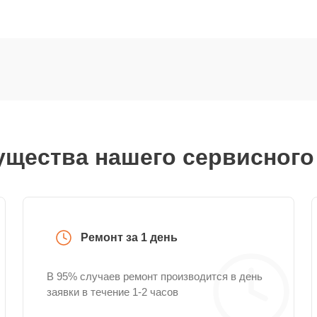
щества нашего сервисного
Ремонт за 1 день
В 95% случаев ремонт производится в день
заявки в течение 1-2 часов