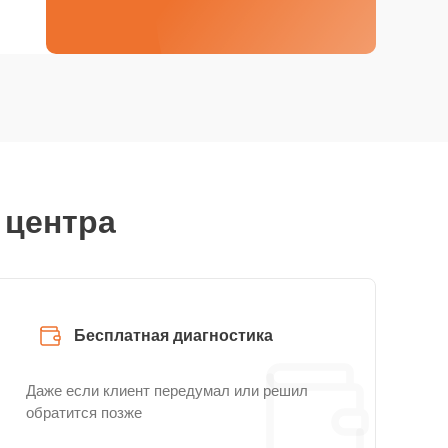
 центра
Бесплатная диагностика
Даже если клиент передумал или решил
обратится позже