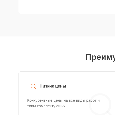
Преиму
Низкие цены
Конкурентные цены на все виды работ и
типы комплектующих