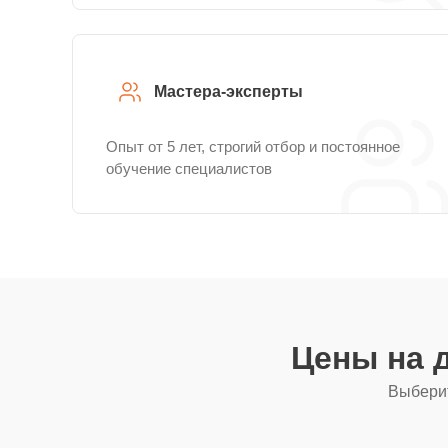
Мастера-эксперты
Опыт от 5 лет, строгий отбор и постоянное
обучение специалистов
Цены на 
Выберит