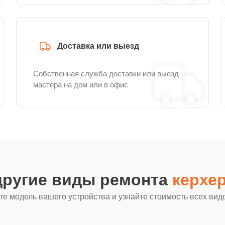
Доставка или выезд
Собственная служба доставки или выезд
мастера на дом или в офис
другие виды ремонта
керхер
е модель вашего устройства и узнайте стоимость всех вид