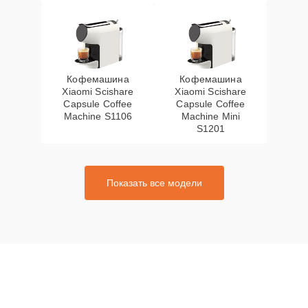
Кофемашина
Кофемашина
Xiaomi Scishare
Xiaomi Scishare
Capsule Coffee
Capsule Coffee
Machine S1106
Machine Mini
S1201
Показать все модели