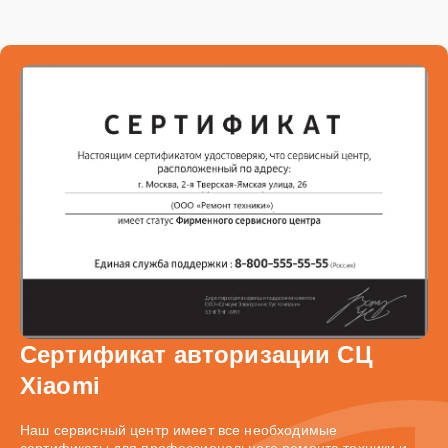
Сертификат авторизации СЦ
Xiaomi
Наш сервисный центр имеет все необходимые
сертификаты для профессионального ремонта техники и