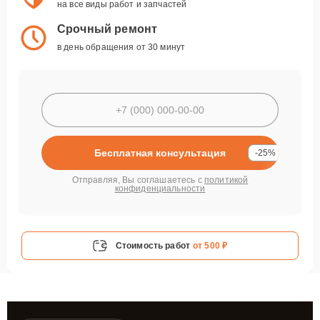
на все виды работ и запчастей
Срочный ремонт
в день обращения от 30 минут
Бесплатная консультация
-25%
Отправляя, Вы соглашаетесь с
политикой
конфиденциальности
Стоимость работ
от 500 ₽