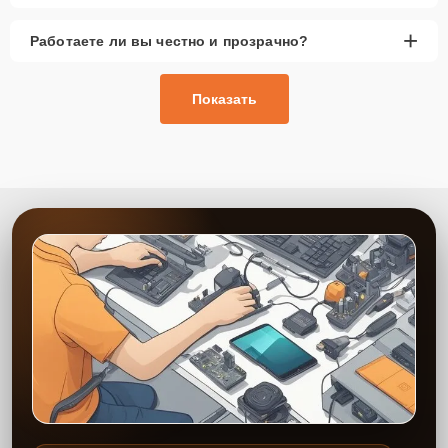
+
Работаете ли вы честно и прозрачно?
Показать