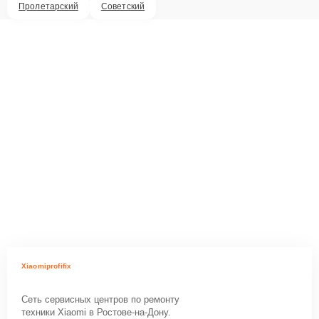
Пролетарский
Советский
Xiaomiprofifix
Сеть сервисных центров по ремонту
техники Xiaomi в Ростове-на-Дону.