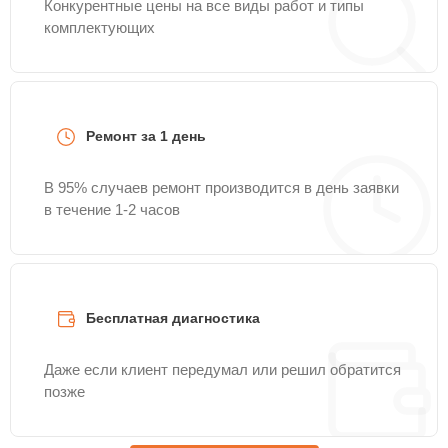
Конкурентные цены на все виды работ и типы
комплектующих
Ремонт за 1 день
В 95% случаев ремонт производится в день заявки
в течение 1-2 часов
Бесплатная диагностика
Даже если клиент передумал или решил обратится
позже