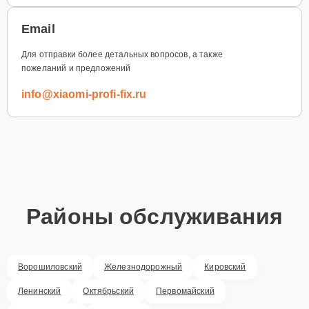
Email
Для отправки более детальных вопросов, а также
пожеланий и предложений
info@xiaomi-profi-fix.ru
Районы обслуживания
Ворошиловский
Железнодорожный
Кировский
Ленинский
Октябрьский
Первомайский