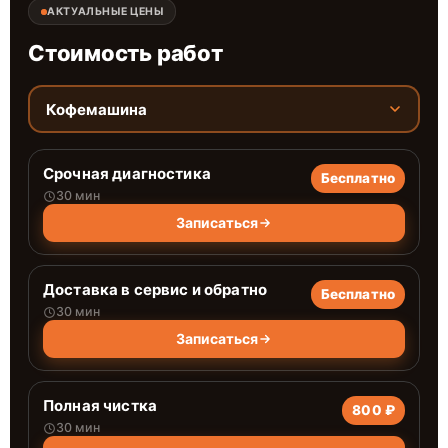
АКТУАЛЬНЫЕ ЦЕНЫ
Стоимость работ
Кофемашина
Срочная диагностика
Бесплатно
30 мин
Записаться
Доставка в сервис и обратно
Бесплатно
30 мин
Записаться
Полная чистка
800 ₽
30 мин