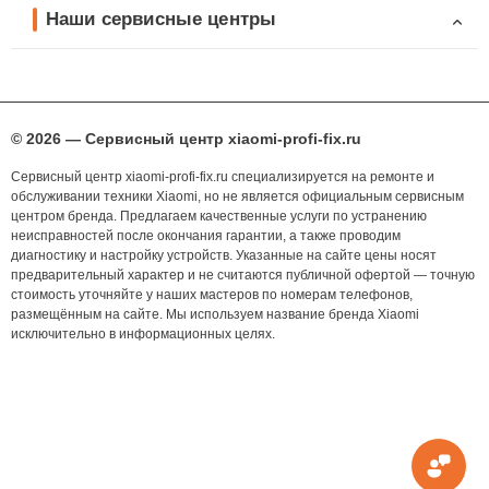
Наши сервисные центры
© 2026 — Сервисный центр xiaomi-profi-fix.ru
Сервисный центр xiaomi-profi-fix.ru специализируется на ремонте и
обслуживании техники Xiaomi, но не является официальным сервисным
центром бренда. Предлагаем качественные услуги по устранению
неисправностей после окончания гарантии, а также проводим
диагностику и настройку устройств. Указанные на сайте цены носят
предварительный характер и не считаются публичной офертой — точную
стоимость уточняйте у наших мастеров по номерам телефонов,
размещённым на сайте. Мы используем название бренда Xiaomi
исключительно в информационных целях.