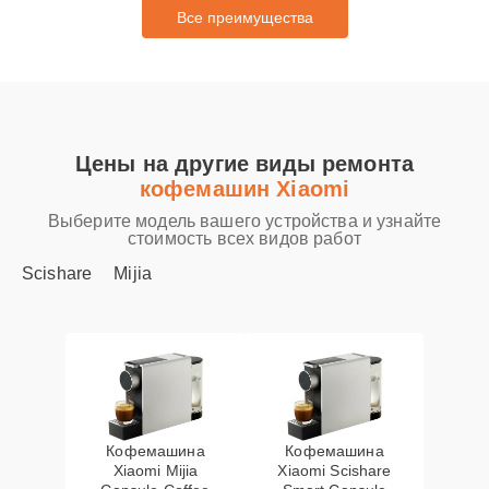
Все преимущества
Цены на другие виды ремонта
кофемашин Xiaomi
Выберите модель вашего устройства и узнайте
стоимость всех видов работ
Scishare
Mijia
Кофемашина
Кофемашина
Xiaomi Mijia
Xiaomi Scishare