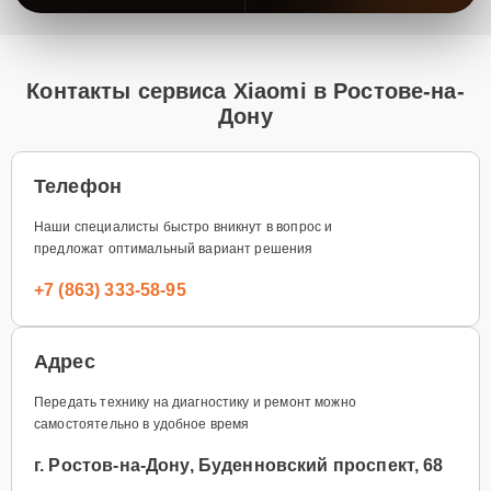
Контакты сервиса Xiaomi в Ростове-на-
Дону
Телефон
Наши специалисты быстро вникнут в вопрос и
предложат оптимальный вариант решения
+7 (863) 333-58-95
Адрес
Передать технику на диагностику и ремонт можно
самостоятельно в удобное время
г. Ростов-на-Дону, Буденновский проспект, 68