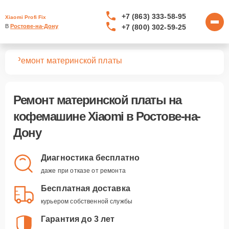
+7 (863) 333-58-95
Xiaomi Profi Fix
+7 (800) 302-59-25
В 
Ростове-на-Дону
шин
Ремонт материнской платы
Ремонт материнской платы
на
кофемашине Xiaomi в Ростове-на-
Дону
Диагностика бесплатно
даже при отказе от ремонта
Бесплатная доставка
курьером собственной службы
Гарантия до 3 лет