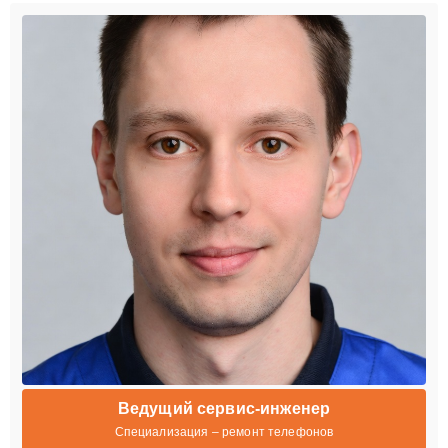
Ведущий сервис-инженер
Специализация – ремонт телефонов