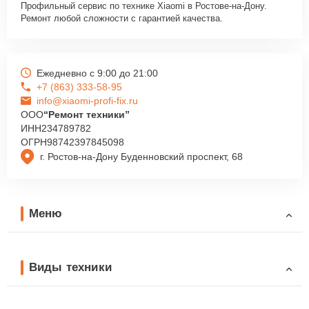
Профильный сервис по технике Xiaomi в Ростове-на-Дону.
Ремонт любой сложности с гарантией качества.
Ежедневно с 9:00 до 21:00
+7 (863) 333-58-95
info@xiaomi-profi-fix.ru
ООО
“Ремонт техники”
ИНН
234789782
ОГРН
98742397845098
г. Ростов-на-Дону Буденновский проспект, 68
Меню
Виды техники