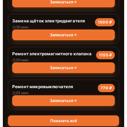
Записаться
Замена щёток электродвигателя
1500 ₽
30 мин
Записаться
Ремонт электромагнитного клапана
1155 ₽
20 мин
Записаться
Ремонт микровыключателя
770 ₽
25 мин
Записаться
Показать всё