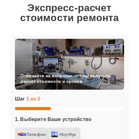
Экспресс-расчет
стоимости ремонта
Отвечайте на вопросы, чтобы получить
расчет стоимости и сроков
Шаг
1 из 3
1. Выберите Ваше устройство
Телефон
Ноутбук