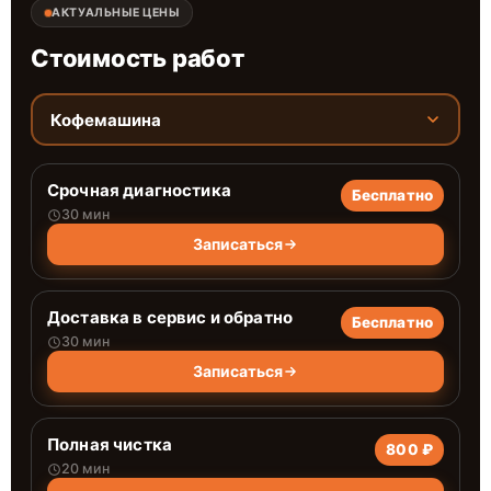
АКТУАЛЬНЫЕ ЦЕНЫ
Стоимость работ
Кофемашина
Срочная диагностика
Бесплатно
30 мин
Записаться
Доставка в сервис и обратно
Бесплатно
30 мин
Записаться
Полная чистка
800 ₽
20 мин