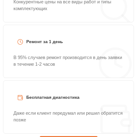
Конкурентные цены на все виды работ и типы
комплектующих
Ремонт за 1 день
В 95% случаев ремонт производится в день заявки
в течение 1-2 часов
Бесплатная диагностика
Даже если клиент передумал или решил обратится
позже