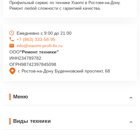
Профильный сервис по технике Xiaomi в Ростове-на-Дону.
Ремонт любой сложности с гарантией качества.
Ежедневно с 9:00 до 21:00
+7 (863) 333-58-95
info@xiaomi-profi-fix.ru
ООО
“Ремонт техники”
ИНН
234789782
ОГРН
98742397845098
г. Ростов-на-Дону Буденновский проспект, 68
Меню
Виды техники