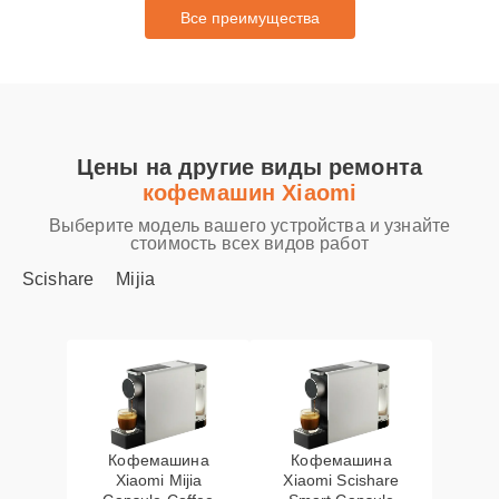
Все преимущества
Цены на другие виды ремонта
кофемашин Xiaomi
Выберите модель вашего устройства и узнайте
стоимость всех видов работ
Scishare
Mijia
Кофемашина
Кофемашина
Xiaomi Mijia
Xiaomi Scishare