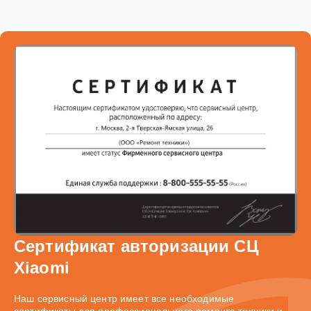
Сертификат авторизации СЦ
Xiaomi
Наш сервисный центр имеет все необходимые
сертификаты для профессионального ремонта техники и