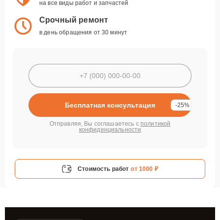
на все виды работ и запчастей
Срочный ремонт
в день обращения от 30 минут
Бесплатная консультация
-25%
Отправляя, Вы соглашаетесь с
политикой
конфиденциальности
Стоимость работ
от 1000 ₽