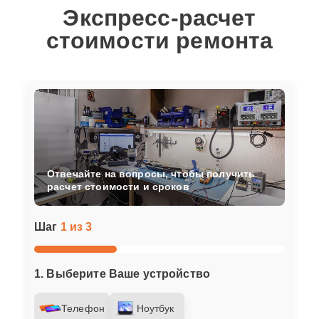
Экспресс-расчет
стоимости ремонта
Отвечайте на вопросы, чтобы получить
расчет стоимости и сроков
Шаг
1 из 3
1. Выберите Ваше устройство
Телефон
Ноутбук