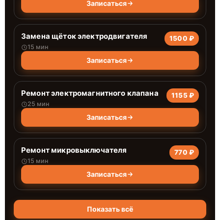
Записаться
Замена щёток электродвигателя
1500 ₽
15 мин
Записаться
Ремонт электромагнитного клапана
1155 ₽
25 мин
Записаться
Ремонт микровыключателя
770 ₽
15 мин
Записаться
Показать всё