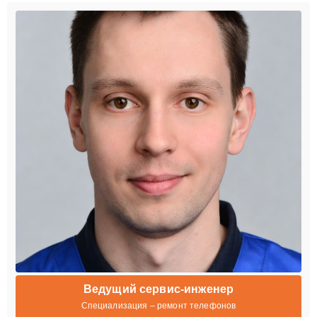
Ведущий сервис-инженер
Специализация – ремонт телефонов