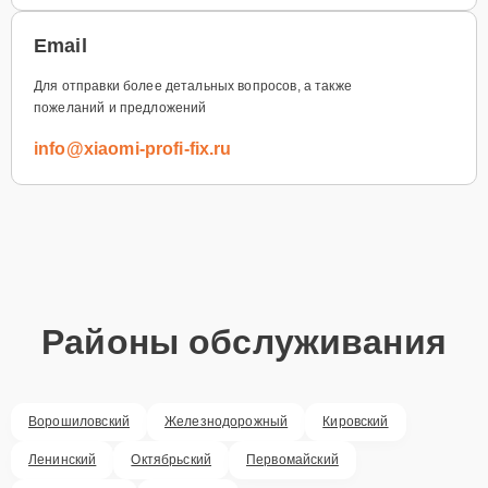
Email
Для отправки более детальных вопросов, а также
пожеланий и предложений
info@xiaomi-profi-fix.ru
Районы обслуживания
Ворошиловский
Железнодорожный
Кировский
Ленинский
Октябрьский
Первомайский