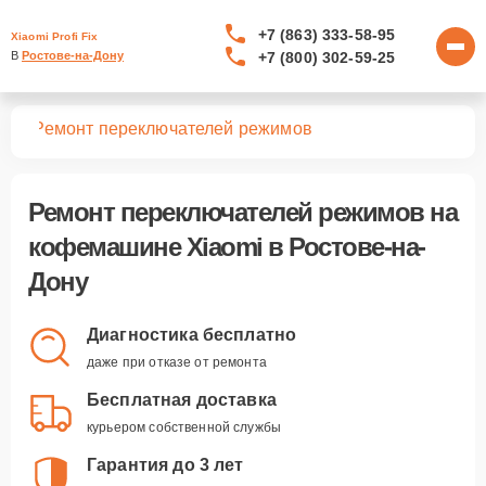
+7 (863) 333-58-95
Xiaomi Profi Fix
+7 (800) 302-59-25
В 
Ростове-на-Дону
шин
Ремонт переключателей режимов
Ремонт переключателей режимов
на
кофемашине Xiaomi в Ростове-на-
Дону
Диагностика бесплатно
даже при отказе от ремонта
Бесплатная доставка
курьером собственной службы
Гарантия до 3 лет