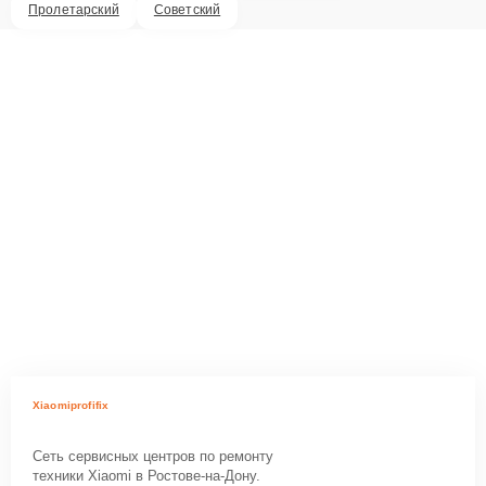
Пролетарский
Советский
Xiaomiprofifix
Сеть сервисных центров по ремонту
техники Xiaomi в Ростове-на-Дону.