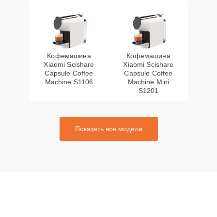
Кофемашина
Кофемашина
Xiaomi Scishare
Xiaomi Scishare
Capsule Coffee
Capsule Coffee
Machine S1106
Machine Mini
S1201
Показать все модели