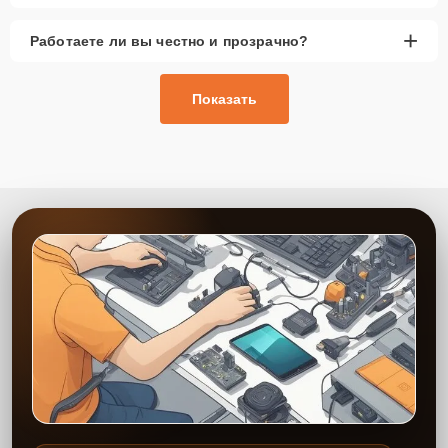
+
Работаете ли вы честно и прозрачно?
Показать