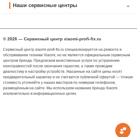
Наши сервисные центры
© 2026 — Сервисный центр xiaomi-profi-fix.ru
Сервисный центр xiaomi-profi-fix.ru специализируется на ремонте и
обслуживании техники Xiaomi, но не является официальным сервисным
центром бренда. Предлагаем качественные услуги по устранению
неисправностей после окончания гарантии, а также проводим
диагностику и настройку устройств. Указанные на сайте цены носят
предварительный характер и не считаются публичной офертой — точную
стоимость уточняйте у наших мастеров по номерам телефонов,
размещённым на сайте. Мы используем название бренда Xiaomi
исключительно в информационных целях.