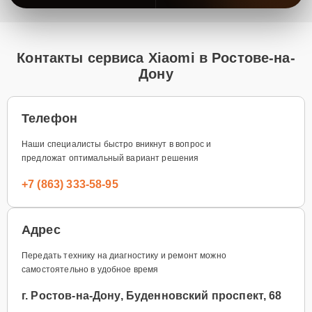
Контакты сервиса Xiaomi в Ростове-на-
Дону
Телефон
Наши специалисты быстро вникнут в вопрос и
предложат оптимальный вариант решения
+7 (863) 333-58-95
Адрес
Передать технику на диагностику и ремонт можно
самостоятельно в удобное время
г. Ростов-на-Дону, Буденновский проспект, 68