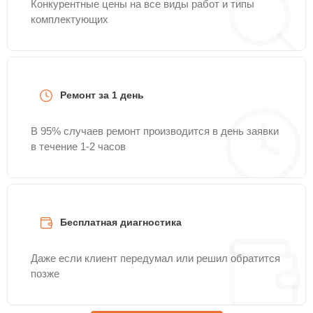
Конкурентные цены на все виды работ и типы
комплектующих
Ремонт за 1 день
В 95% случаев ремонт производится в день заявки
в течение 1-2 часов
Бесплатная диагностика
Даже если клиент передумал или решил обратится
позже