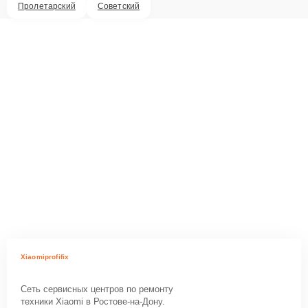
Пролетарский
Советский
Xiaomiprofifix
Сеть сервисных центров по ремонту
техники Xiaomi в Ростове-на-Дону.