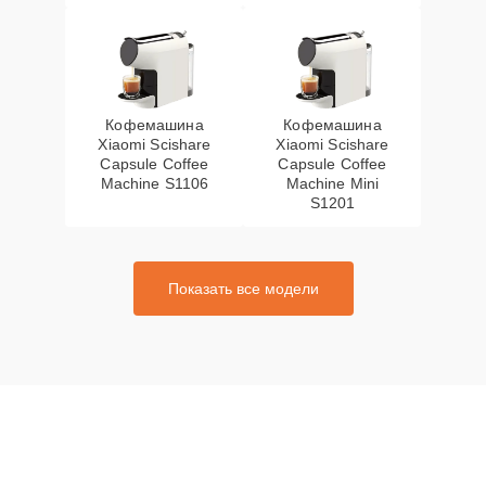
Кофемашина
Кофемашина
Xiaomi Scishare
Xiaomi Scishare
Capsule Coffee
Capsule Coffee
Machine S1106
Machine Mini
S1201
Показать все модели