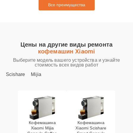
Все преимущества
Цены на другие виды ремонта
кофемашин Xiaomi
Выберите модель вашего устройства и узнайте
стоимость всех видов работ
Scishare
Mijia
Кофемашина
Кофемашина
Xiaomi Mijia
Xiaomi Scishare