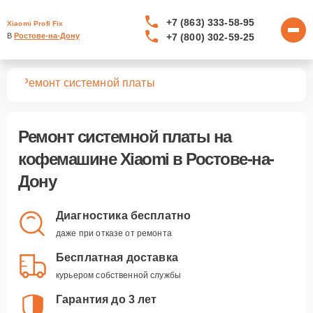
+7 (863) 333-58-95
Xiaomi Profi Fix
+7 (800) 302-59-25
В 
Ростове-на-Дону
шин
Ремонт системной платы
Ремонт системной платы
на
кофемашине Xiaomi в Ростове-на-
Дону
Диагностика бесплатно
даже при отказе от ремонта
Бесплатная доставка
курьером собственной службы
Гарантия до 3 лет