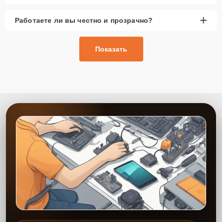
+
Работаете ли вы честно и прозрачно?
Показать