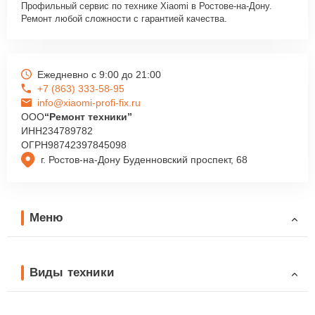
Профильный сервис по технике Xiaomi в Ростове-на-Дону.
Ремонт любой сложности с гарантией качества.
Ежедневно с 9:00 до 21:00
+7 (863) 333-58-95
info@xiaomi-profi-fix.ru
ООО
“Ремонт техники”
ИНН
234789782
ОГРН
98742397845098
г. Ростов-на-Дону Буденновский проспект, 68
Меню
Виды техники