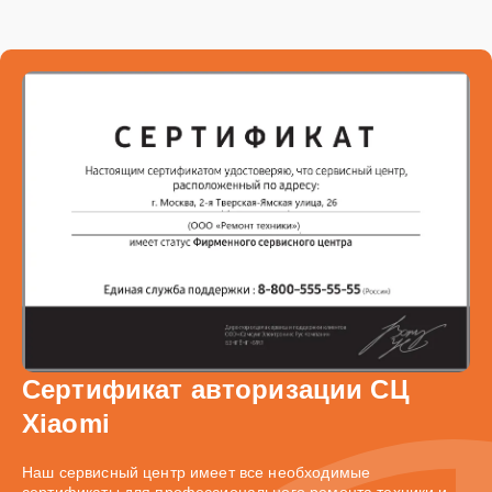
Сертификат авторизации СЦ
Xiaomi
Наш сервисный центр имеет все необходимые
сертификаты для профессионального ремонта техники и