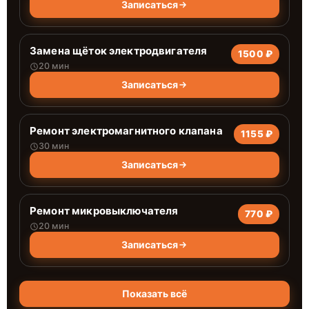
Записаться
Замена щёток электродвигателя
1500 ₽
20 мин
Записаться
Ремонт электромагнитного клапана
1155 ₽
30 мин
Записаться
Ремонт микровыключателя
770 ₽
20 мин
Записаться
Показать всё