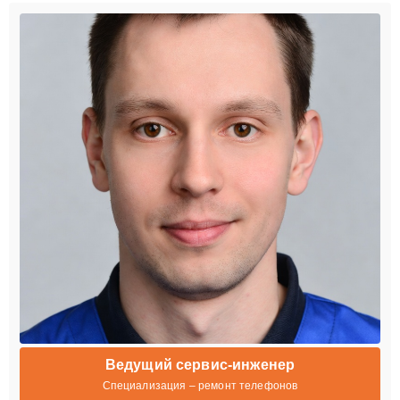
Ведущий сервис-инженер
Специализация – ремонт телефонов