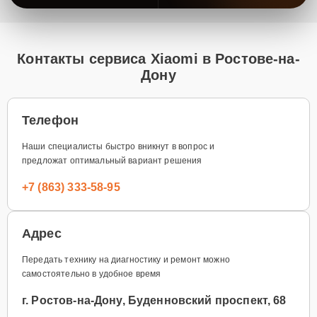
Контакты сервиса Xiaomi в Ростове-на-
Дону
Телефон
Наши специалисты быстро вникнут в вопрос и
предложат оптимальный вариант решения
+7 (863) 333-58-95
Адрес
Передать технику на диагностику и ремонт можно
самостоятельно в удобное время
г. Ростов-на-Дону, Буденновский проспект, 68