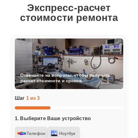
Экспресс-расчет
стоимости ремонта
Отвечайте на вопросы, чтобы получить
расчет стоимости и сроков
Шаг
1 из 3
1. Выберите Ваше устройство
Телефон
Ноутбук