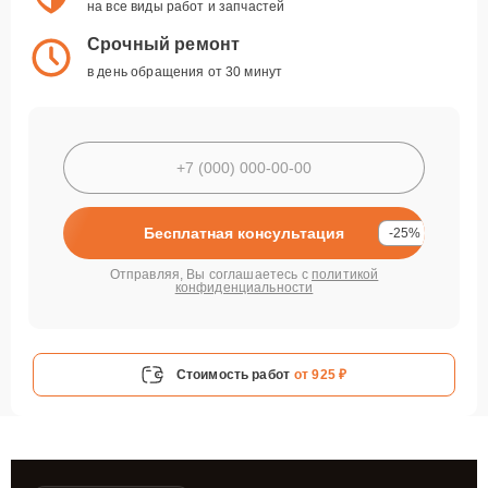
на все виды работ и запчастей
Срочный ремонт
в день обращения от 30 минут
Бесплатная консультация
-25%
Отправляя, Вы соглашаетесь с
политикой
конфиденциальности
Стоимость работ
от 925 ₽