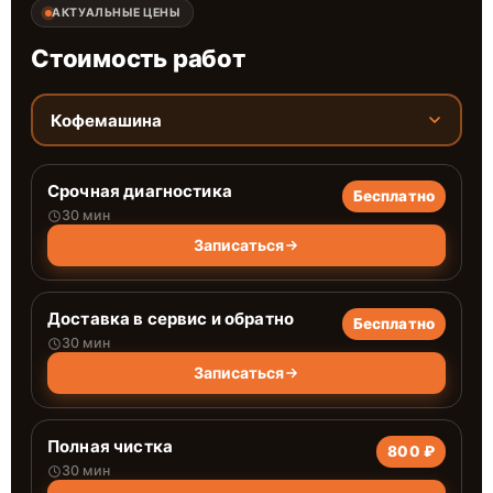
АКТУАЛЬНЫЕ ЦЕНЫ
Стоимость работ
Кофемашина
Срочная диагностика
Бесплатно
30 мин
Записаться
Доставка в сервис и обратно
Бесплатно
30 мин
Записаться
Полная чистка
800 ₽
30 мин