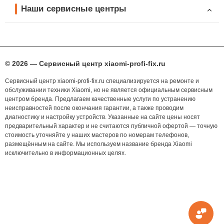
Наши сервисные центры
© 2026 — Сервисный центр xiaomi-profi-fix.ru
Сервисный центр xiaomi-profi-fix.ru специализируется на ремонте и
обслуживании техники Xiaomi, но не является официальным сервисным
центром бренда. Предлагаем качественные услуги по устранению
неисправностей после окончания гарантии, а также проводим
диагностику и настройку устройств. Указанные на сайте цены носят
предварительный характер и не считаются публичной офертой — точную
стоимость уточняйте у наших мастеров по номерам телефонов,
размещённым на сайте. Мы используем название бренда Xiaomi
исключительно в информационных целях.