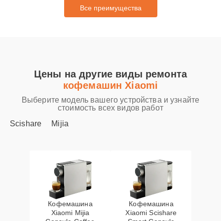
Все преимущества
Цены на другие виды ремонта
кофемашин Xiaomi
Выберите модель вашего устройства и узнайте
стоимость всех видов работ
Scishare
Mijia
Кофемашина
Кофемашина
Xiaomi Mijia
Xiaomi Scishare