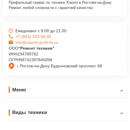
Профильный сервис по технике Xiaomi в Ростове-на-Дону.
Ремонт любой сложности с гарантией качества.
Ежедневно с 9:00 до 21:00
+7 (863) 333-58-95
info@xiaomi-profi-fix.ru
ООО
“Ремонт техники”
ИНН
234789782
ОГРН
98742397845098
г. Ростов-на-Дону Буденновский проспект, 68
Меню
Виды техники