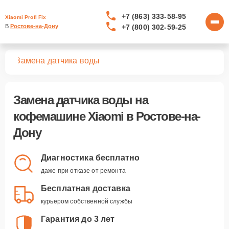
+7 (863) 333-58-95
Xiaomi Profi Fix
+7 (800) 302-59-25
В 
Ростове-на-Дону
шин
Замена датчика воды
Замена датчика воды
на
кофемашине Xiaomi в Ростове-на-
Дону
Диагностика бесплатно
даже при отказе от ремонта
Бесплатная доставка
курьером собственной службы
Гарантия до 3 лет