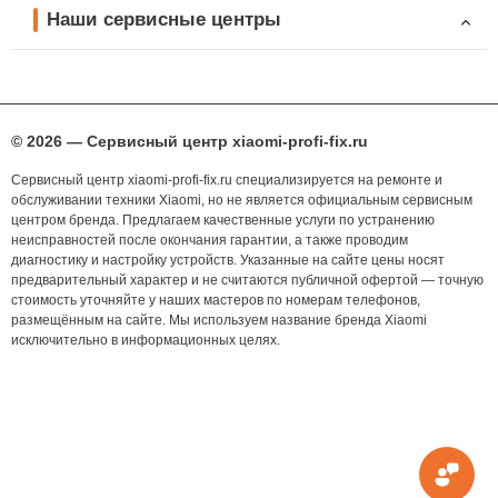
Наши сервисные центры
© 2026 — Сервисный центр xiaomi-profi-fix.ru
Сервисный центр xiaomi-profi-fix.ru специализируется на ремонте и
обслуживании техники Xiaomi, но не является официальным сервисным
центром бренда. Предлагаем качественные услуги по устранению
неисправностей после окончания гарантии, а также проводим
диагностику и настройку устройств. Указанные на сайте цены носят
предварительный характер и не считаются публичной офертой — точную
стоимость уточняйте у наших мастеров по номерам телефонов,
размещённым на сайте. Мы используем название бренда Xiaomi
исключительно в информационных целях.