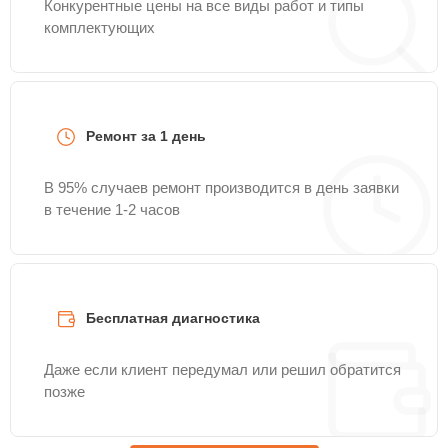
Конкурентные цены на все виды работ и типы
комплектующих
Ремонт за 1 день
В 95% случаев ремонт производится в день заявки
в течение 1-2 часов
Бесплатная диагностика
Даже если клиент передумал или решил обратится
позже