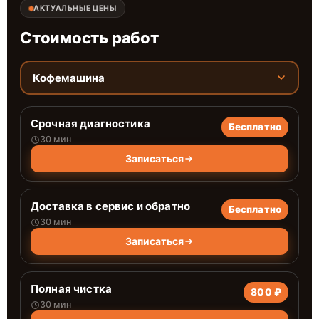
АКТУАЛЬНЫЕ ЦЕНЫ
Стоимость работ
Кофемашина
Срочная диагностика
Бесплатно
30 мин
Записаться
Доставка в сервис и обратно
Бесплатно
30 мин
Записаться
Полная чистка
800 ₽
30 мин