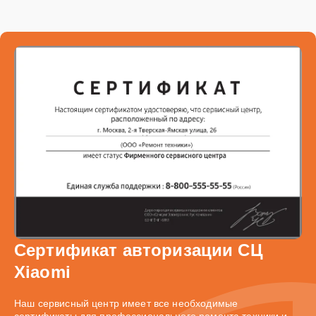
Сертификат авторизации СЦ
Xiaomi
Наш сервисный центр имеет все необходимые
сертификаты для профессионального ремонта техники и