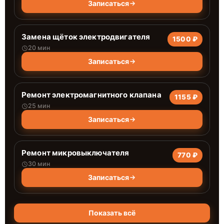
Записаться
Замена щёток электродвигателя
1500 ₽
20 мин
Записаться
Ремонт электромагнитного клапана
1155 ₽
25 мин
Записаться
Ремонт микровыключателя
770 ₽
30 мин
Записаться
Показать всё