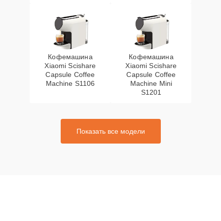
Кофемашина
Кофемашина
Xiaomi Scishare
Xiaomi Scishare
Capsule Coffee
Capsule Coffee
Machine S1106
Machine Mini
S1201
Показать все модели