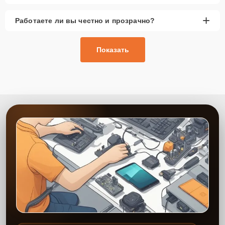
+
Работаете ли вы честно и прозрачно?
Показать