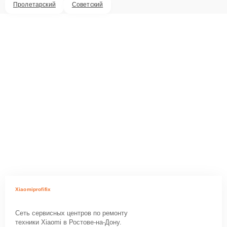
Пролетарский
Советский
Xiaomiprofifix
Сеть сервисных центров по ремонту
техники Xiaomi в Ростове-на-Дону.