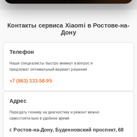
Контакты сервиса Xiaomi в Ростове-на-
Дону
Телефон
Наши специалисты быстро вникнут в вопрос и
предложат оптимальный вариант решения
+7 (863) 333-58-95
Адрес
Передать технику на диагностику и ремонт можно
самостоятельно в удобное время
г. Ростов-на-Дону, Буденновский проспект, 68