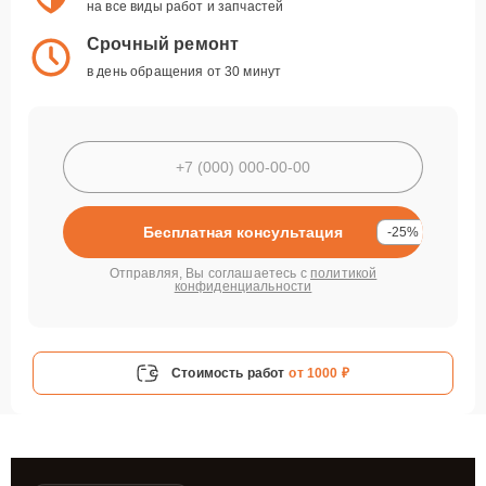
на все виды работ и запчастей
Срочный ремонт
в день обращения от 30 минут
Бесплатная консультация
-25%
Отправляя, Вы соглашаетесь с
политикой
конфиденциальности
Стоимость работ
от 1000 ₽