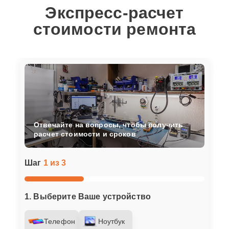
Экспресс-расчет
стоимости ремонта
Отвечайте на вопросы, чтобы получить
расчет стоимости и сроков
Шаг
1 из 3
1. Выберите Ваше устройство
Телефон
Ноутбук