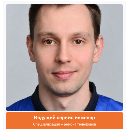
Ведущий сервис-инженер
Специализация – ремонт телефонов