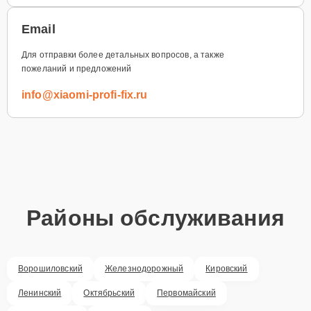
Email
Для отправки более детальных вопросов, а также
пожеланий и предложений
info@xiaomi-profi-fix.ru
Районы обслуживания
Ворошиловский
Железнодорожный
Кировский
Ленинский
Октябрьский
Первомайский