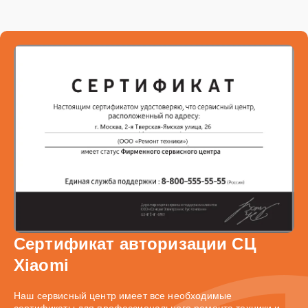
Сертификат авторизации СЦ
Xiaomi
Наш сервисный центр имеет все необходимые
сертификаты для профессионального ремонта техники и