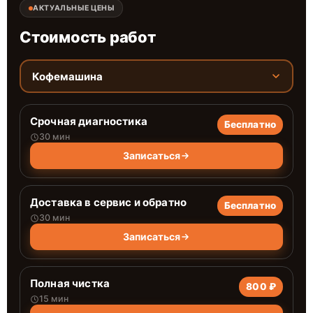
АКТУАЛЬНЫЕ ЦЕНЫ
Стоимость работ
Кофемашина
Срочная диагностика
Бесплатно
30 мин
Записаться
Доставка в сервис и обратно
Бесплатно
30 мин
Записаться
Полная чистка
800 ₽
15 мин