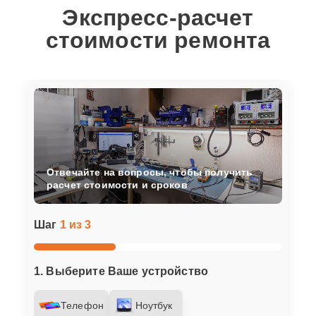
Экспресс-расчет
стоимости ремонта
Отвечайте на вопросы, чтобы получить
расчет стоимости и сроков
Шаг
1 из 3
1. Выберите Ваше устройство
Телефон
Ноутбук