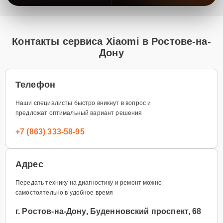
Контакты сервиса Xiaomi в Ростове-на-
Дону
Телефон
Наши специалисты быстро вникнут в вопрос и
предложат оптимальный вариант решения
+7 (863) 333-58-95
Адрес
Передать технику на диагностику и ремонт можно
самостоятельно в удобное время
г. Ростов-на-Дону, Буденновский проспект, 68