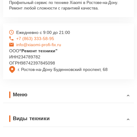
Профильный сервис по технике Xiaomi в Ростове-на-Дону.
Ремонт любой сложности с гарантией качества.
Ежедневно с 9:00 до 21:00
+7 (863) 333-58-95
info@xiaomi-profi-fix.ru
ООО
“Ремонт техники”
ИНН
234789782
ОГРН
98742397845098
г. Ростов-на-Дону Буденновский проспект, 68
Меню
Виды техники