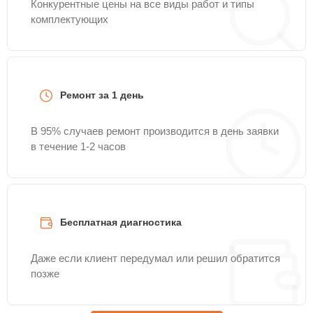
Конкурентные цены на все виды работ и типы
комплектующих
Ремонт за 1 день
В 95% случаев ремонт производится в день заявки
в течение 1-2 часов
Бесплатная диагностика
Даже если клиент передумал или решил обратится
позже