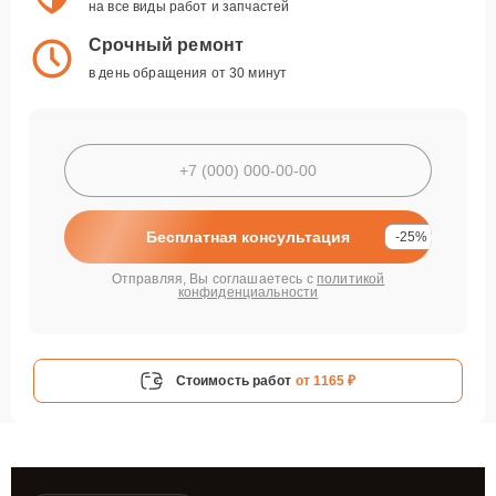
на все виды работ и запчастей
Срочный ремонт
в день обращения от 30 минут
Бесплатная консультация
-25%
Отправляя, Вы соглашаетесь с
политикой
конфиденциальности
Стоимость работ
от 1165 ₽