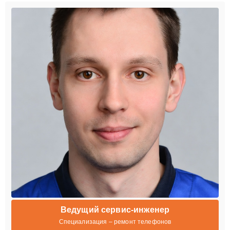
Ведущий сервис-инженер
Специализация – ремонт телефонов