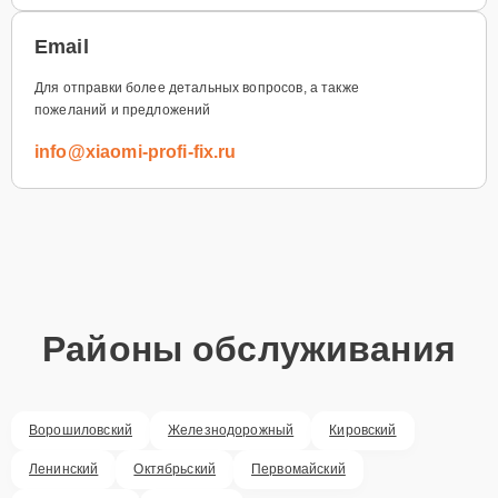
Email
Для отправки более детальных вопросов, а также
пожеланий и предложений
info@xiaomi-profi-fix.ru
Районы обслуживания
Ворошиловский
Железнодорожный
Кировский
Ленинский
Октябрьский
Первомайский