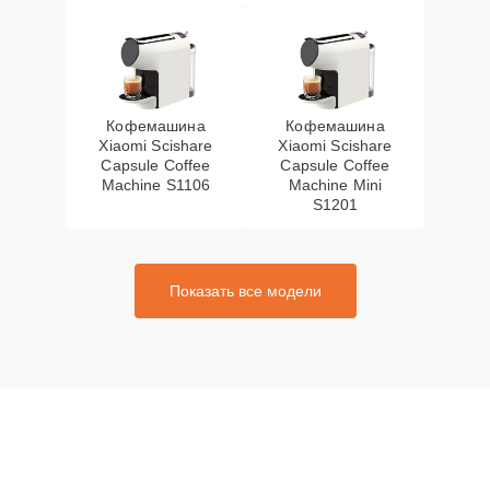
Кофемашина
Кофемашина
Xiaomi Scishare
Xiaomi Scishare
Capsule Coffee
Capsule Coffee
Machine S1106
Machine Mini
S1201
Показать все модели