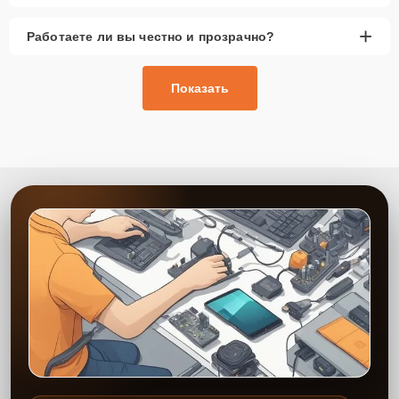
+
Работаете ли вы честно и прозрачно?
Показать