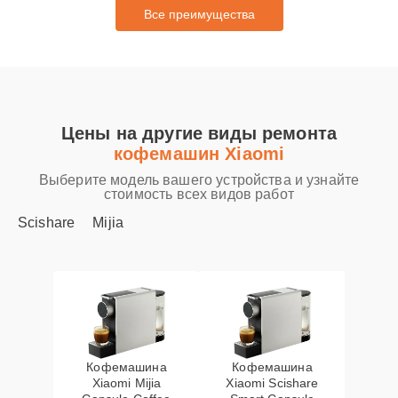
Все преимущества
Цены на другие виды ремонта
кофемашин Xiaomi
Выберите модель вашего устройства и узнайте
стоимость всех видов работ
Scishare
Mijia
Кофемашина
Кофемашина
Xiaomi Mijia
Xiaomi Scishare