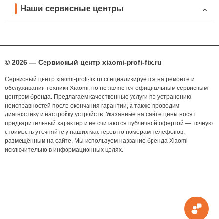
Наши сервисные центры
© 2026 — Сервисный центр xiaomi-profi-fix.ru
Сервисный центр xiaomi-profi-fix.ru специализируется на ремонте и
обслуживании техники Xiaomi, но не является официальным сервисным
центром бренда. Предлагаем качественные услуги по устранению
неисправностей после окончания гарантии, а также проводим
диагностику и настройку устройств. Указанные на сайте цены носят
предварительный характер и не считаются публичной офертой — точную
стоимость уточняйте у наших мастеров по номерам телефонов,
размещённым на сайте. Мы используем название бренда Xiaomi
исключительно в информационных целях.