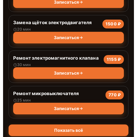
Записаться
Замена щёток электродвигателя
1500 ₽
20 мин
Записаться
Ремонт электромагнитного клапана
1155 ₽
30 мин
Записаться
Ремонт микровыключателя
770 ₽
25 мин
Записаться
Показать всё