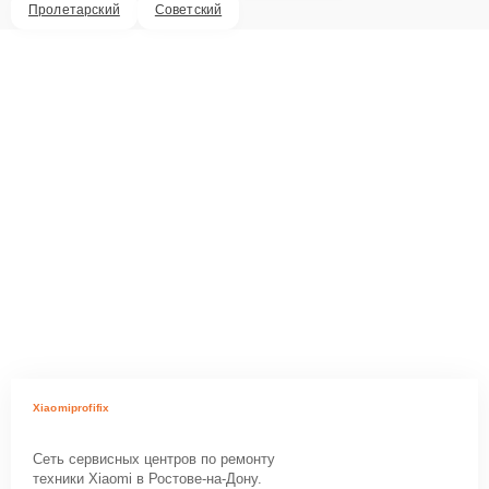
Пролетарский
Советский
Xiaomiprofifix
Сеть сервисных центров по ремонту
техники Xiaomi в Ростове-на-Дону.