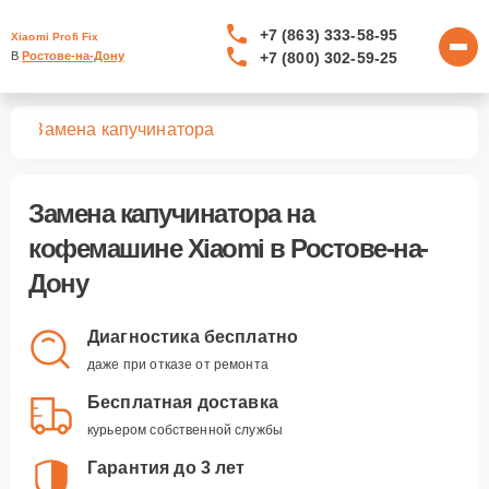
+7 (863) 333-58-95
Xiaomi Profi Fix
+7 (800) 302-59-25
В 
Ростове-на-Дону
шин
Замена капучинатора
Замена капучинатора
на
кофемашине Xiaomi в Ростове-на-
Дону
Диагностика бесплатно
даже при отказе от ремонта
Бесплатная доставка
курьером собственной службы
Гарантия до 3 лет