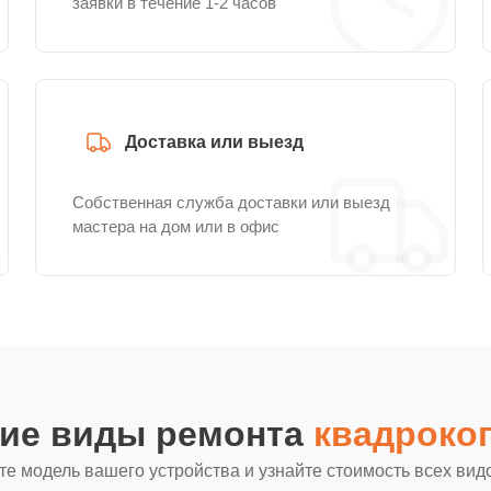
заявки в течение 1-2 часов
Доставка или выезд
Собственная служба доставки или выезд
мастера на дом или в офис
гие виды ремонта
квадрокоп
е модель вашего устройства и узнайте стоимость всех вид