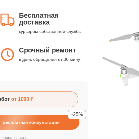
Бесплатная
доставка
курьером собственной службы
Срочный ремонт
в день обращения от 30 минут
абот
от 1000 ₽
-25%
Бесплатная консультация
денциальности