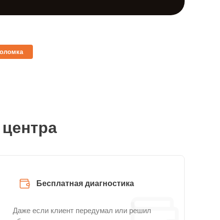
поломка
 центра
Бесплатная диагностика
Даже если клиент передумал или решил