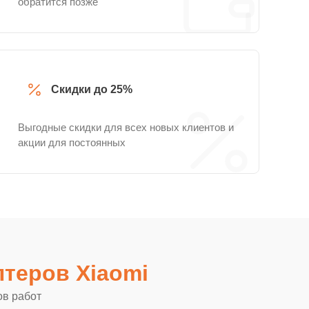
обратится позже
Скидки до 25%
Выгодные скидки для всех новых клиентов и
акции для постоянных
теров Xiaomi
ов работ