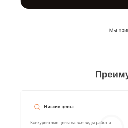
Мы прин
Преиму
Низкие цены
Конкурентные цены на все виды работ и