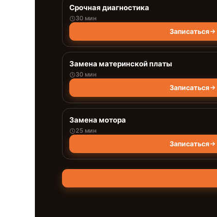
Срочная диагностика
30 мин
Записаться
Замена материнской платы
30 мин
Записаться
Замена мотора
25 мин
Записаться