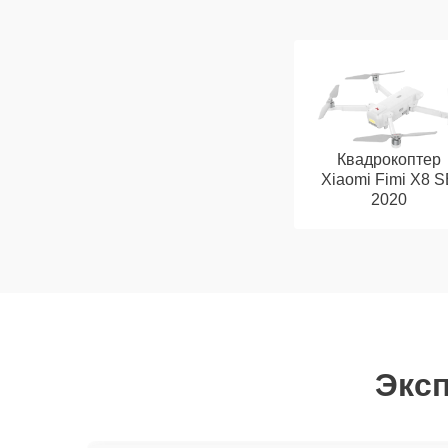
Квадрокоптер
Xiaomi Fimi X8 
2020
Эксп