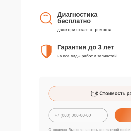
Диагностика
бесплатно
даже при отказе от ремонта
Гарантия до 3 лет
на все виды работ и запчастей
Стоимость р
Отправляя, Вы соглашаетесь с
политикой конфи