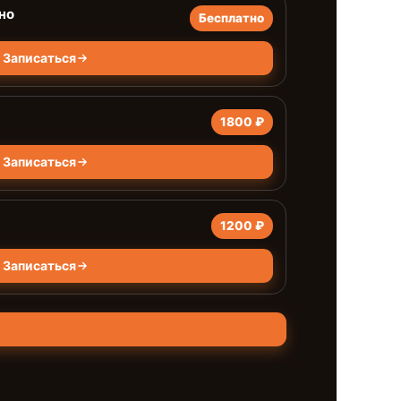
но
Бесплатно
Записаться
1800 ₽
Записаться
1200 ₽
Записаться