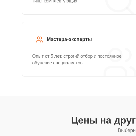
типы комплектующих
Мастера-эксперты
Опыт от 5 лет, строгий отбор и постоянное
обучение специалистов
Цены на дру
Выберит