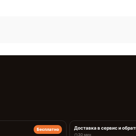
Доставка в сервис и обрат
Бесплатно
30 мин