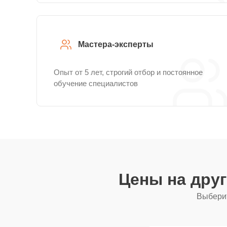
Мастера-эксперты
Опыт от 5 лет, строгий отбор и постоянное
обучение специалистов
Цены на дру
Выберит