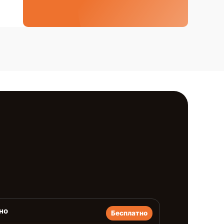
но
Бесплатно