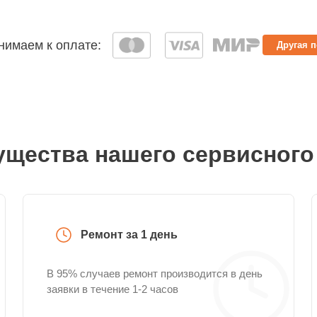
имаем к оплате:
Другая 
щества нашего сервисного
Ремонт за 1 день
В 95% случаев ремонт производится в день
заявки в течение 1-2 часов