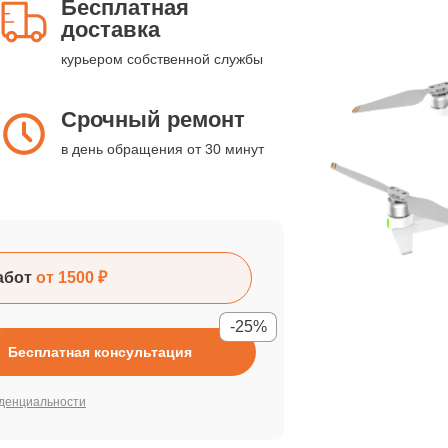
Бесплатная
доставка
курьером собственной службы
Срочный ремонт
в день обращения от 30 минут
абот
от 1500 ₽
-25%
Бесплатная консультация
денциальности