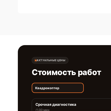
АКТУАЛЬНЫЕ ЦЕНЫ
Стоимость работ
Квадрокоптер
Срочная диагностика
30 мин