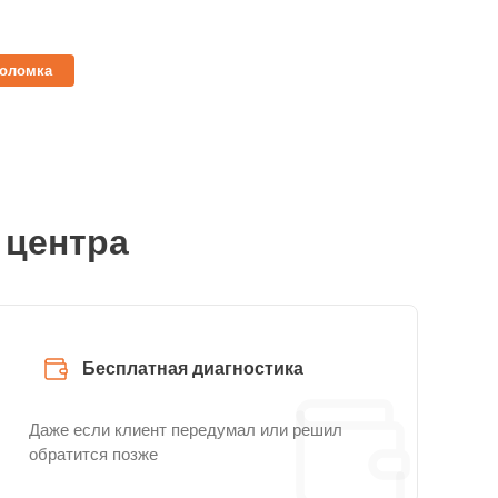
поломка
 центра
Бесплатная диагностика
Даже если клиент передумал или решил
обратится позже