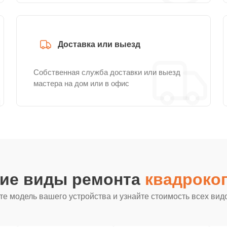
Доставка или выезд
Собственная служба доставки или выезд
мастера на дом или в офис
гие виды ремонта
квадрокоп
е модель вашего устройства и узнайте стоимость всех вид