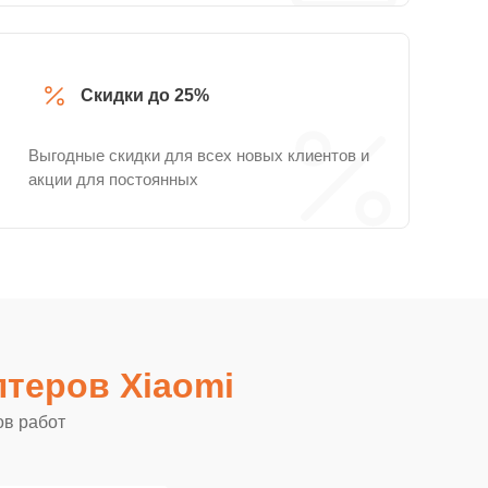
Скидки до 25%
Выгодные скидки для всех новых клиентов и
акции для постоянных
теров Xiaomi
ов работ