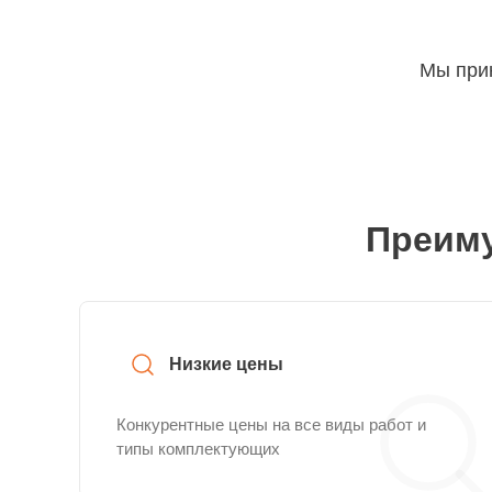
Мы прин
Преиму
Низкие цены
Конкурентные цены на все виды работ и
типы комплектующих