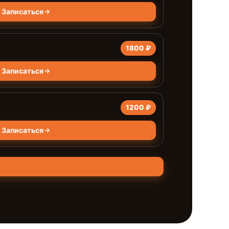
Записаться
1800 ₽
Записаться
1200 ₽
Записаться