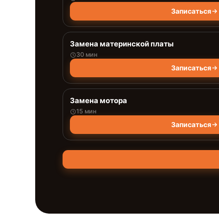
Записаться
Замена материнской платы
30 мин
Записаться
Замена мотора
15 мин
Записаться