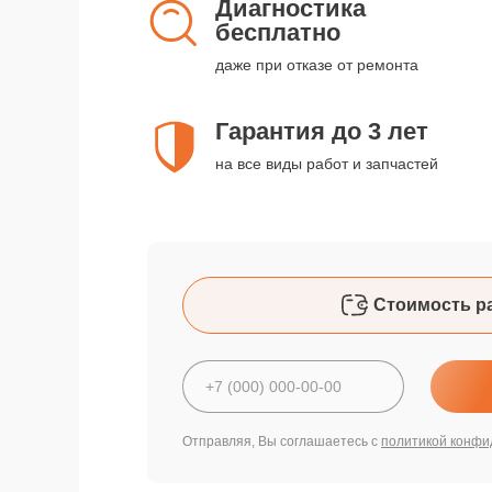
Диагностика
бесплатно
даже при отказе от ремонта
Гарантия до 3 лет
на все виды работ и запчастей
Стоимость р
Отправляя, Вы соглашаетесь с
политикой конфи