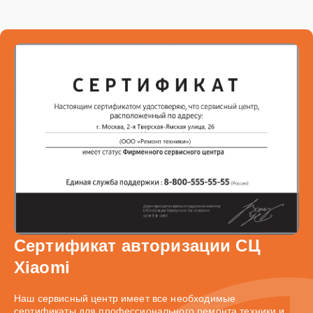
Сертификат авторизации СЦ
Xiaomi
Наш сервисный центр имеет все необходимые
сертификаты для профессионального ремонта техники и