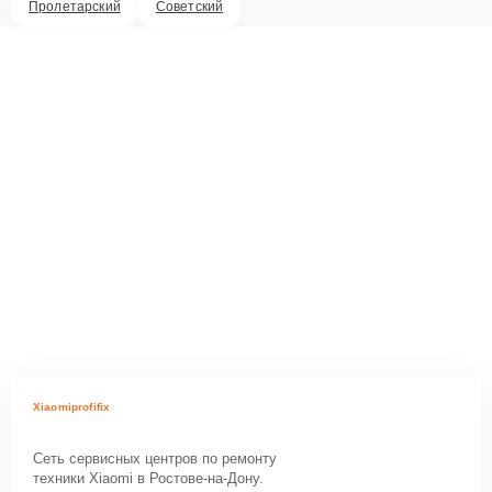
Пролетарский
Советский
Xiaomiprofifix
Сеть сервисных центров по ремонту
техники Xiaomi в Ростове-на-Дону.