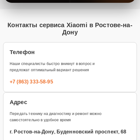
Контакты сервиса Xiaomi в Ростове-на-
Дону
Телефон
Наши специалисты быстро вникнут в вопрос и
предложат оптимальный вариант решения
+7 (863) 333-58-95
Адрес
Передать технику на диагностику и ремонт можно
самостоятельно в удобное время
г. Ростов-на-Дону, Буденновский проспект, 68