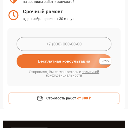
на все виды работ и запчастей
Срочный ремонт
в день обращения от 30 минут
Бесплатная консультация
-25%
Отправляя, Вы соглашаетесь с
политикой
конфиденциальности
Стоимость работ
от 800 ₽