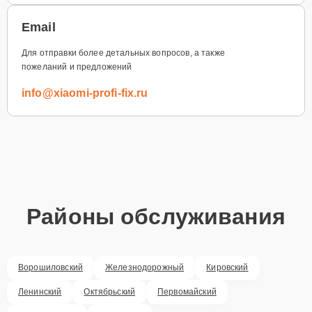
Email
Для отправки более детальных вопросов, а также
пожеланий и предложений
info@xiaomi-profi-fix.ru
Районы обслуживания
Ворошиловский
Железнодорожный
Кировский
Ленинский
Октябрьский
Первомайский