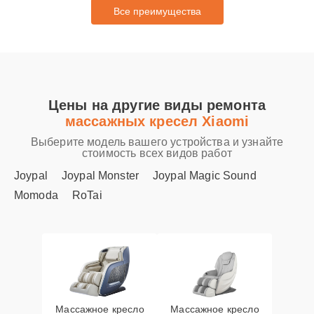
Все преимущества
Цены на другие виды ремонта
массажных кресел Xiaomi
Выберите модель вашего устройства и узнайте
стоимость всех видов работ
Joypal
Joypal Monster
Joypal Magic Sound
Momoda
RoTai
Массажное кресло
Массажное кресло