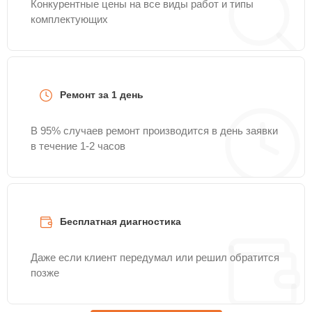
Конкурентные цены на все виды работ и типы
комплектующих
Ремонт за 1 день
В 95% случаев ремонт производится в день заявки
в течение 1-2 часов
Бесплатная диагностика
Даже если клиент передумал или решил обратится
позже