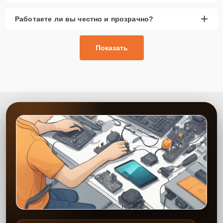
+
Работаете ли вы честно и прозрачно?
Показать