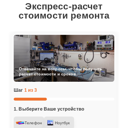
Экспресс-расчет
стоимости ремонта
Отвечайте на вопросы, чтобы получить
расчет стоимости и сроков
Шаг
1 из 3
1. Выберите Ваше устройство
Телефон
Ноутбук