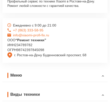
Профильный сервис по технике Xiaomi в Ростове-на-Дону.
Ремонт любой сложности с гарантией качества.
Ежедневно с 9:00 до 21:00
+7 (863) 333-58-95
info@xiaomi-profi-fix.ru
ООО
“Ремонт техники”
ИНН
234789782
ОГРН
98742397845098
г. Ростов-на-Дону Буденновский проспект, 68
Меню
Виды техники