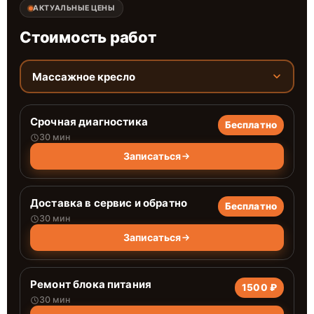
АКТУАЛЬНЫЕ ЦЕНЫ
Стоимость работ
Массажное кресло
Срочная диагностика
Бесплатно
30 мин
Записаться
Доставка в сервис и обратно
Бесплатно
30 мин
Записаться
Ремонт блока питания
1500 ₽
30 мин