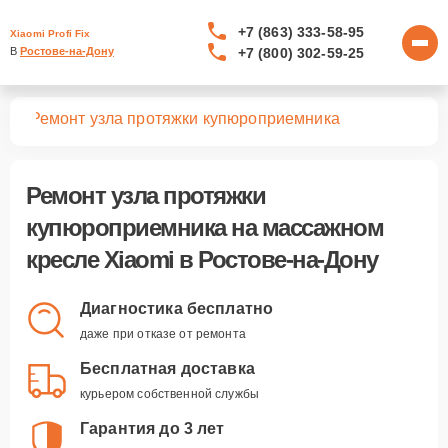
+7 (863) 333-58-95
Xiaomi Profi Fix
+7 (800) 302-59-25
В 
Ростове-на-Дону
сел
Ремонт узла протяжки купюроприемника
Ремонт узла протяжки
купюроприемника
на массажном
кресле Xiaomi в Ростове-на-Дону
Диагностика бесплатно
даже при отказе от ремонта
Бесплатная доставка
курьером собственной службы
Гарантия до 3 лет