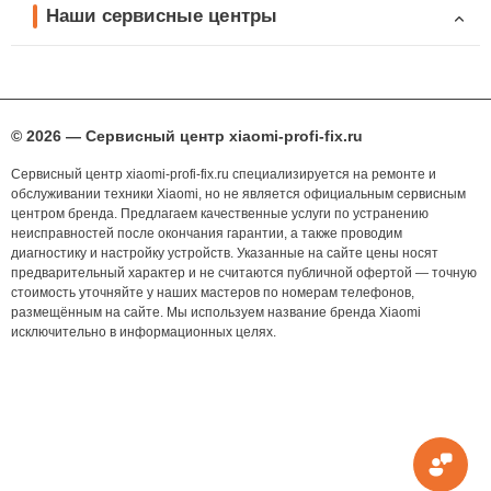
Наши сервисные центры
© 2026 — Сервисный центр xiaomi-profi-fix.ru
Сервисный центр xiaomi-profi-fix.ru специализируется на ремонте и
обслуживании техники Xiaomi, но не является официальным сервисным
центром бренда. Предлагаем качественные услуги по устранению
неисправностей после окончания гарантии, а также проводим
диагностику и настройку устройств. Указанные на сайте цены носят
предварительный характер и не считаются публичной офертой — точную
стоимость уточняйте у наших мастеров по номерам телефонов,
размещённым на сайте. Мы используем название бренда Xiaomi
исключительно в информационных целях.