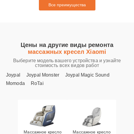
Все преимущества
Цены на другие виды ремонта
массажных кресел Xiaomi
Выберите модель вашего устройства и узнайте
стоимость всех видов работ
Joypal
Joypal Monster
Joypal Magic Sound
Momoda
RoTai
Массажное кресло
Массажное кресло