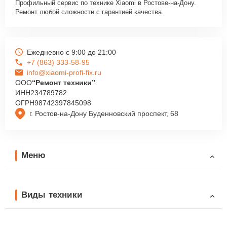
Профильный сервис по технике Xiaomi в Ростове-на-Дону.
Ремонт любой сложности с гарантией качества.
Ежедневно с 9:00 до 21:00
+7 (863) 333-58-95
info@xiaomi-profi-fix.ru
ООО
“Ремонт техники”
ИНН
234789782
ОГРН
98742397845098
г. Ростов-на-Дону Буденновский проспект, 68
Меню
Виды техники