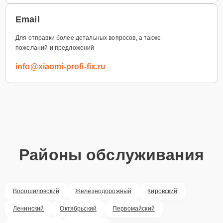
Email
Для отправки более детальных вопросов, а также
пожеланий и предложений
info@xiaomi-profi-fix.ru
Районы обслуживания
Ворошиловский
Железнодорожный
Кировский
Ленинский
Октябрьский
Первомайский