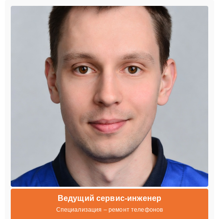
Ведущий сервис-инженер
Специализация – ремонт телефонов