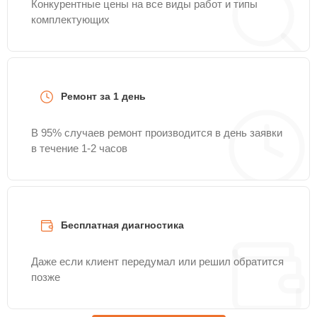
Конкурентные цены на все виды работ и типы
комплектующих
Ремонт за 1 день
В 95% случаев ремонт производится в день заявки
в течение 1-2 часов
Бесплатная диагностика
Даже если клиент передумал или решил обратится
позже