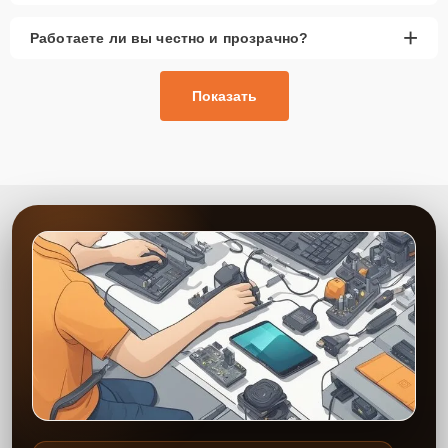
+
Работаете ли вы честно и прозрачно?
Показать