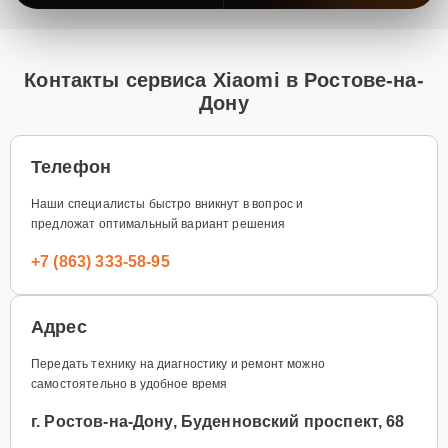
Контакты сервиса Xiaomi в Ростове-на-
Дону
Телефон
Наши специалисты быстро вникнут в вопрос и
предложат оптимальный вариант решения
+7 (863) 333-58-95
Адрес
Передать технику на диагностику и ремонт можно
самостоятельно в удобное время
г. Ростов-на-Дону, Буденновский проспект, 68