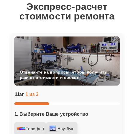
Экспресс-расчет
стоимости ремонта
Отвечайте на вопросы, чтобы получить
расчет стоимости и сроков
Шаг
1 из 3
1. Выберите Ваше устройство
Телефон
Ноутбук