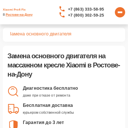
+7 (863) 333-58-95
Xiaomi Profi Fix
+7 (800) 302-59-25
В 
Ростове-на-Дону
сел
Замена основного двигателя
Замена основного двигателя
на
массажном кресле Xiaomi в Ростове-
на-Дону
Диагностика бесплатно
даже при отказе от ремонта
Бесплатная доставка
курьером собственной службы
Гарантия до 3 лет