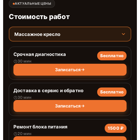
АКТУАЛЬНЫЕ ЦЕНЫ
Стоимость работ
Массажное кресло
Срочная диагностика
Бесплатно
30 мин
Записаться
Доставка в сервис и обратно
Бесплатно
30 мин
Записаться
Ремонт блока питания
1500 ₽
20 мин