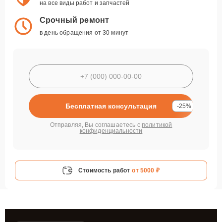
на все виды работ и запчастей
Срочный ремонт
в день обращения от 30 минут
Бесплатная консультация
-25%
Отправляя, Вы соглашаетесь с
политикой
конфиденциальности
Стоимость работ
от 5000 ₽