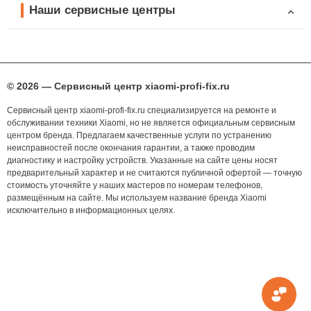
Наши сервисные центры
© 2026 — Сервисный центр xiaomi-profi-fix.ru
Сервисный центр xiaomi-profi-fix.ru специализируется на ремонте и
обслуживании техники Xiaomi, но не является официальным сервисным
центром бренда. Предлагаем качественные услуги по устранению
неисправностей после окончания гарантии, а также проводим
диагностику и настройку устройств. Указанные на сайте цены носят
предварительный характер и не считаются публичной офертой — точную
стоимость уточняйте у наших мастеров по номерам телефонов,
размещённым на сайте. Мы используем название бренда Xiaomi
исключительно в информационных целях.