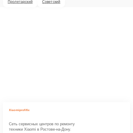
Пролетарский
Советский
Xiaomiprofifix
Сеть сервисных центров по ремонту
техники Xiaomi в Ростове-на-Дону.