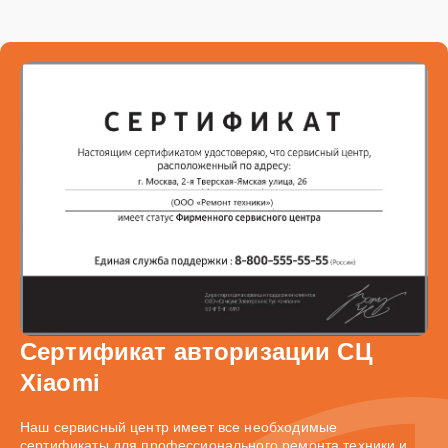
Сертификат авторизации СЦ
Xiaomi
Наш сервисный центр имеет все необходимые
сертификаты для профессионального ремонта техники и