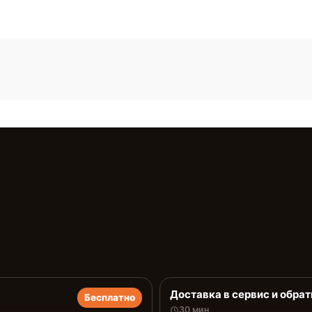
Доставка в сервис и обрат
Бесплатно
30 мин