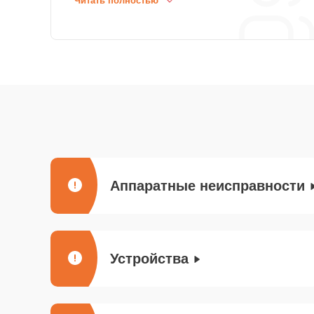
Читать полностью
Аппаратные неисправности
Устройства