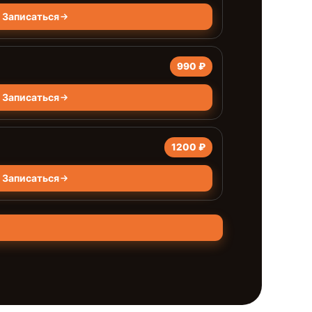
Записаться
990 ₽
Записаться
1200 ₽
Записаться