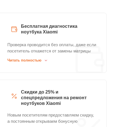
Бесплатная диагностика
ноутбука Xiaomi
Проверка проводится без оплаты, даже если
посетитель откажется от замены матрицы
Xiaomi или последующих работ.
Читать полностью
Скидки до 25% и
спецпредложения на ремонт
ноутбуков Xiaomi
Новым посетителям предоставляем скидку,
а постоянным открываем бонусную