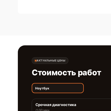
АКТУАЛЬНЫЕ ЦЕНЫ
Стоимость работ
Ноутбук
Срочная диагностика
30 мин