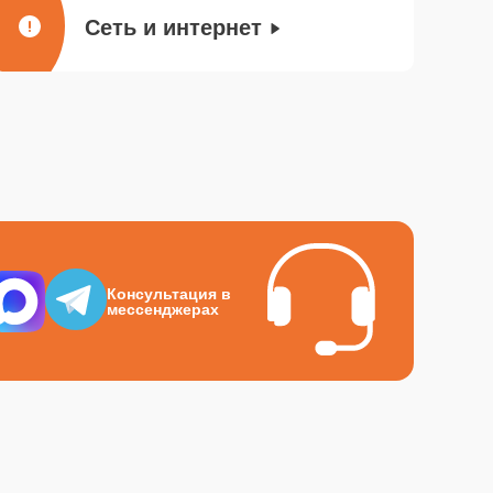
Сеть и интернет
Консультация в
мессенджерах