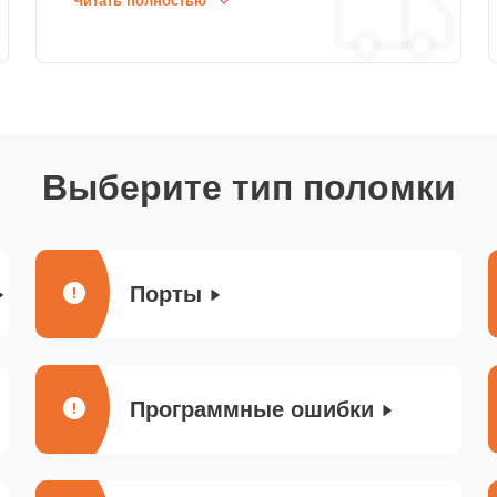
Читать полностью
Выберите тип поломки
Порты
Программные ошибки