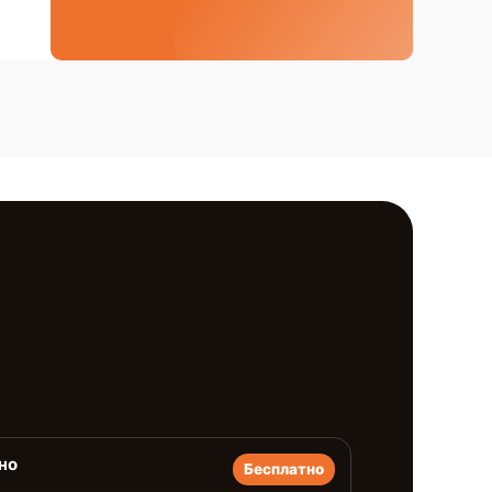
но
Бесплатно