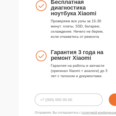
Бесплатная
диагностика
ноутбука Xiaomi
Проверяем все узлы за 15-30
минут: платы, SSD, батарею,
охлаждение. Ничего не берем,
если откажетесь от ремонта.
Гарантия 3 года на
ремонт Xiaomi
Гарантия на работы и запчасти
(оригинал Xiaomi + аналоги) до 3
лет с талоном и документами.
Отправляя, Вы соглашаетесь с
политикой конфиденц