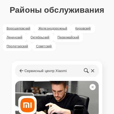
Районы обслуживания
Ворошиловский
Железнодорожный
Кировский
Ленинский
Октябрьский
Первомайский
Пролетарский
Советский
Сервисный центр Xiaomi