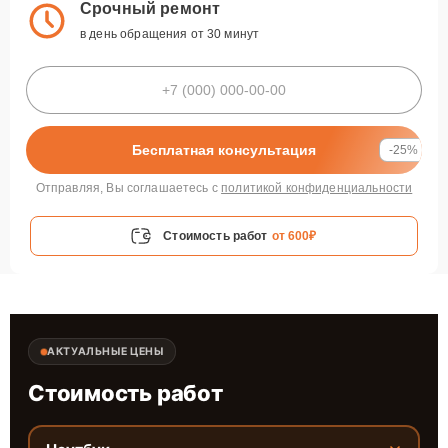
Срочный ремонт
в день обращения от 30 минут
Бесплатная консультация
-25%
Отправляя, Вы соглашаетесь с
политикой конфиденциальности
Стоимость работ
от 600₽
АКТУАЛЬНЫЕ ЦЕНЫ
Стоимость работ