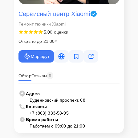
Сервисный центр Xiaomi
Ремонт техники Xiaomi
5,0
0 оценки
Открыто до 21:00
Маршрут
Обзор
Отзывы
0
Адрес
Буденновский проспект, 68
Контакты
+7 (863) 333-58-95
Время работы
Работаем с 09:00 до 21:00