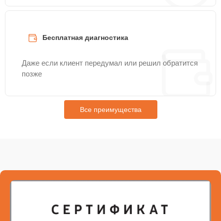
Бесплатная диагностика
Даже если клиент передумал или решил обратится
позже
Все преимущества