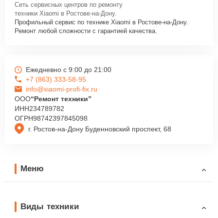
Сеть сервисных центров по ремонту
техники Xiaomi в Ростове-на-Дону.
Профильный сервис по технике Xiaomi в Ростове-на-Дону.
Ремонт любой сложности с гарантией качества.
Ежедневно с 9:00 до 21:00
+7 (863) 333-58-95
info@xiaomi-profi-fix.ru
ООО
“Ремонт техники”
ИНН
234789782
ОГРН
98742397845098
г. Ростов-на-Дону Буденновский проспект, 68
Меню
Виды техники