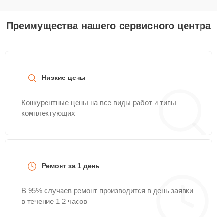
Преимущества нашего сервисного центра
Низкие цены
Конкурентные цены на все виды работ и типы
комплектующих
Ремонт за 1 день
В 95% случаев ремонт производится в день заявки
в течение 1-2 часов