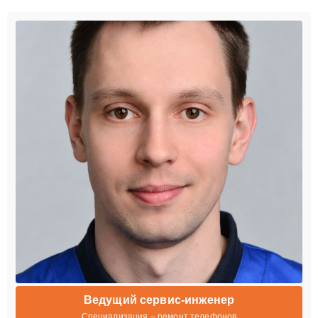
Ведущий сервис-инженер
Специализация – ремонт телефонов