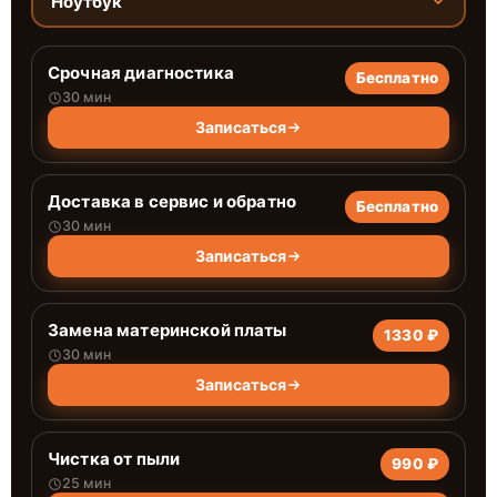
Ноутбук
Срочная диагностика
Бесплатно
30 мин
Записаться
Доставка в сервис и обратно
Бесплатно
30 мин
Записаться
Замена материнской платы
1330 ₽
30 мин
Записаться
Чистка от пыли
990 ₽
25 мин