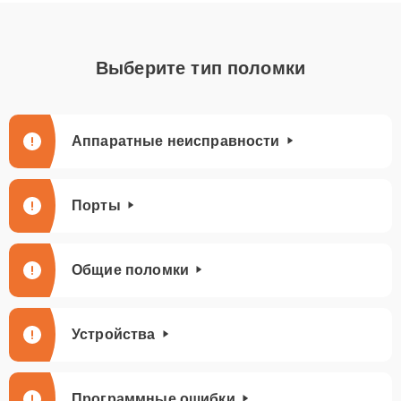
Выберите тип поломки
Аппаратные неисправности
Порты
Общие поломки
Устройства
Программные ошибки