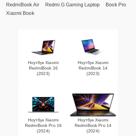
RedmiBook Air
Redmi G Gaming Laptop
Book Pro
Xiaomi Book
Ноутбук Xiaomi
Ноутбук Xiaomi
RedmiBook 16
RedmiBook 14
(2023)
(2023)
Ноутбук Xiaomi
Ноутбук Xiaomi
RedmiBook Pro 16
RedmiBook Pro 14
(2024)
(2024)