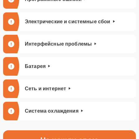
Электрические и системные сбои
Интерфейсные проблемы
Батарея
Сеть и интернет
Система охлаждения