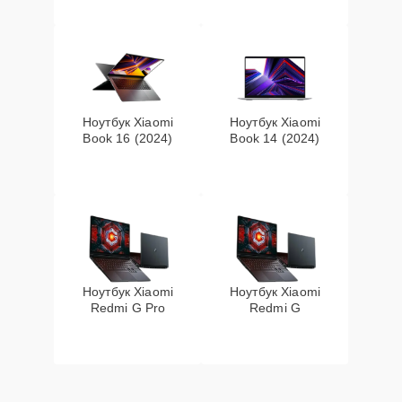
Ноутбук Xiaomi
Ноутбук Xiaomi
Book 16 (2024)
Book 14 (2024)
Ноутбук Xiaomi
Ноутбук Xiaomi
Redmi G Pro
Redmi G