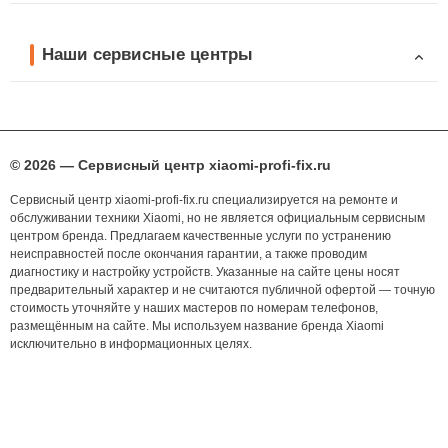
Наши сервисные центры
© 2026 — Сервисный центр xiaomi-profi-fix.ru
Сервисный центр xiaomi-profi-fix.ru специализируется на ремонте и
обслуживании техники Xiaomi, но не является официальным сервисным
центром бренда. Предлагаем качественные услуги по устранению
неисправностей после окончания гарантии, а также проводим
диагностику и настройку устройств. Указанные на сайте цены носят
предварительный характер и не считаются публичной офертой — точную
стоимость уточняйте у наших мастеров по номерам телефонов,
размещённым на сайте. Мы используем название бренда Xiaomi
исключительно в информационных целях.