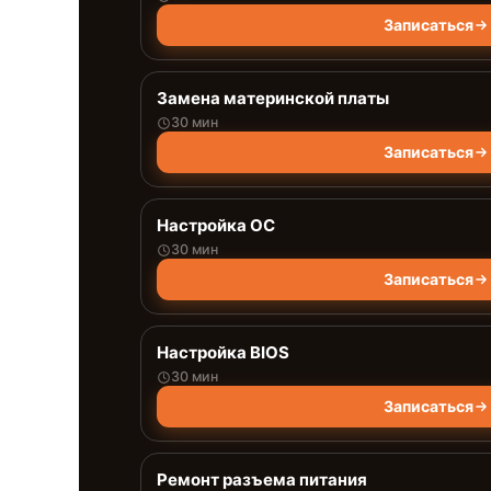
Записаться
Замена материнской платы
30 мин
Записаться
Настройка ОС
30 мин
Записаться
Настройка BIOS
30 мин
Записаться
Ремонт разъема питания