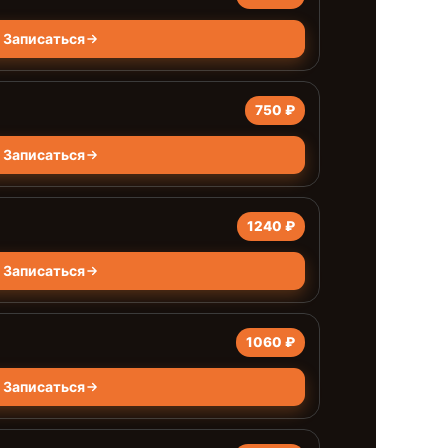
Записаться
750 ₽
Записаться
1240 ₽
Записаться
1060 ₽
Записаться