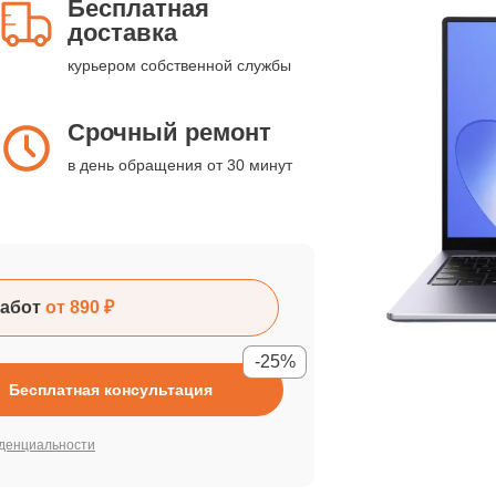
Бесплатная
доставка
курьером собственной службы
Срочный ремонт
в день обращения от 30 минут
абот
от 890 ₽
-25%
Бесплатная консультация
денциальности