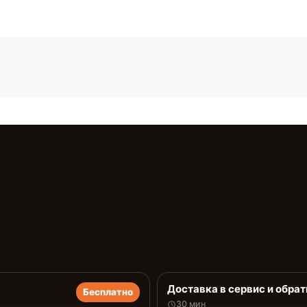
Доставка в сервис и обрат
Бесплатно
30 мин