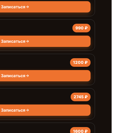
Записаться
990 ₽
Записаться
1200 ₽
Записаться
2745 ₽
Записаться
1600 ₽