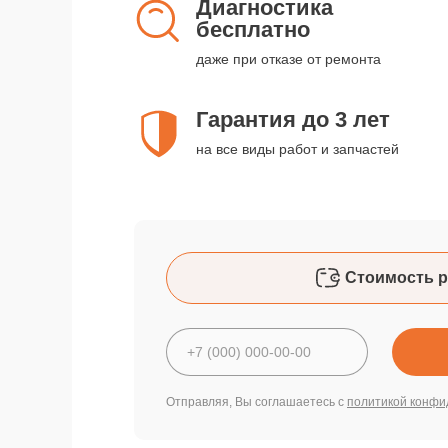
Диагностика
бесплатно
даже при отказе от ремонта
Гарантия до 3 лет
на все виды работ и запчастей
Стоимость р
Отправляя, Вы соглашаетесь с
политикой конфи