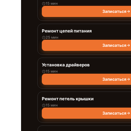
15 мин
Записаться
Ремонт цепей питания
25 мин
Записаться
Установка драйверов
15 мин
Записаться
Ремонт петель крышки
15 мин
Записаться