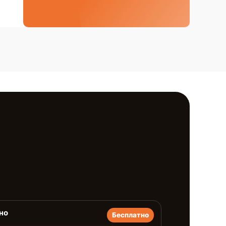
но
Бесплатно