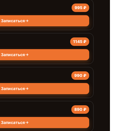
995 ₽
Записаться
1145 ₽
Записаться
990 ₽
Записаться
890 ₽
Записаться