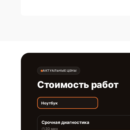
АКТУАЛЬНЫЕ ЦЕНЫ
Стоимость работ
Ноутбук
Срочная диагностика
30 мин