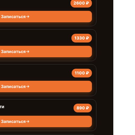
2600 ₽
Записаться
1330 ₽
Записаться
1100 ₽
Записаться
ти
890 ₽
Записаться