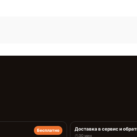
Доставка в сервис и обрат
Бесплатно
30 мин