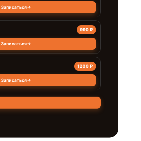
Записаться
990 ₽
Записаться
1200 ₽
Записаться