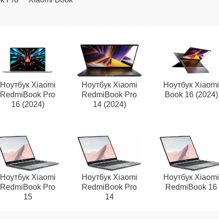
Ноутбук Xiaomi
Ноутбук Xiaomi
Ноутбук Xiaom
RedmiBook Pro
RedmiBook Pro
Book 16 (2024)
16 (2024)
14 (2024)
Ноутбук Xiaomi
Ноутбук Xiaomi
Ноутбук Xiaom
RedmiBook Pro
RedmiBook Pro
RedmiBook 16
15
14