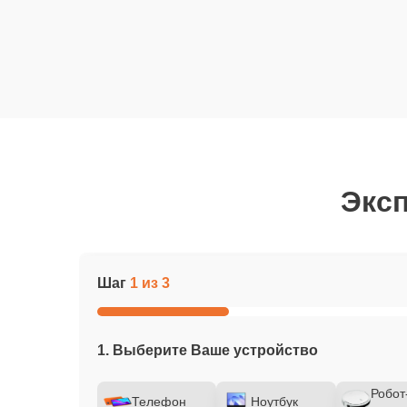
Эксп
Шаг
1 из 3
1. Выберите Ваше устройство
Робот
Телефон
Ноутбук