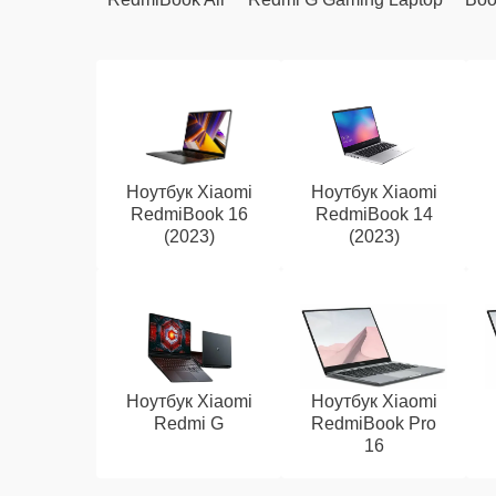
Ноутбук Xiaomi
Ноутбук Xiaomi
RedmiBook 16
RedmiBook 14
(2023)
(2023)
Ноутбук Xiaomi
Ноутбук Xiaomi
Redmi G
RedmiBook Pro
16