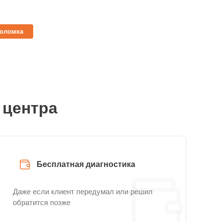
поломка
 центра
Бесплатная диагностика
Даже если клиент передумал или решил
обратится позже