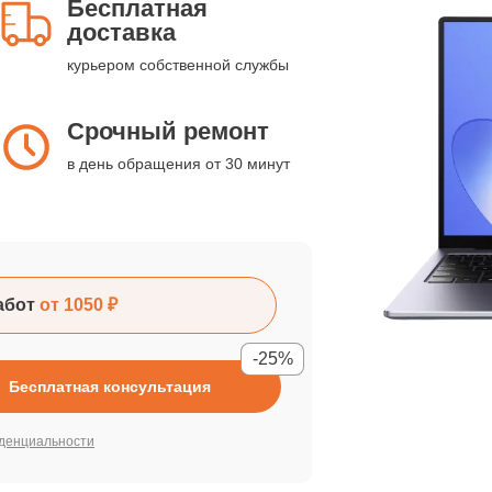
Бесплатная
доставка
курьером собственной службы
Срочный ремонт
в день обращения от 30 минут
абот
от 1050 ₽
-25%
Бесплатная консультация
денциальности