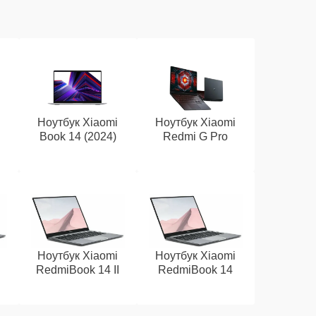
i
Ноутбук Xiaomi
Ноутбук Xiaomi
Book 14 (2024)
Redmi G Pro
i
Ноутбук Xiaomi
Ноутбук Xiaomi
RedmiBook 14 II
RedmiBook 14