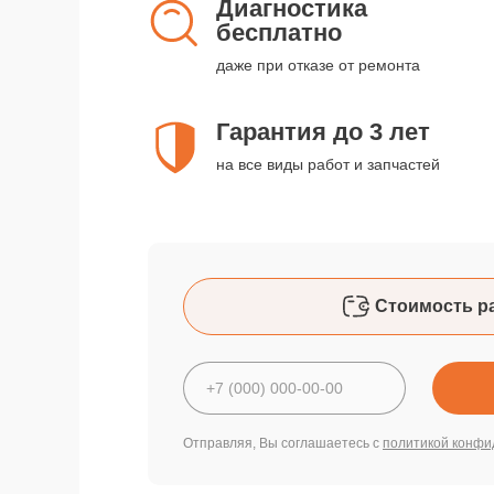
Диагностика
бесплатно
даже при отказе от ремонта
Гарантия до 3 лет
на все виды работ и запчастей
Стоимость р
Отправляя, Вы соглашаетесь с
политикой конфи