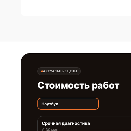
АКТУАЛЬНЫЕ ЦЕНЫ
Стоимость работ
Ноутбук
Срочная диагностика
30 мин