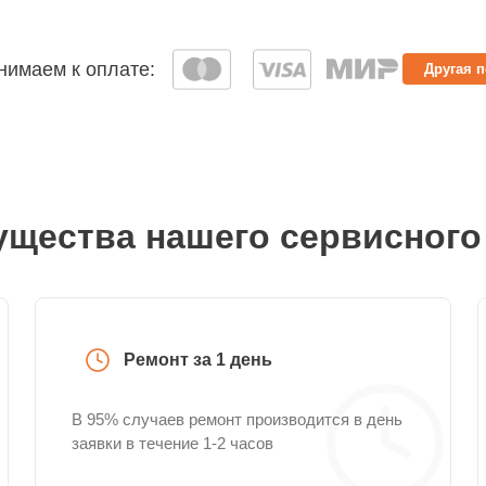
имаем к оплате:
Другая 
щества нашего сервисного
Ремонт за 1 день
В 95% случаев ремонт производится в день
заявки в течение 1-2 часов