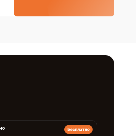
но
Бесплатно