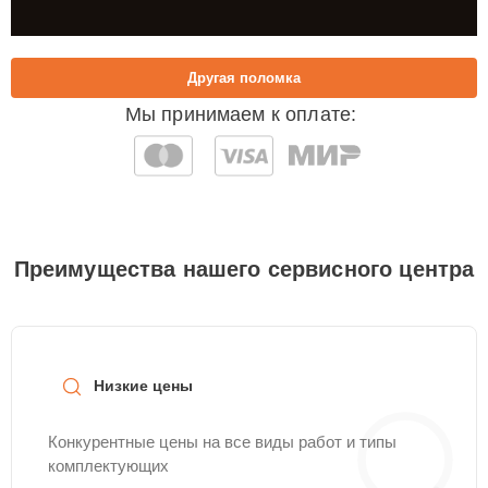
Другая поломка
Мы принимаем к оплате:
Преимущества нашего сервисного центра
Низкие цены
Конкурентные цены на все виды работ и типы
комплектующих