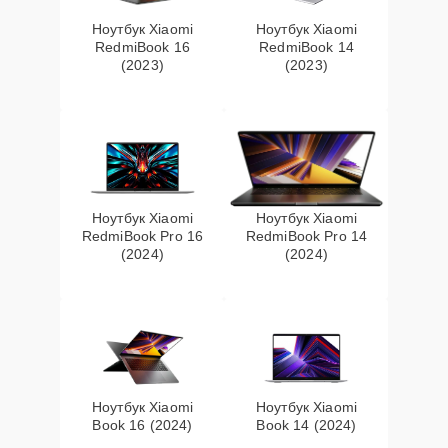
Ноутбук Xiaomi
Ноутбук Xiaomi
RedmiBook 16
RedmiBook 14
(2023)
(2023)
Ноутбук Xiaomi
Ноутбук Xiaomi
RedmiBook Pro 16
RedmiBook Pro 14
(2024)
(2024)
Ноутбук Xiaomi
Ноутбук Xiaomi
Book 16 (2024)
Book 14 (2024)