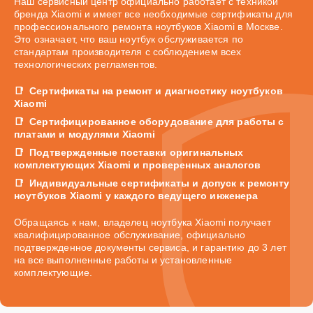
Наш сервисный центр официально работает с техникой
бренда Xiaomi и имеет все необходимые сертификаты для
профессионального ремонта ноутбуков Xiaomi в Москве.
Это означает, что ваш ноутбук обслуживается по
стандартам производителя с соблюдением всех
технологических регламентов.
Сертификаты на ремонт и диагностику ноутбуков
Xiaomi
Сертифицированное оборудование для работы с
платами и модулями Xiaomi
Подтвержденные поставки оригинальных
комплектующих Xiaomi и проверенных аналогов
Индивидуальные сертификаты и допуск к ремонту
ноутбуков Xiaomi у каждого ведущего инженера
Обращаясь к нам, владелец ноутбука Xiaomi получает
квалифицированное обслуживание, официально
подтвержденное документы сервиса, и гарантию до 3 лет
на все выполненные работы и установленные
комплектующие.