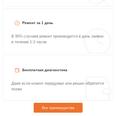
Ремонт за 1 день
В 95% случаев ремонт производится в день заявки
в течение 1-2 часов
Бесплатная диагностика
Даже если клиент передумал или решил обратится
позже
Все преимущества