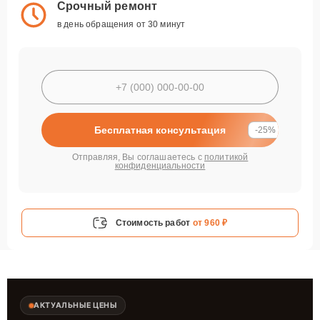
Срочный ремонт
в день обращения от 30 минут
Бесплатная консультация
-25%
Отправляя, Вы соглашаетесь с
политикой
конфиденциальности
Стоимость работ
от 960 ₽
АКТУАЛЬНЫЕ ЦЕНЫ