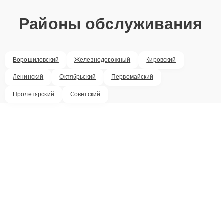
Районы обслуживания
Ворошиловский
Железнодорожный
Кировский
Ленинский
Октябрьский
Первомайский
Пролетарский
Советский