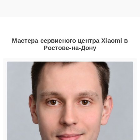
Мастера сервисного центра Xiaomi в
Ростове-на-Дону