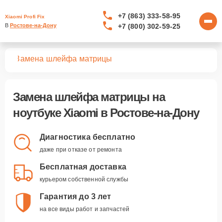
+7 (863) 333-58-95
Xiaomi Profi Fix
+7 (800) 302-59-25
В 
Ростове-на-Дону
ков
Замена шлейфа матрицы
Замена шлейфа матрицы
на
ноутбуке Xiaomi в Ростове-на-Дону
Диагностика бесплатно
даже при отказе от ремонта
Бесплатная доставка
курьером собственной службы
Гарантия до 3 лет
на все виды работ и запчастей