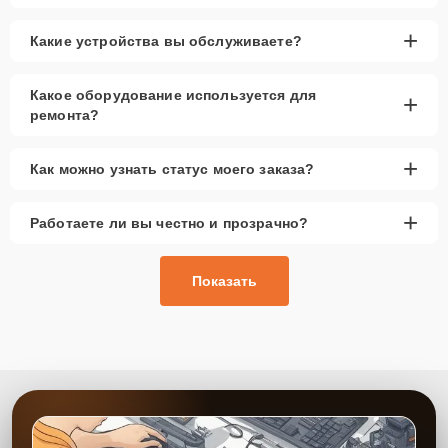
+
Какие устройства вы обслуживаете?
Какое оборудование используется для
+
ремонта?
+
Как можно узнать статус моего заказа?
+
Работаете ли вы честно и прозрачно?
Показать