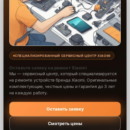
СПЕЦИАЛИЗИРОВАННЫЙ СЕРВИСНЫЙ ЦЕНТР XIAOMI
Оставьте заявку на ремонт Xiaomi
Мы — сервисный центр, который специализируется
на ремонте устройств бренда Xiaomi. Оригинальные
комплектующие, честные цены и гарантия до 3 лет
на каждую работу.
Оставить заявку
Смотреть цены