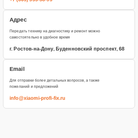
Адрес
Передать технику на диагностику и ремонт можно
самостоятельно в удобное время
г. Ростов-на-Дону, Буденновский проспект, 68
Email
Для отправки более детальных вопросов, а также
пожеланий и предложений
info@xiaomi-profi-fix.ru