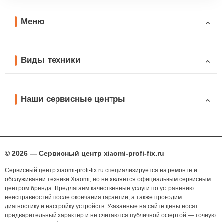
Меню
Виды техники
Наши сервисные центры
© 2026 — Сервисный центр xiaomi-profi-fix.ru
Сервисный центр xiaomi-profi-fix.ru специализируется на ремонте и
обслуживании техники Xiaomi, но не является официальным сервисным
центром бренда. Предлагаем качественные услуги по устранению
неисправностей после окончания гарантии, а также проводим
диагностику и настройку устройств. Указанные на сайте цены носят
предварительный характер и не считаются публичной офертой — точную