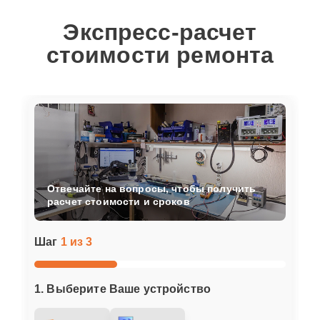
Экспресс-расчет
стоимости ремонта
Отвечайте на вопросы, чтобы получить
расчет стоимости и сроков
Шаг
1 из 3
1. Выберите Ваше устройство