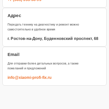
Адрес
Передать технику на диагностику и ремонт можно
самостоятельно в удобное время
г. Ростов-на-Дону, Буденновский проспект, 68
Email
Для отправки более детальных вопросов, а также
пожеланий и предложений
info@xiaomi-profi-fix.ru