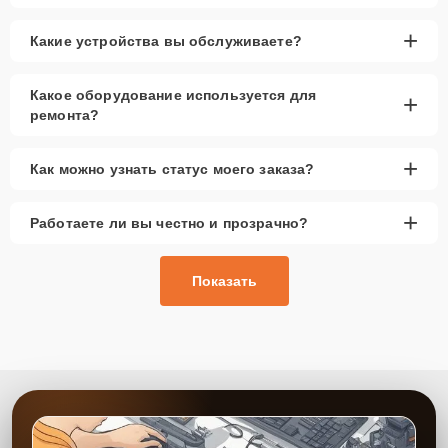
+
Какие устройства вы обслуживаете?
Какое оборудование используется для
+
ремонта?
+
Как можно узнать статус моего заказа?
+
Работаете ли вы честно и прозрачно?
Показать