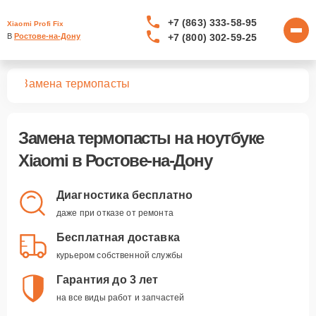
+7 (863) 333-58-95
Xiaomi Profi Fix
+7 (800) 302-59-25
В 
Ростове-на-Дону
ков
Замена термопасты
Замена термопасты
на ноутбуке
Xiaomi в Ростове-на-Дону
Диагностика бесплатно
даже при отказе от ремонта
Бесплатная доставка
курьером собственной службы
Гарантия до 3 лет
на все виды работ и запчастей