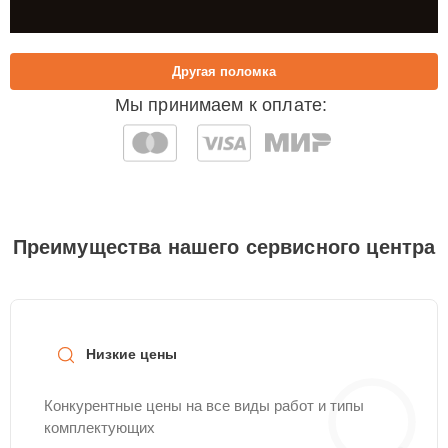
Другая поломка
Мы принимаем к оплате:
Преимущества нашего сервисного центра
Низкие цены
Конкурентные цены на все виды работ и типы
комплектующих