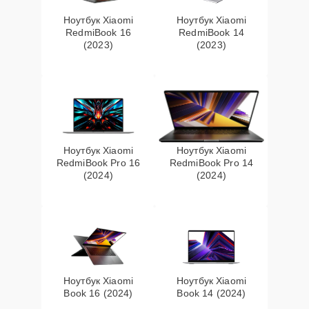
Ноутбук Xiaomi
Ноутбук Xiaomi
RedmiBook 16
RedmiBook 14
(2023)
(2023)
Ноутбук Xiaomi
Ноутбук Xiaomi
RedmiBook Pro 16
RedmiBook Pro 14
(2024)
(2024)
Ноутбук Xiaomi
Ноутбук Xiaomi
Book 16 (2024)
Book 14 (2024)