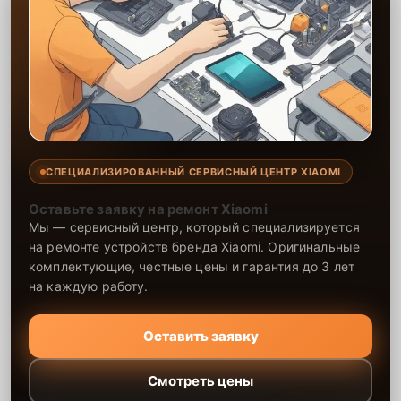
СПЕЦИАЛИЗИРОВАННЫЙ СЕРВИСНЫЙ ЦЕНТР XIAOMI
Оставьте заявку на ремонт Xiaomi
Мы — сервисный центр, который специализируется
на ремонте устройств бренда Xiaomi. Оригинальные
комплектующие, честные цены и гарантия до 3 лет
на каждую работу.
Оставить заявку
Смотреть цены