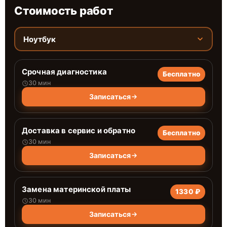
Стоимость работ
Ноутбук
Срочная диагностика
Бесплатно
30 мин
Записаться
Доставка в сервис и обратно
Бесплатно
30 мин
Записаться
Замена материнской платы
1330 ₽
30 мин
Записаться