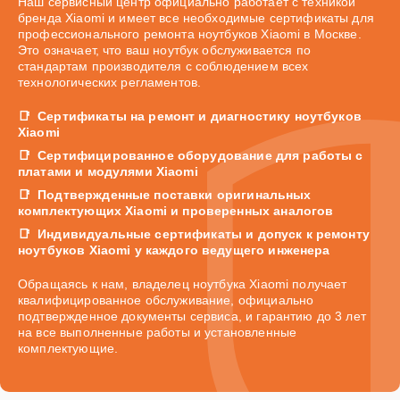
Наш сервисный центр официально работает с техникой
бренда Xiaomi и имеет все необходимые сертификаты для
профессионального ремонта ноутбуков Xiaomi в Москве.
Это означает, что ваш ноутбук обслуживается по
стандартам производителя с соблюдением всех
технологических регламентов.
Сертификаты на ремонт и диагностику ноутбуков
Xiaomi
Сертифицированное оборудование для работы с
платами и модулями Xiaomi
Подтвержденные поставки оригинальных
комплектующих Xiaomi и проверенных аналогов
Индивидуальные сертификаты и допуск к ремонту
ноутбуков Xiaomi у каждого ведущего инженера
Обращаясь к нам, владелец ноутбука Xiaomi получает
квалифицированное обслуживание, официально
подтвержденное документы сервиса, и гарантию до 3 лет
на все выполненные работы и установленные
комплектующие.