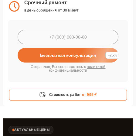
Срочный ремонт
в день обращения от 30 минут
Бесплатная консультация
-25%
Отправляя, Вы соглашаетесь с
политикой
конфиденциальности
Стоимость работ
от 995 ₽
АКТУАЛЬНЫЕ ЦЕНЫ