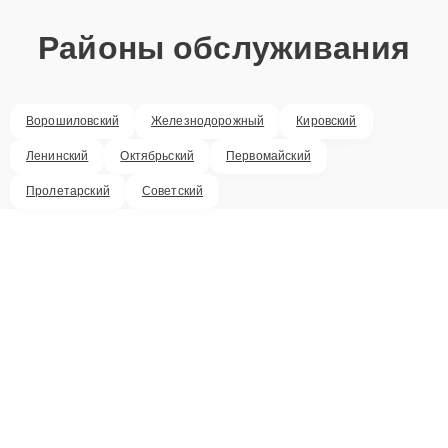
Районы обслуживания
Ворошиловский
Железнодорожный
Кировский
Ленинский
Октябрьский
Первомайский
Пролетарский
Советский