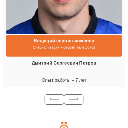
Ведущий сервис-инженер
Специализация – ремонт телефонов
Дмитрий Сергеевич Петров
Опыт работы – 7 лет