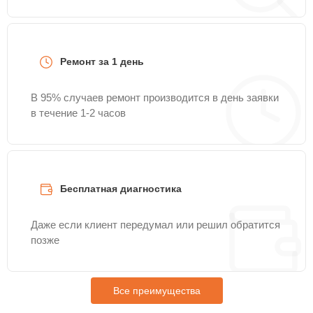
Ремонт за 1 день
В 95% случаев ремонт производится в день заявки
в течение 1-2 часов
Бесплатная диагностика
Даже если клиент передумал или решил обратится
позже
Все преимущества