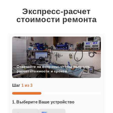
Экспресс-расчет
стоимости ремонта
Отвечайте на вопросы, чтобы получить
расчет стоимости и сроков
Шаг
1 из 3
1. Выберите Ваше устройство