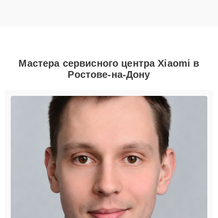
Мастера сервисного центра Xiaomi в
Ростове-на-Дону