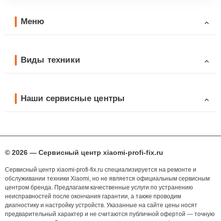
Меню
Виды техники
Наши сервисные центры
© 2026 — Сервисный центр xiaomi-profi-fix.ru
Сервисный центр xiaomi-profi-fix.ru специализируется на ремонте и
обслуживании техники Xiaomi, но не является официальным сервисным
центром бренда. Предлагаем качественные услуги по устранению
неисправностей после окончания гарантии, а также проводим
диагностику и настройку устройств. Указанные на сайте цены носят
предварительный характер и не считаются публичной офертой — точную