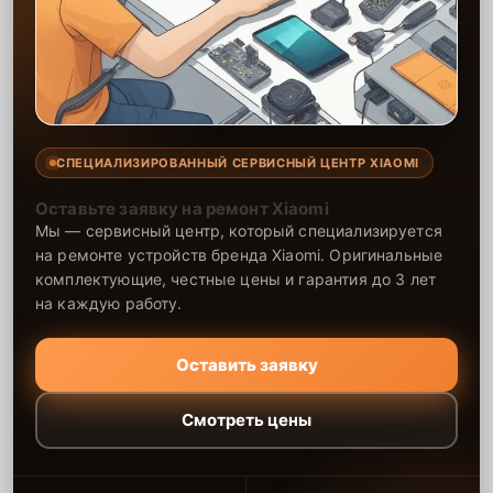
СПЕЦИАЛИЗИРОВАННЫЙ СЕРВИСНЫЙ ЦЕНТР XIAOMI
Оставьте заявку на ремонт Xiaomi
Мы — сервисный центр, который специализируется
на ремонте устройств бренда Xiaomi. Оригинальные
комплектующие, честные цены и гарантия до 3 лет
на каждую работу.
Оставить заявку
Смотреть цены