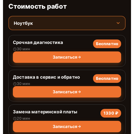
Стоимость работ
Ноутбук
Срочная диагностика
Бесплатно
30 мин
Записаться
Доставка в сервис и обратно
Бесплатно
30 мин
Записаться
Замена материнской платы
1330 ₽
20 мин
Записаться