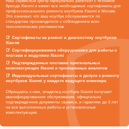
Наш сервисный центр официально работает с техникой
бренда Xiaomi и имеет все необходимые сертификаты для
профессионального ремонта ноутбуков Xiaomi в Москве.
Это означает, что ваш ноутбук обслуживается по
стандартам производителя с соблюдением всех
технологических регламентов.
Сертификаты на ремонт и диагностику ноутбуков
Xiaomi
Сертифицированное оборудование для работы с
платами и модулями Xiaomi
Подтвержденные поставки оригинальных
комплектующих Xiaomi и проверенных аналогов
Индивидуальные сертификаты и допуск к ремонту
ноутбуков Xiaomi у каждого ведущего инженера
Обращаясь к нам, владелец ноутбука Xiaomi получает
квалифицированное обслуживание, официально
подтвержденное документы сервиса, и гарантию до 3 лет
на все выполненные работы и установленные
комплектующие.