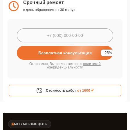
Срочный ремонт
в день обращения от 30 минут
Бесплатная консультация
-25%
Отправляя, Вы соглашаетесь с
политикой
конфиденциальности
Стоимость работ
от 1600 ₽
АКТУАЛЬНЫЕ ЦЕНЫ