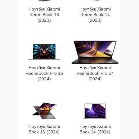
Ноутбук Xiaomi
Ноутбук Xiaomi
RedmiBook 16
RedmiBook 14
(2023)
(2023)
Ноутбук Xiaomi
Ноутбук Xiaomi
RedmiBook Pro 16
RedmiBook Pro 14
(2024)
(2024)
Ноутбук Xiaomi
Ноутбук Xiaomi
Book 16 (2024)
Book 14 (2024)