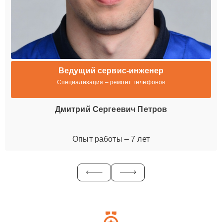
Ведущий сервис-инженер
Специализация – ремонт телефонов
Дмитрий Сергеевич Петров
Опыт работы – 7 лет