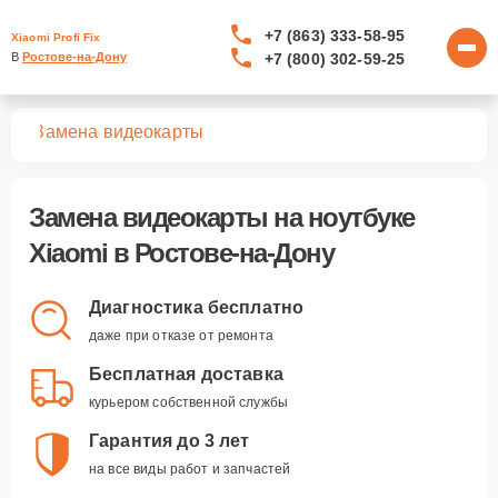
+7 (863) 333-58-95
Xiaomi Profi Fix
+7 (800) 302-59-25
В 
Ростове-на-Дону
ков
Замена видеокарты
Замена видеокарты
на ноутбуке
Xiaomi в Ростове-на-Дону
Диагностика бесплатно
даже при отказе от ремонта
Бесплатная доставка
курьером собственной службы
Гарантия до 3 лет
на все виды работ и запчастей