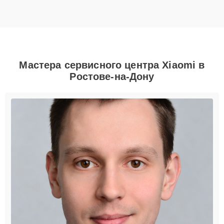
Мастера сервисного центра Xiaomi в
Ростове-на-Дону