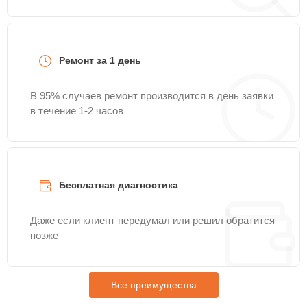
Ремонт за 1 день
В 95% случаев ремонт производится в день заявки
в течение 1-2 часов
Бесплатная диагностика
Даже если клиент передумал или решил обратится
позже
Все преимущества