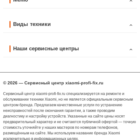
Виды техники
Наши сервисные центры
© 2026 — Сервисный центр xiaomi-profi-fix.ru
Сервисный центр xiaomi-profi-fix.ru специализируется на ремонте и
обслуживании техники Xiaomi, но не является официальным сервисным
центром бренда. Предлагаем качественные услуги по устранению
неисправностей после окончания гарантии, а также проводим
диагностику и настройку устройств. Указанные на сайте цены носят
предварительный характер и не считаются публичной офертой — точную
стоимость уточняйте у наших мастеров по номерам телефонов,
размещённым на сайте. Мы используем название бренда Xiaomi
исключительно в информационных целях.