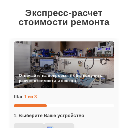
Экспресс-расчет
стоимости ремонта
Отвечайте на вопросы, чтобы получить
расчет стоимости и сроков
Шаг
1 из 3
1. Выберите Ваше устройство