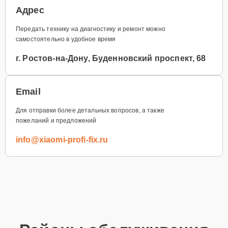
Адрес
Передать технику на диагностику и ремонт можно
самостоятельно в удобное время
г. Ростов-на-Дону, Буденновский проспект, 68
Email
Для отправки более детальных вопросов, а также
пожеланий и предложений
info@xiaomi-profi-fix.ru