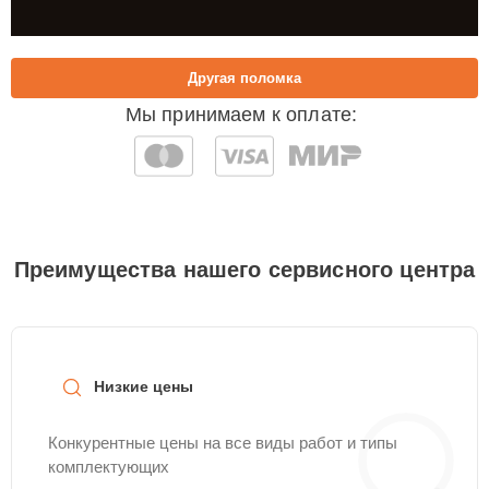
Другая поломка
Мы принимаем к оплате:
Преимущества нашего сервисного центра
Низкие цены
Конкурентные цены на все виды работ и типы
комплектующих