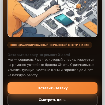
СПЕЦИАЛИЗИРОВАННЫЙ СЕРВИСНЫЙ ЦЕНТР XIAOMI
Оставьте заявку на ремонт Xiaomi
Мы — сервисный центр, который специализируется
на ремонте устройств бренда Xiaomi. Оригинальные
комплектующие, честные цены и гарантия до 3 лет
на каждую работу.
Оставить заявку
Смотреть цены