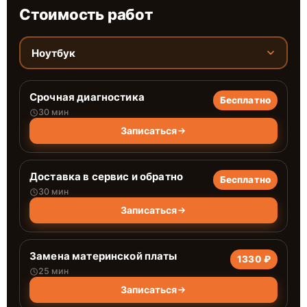
Стоимость работ
Ноутбук
Срочная диагностика
Бесплатно
30 мин
Записаться
Доставка в сервис и обратно
Бесплатно
30 мин
Записаться
Замена материнской платы
1330 ₽
25 мин
Записаться