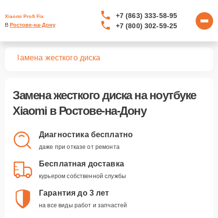
+7 (863) 333-58-95
Xiaomi Profi Fix
+7 (800) 302-59-25
В 
Ростове-на-Дону
ков
Замена жесткого диска
Замена жесткого диска
на ноутбуке
Xiaomi в Ростове-на-Дону
Диагностика бесплатно
даже при отказе от ремонта
Бесплатная доставка
курьером собственной службы
Гарантия до 3 лет
на все виды работ и запчастей