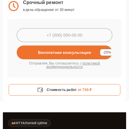
Срочный ремонт
в день обращения от 30 минут
Бесплатная консультация
-25%
Отправляя, Вы соглашаетесь с
политикой
конфиденциальности
Стоимость работ
от 750 ₽
АКТУАЛЬНЫЕ ЦЕНЫ