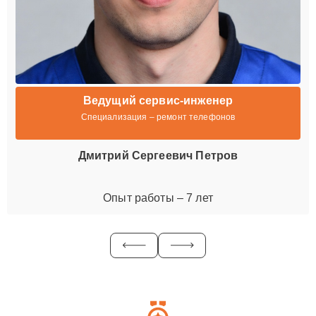
Ведущий сервис-инженер
Специализация – ремонт телефонов
Дмитрий Сергеевич Петров
Опыт работы – 7 лет