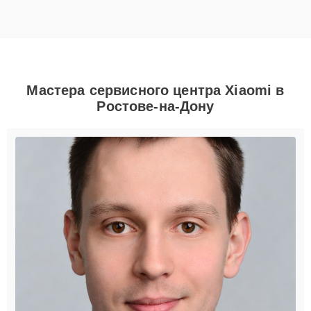
Мастера сервисного центра Xiaomi в
Ростове-на-Дону