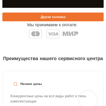
Другая поломка
Мы принимаем к оплате:
Преимущества нашего сервисного центра
Низкие цены
Конкурентные цены на все виды работ и типы
комплектующих