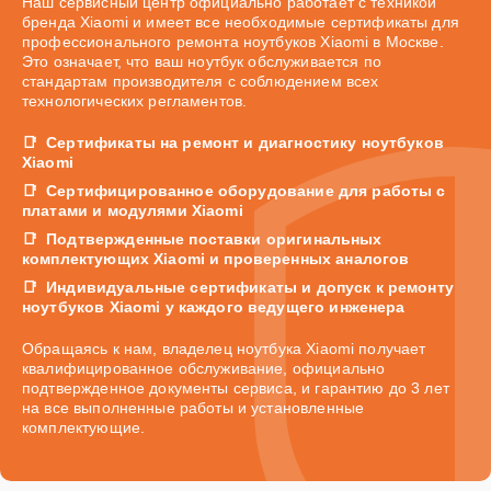
Наш сервисный центр официально работает с техникой
бренда Xiaomi и имеет все необходимые сертификаты для
профессионального ремонта ноутбуков Xiaomi в Москве.
Это означает, что ваш ноутбук обслуживается по
стандартам производителя с соблюдением всех
технологических регламентов.
Сертификаты на ремонт и диагностику ноутбуков
Xiaomi
Сертифицированное оборудование для работы с
платами и модулями Xiaomi
Подтвержденные поставки оригинальных
комплектующих Xiaomi и проверенных аналогов
Индивидуальные сертификаты и допуск к ремонту
ноутбуков Xiaomi у каждого ведущего инженера
Обращаясь к нам, владелец ноутбука Xiaomi получает
квалифицированное обслуживание, официально
подтвержденное документы сервиса, и гарантию до 3 лет
на все выполненные работы и установленные
комплектующие.