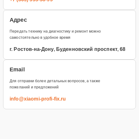
Адрес
Передать технику на диагностику и ремонт можно
самостоятельно в удобное время
г. Ростов-на-Дону, Буденновский проспект, 68
Email
Для отправки более детальных вопросов, а также
пожеланий и предложений
info@xiaomi-profi-fix.ru