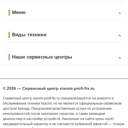
Меню
Виды техники
Наши сервисные центры
© 2026 — Сервисный центр xiaomi-profi-fix.ru
Сервисный центр xiaomi-profi-fix.ru специализируется на ремонте и
обслуживании техники Xiaomi, но не является официальным сервисным
центром бренда. Предлагаем качественные услуги по устранению
неисправностей после окончания гарантии, а также проводим
диагностику и настройку устройств. Указанные на сайте цены носят
предварительный характер и не считаются публичной офертой — точную