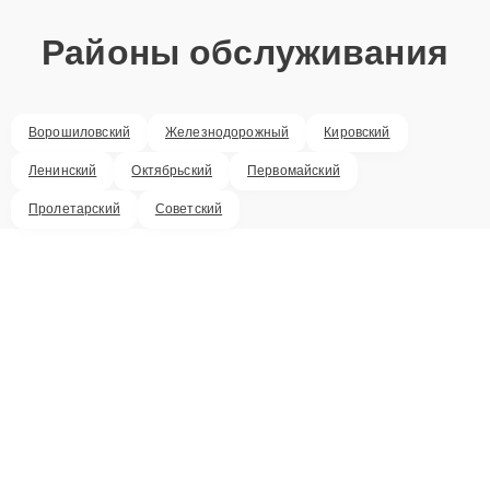
Районы обслуживания
Ворошиловский
Железнодорожный
Кировский
Ленинский
Октябрьский
Первомайский
Пролетарский
Советский