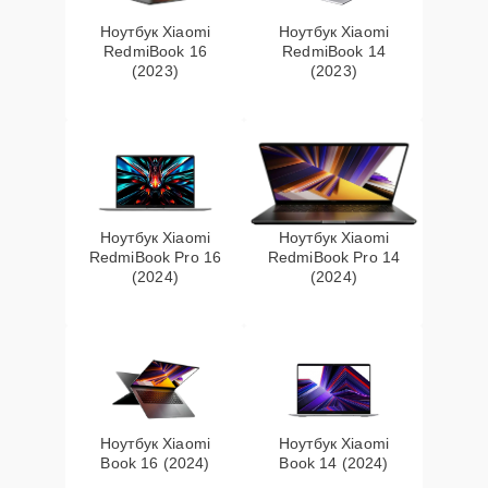
Ноутбук Xiaomi
Ноутбук Xiaomi
RedmiBook 16
RedmiBook 14
(2023)
(2023)
Ноутбук Xiaomi
Ноутбук Xiaomi
RedmiBook Pro 16
RedmiBook Pro 14
(2024)
(2024)
Ноутбук Xiaomi
Ноутбук Xiaomi
Book 16 (2024)
Book 14 (2024)