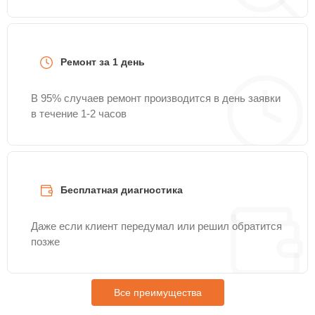
Ремонт за 1 день
В 95% случаев ремонт производится в день заявки
в течение 1-2 часов
Бесплатная диагностика
Даже если клиент передумал или решил обратится
позже
Все преимущества