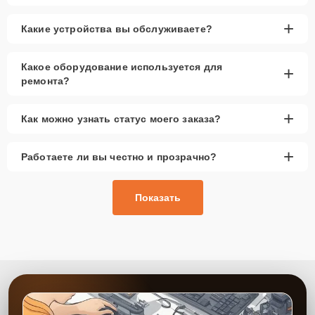
+
Какие устройства вы обслуживаете?
Какое оборудование используется для
+
ремонта?
+
Как можно узнать статус моего заказа?
+
Работаете ли вы честно и прозрачно?
Показать