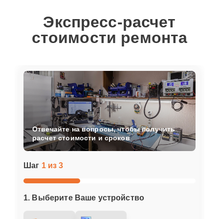
Экспресс-расчет
стоимости ремонта
Отвечайте на вопросы, чтобы получить
расчет стоимости и сроков
Шаг
1 из 3
1. Выберите Ваше устройство