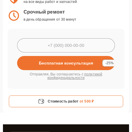
на все виды работ и запчастей
Срочный ремонт
в день обращения от 30 минут
Бесплатная консультация
-25%
Отправляя, Вы соглашаетесь с
политикой
конфиденциальности
Стоимость работ
от 500 ₽