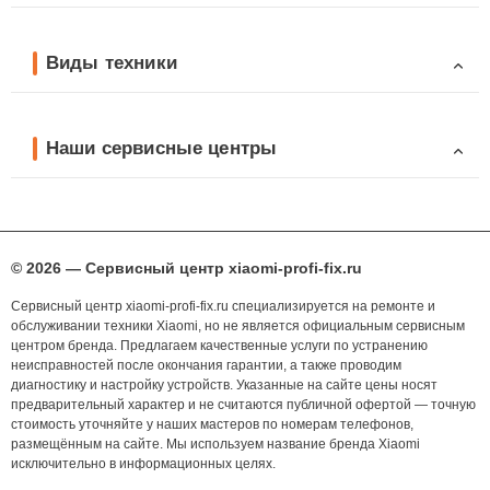
Виды техники
Наши сервисные центры
© 2026 — Сервисный центр xiaomi-profi-fix.ru
Сервисный центр xiaomi-profi-fix.ru специализируется на ремонте и
обслуживании техники Xiaomi, но не является официальным сервисным
центром бренда. Предлагаем качественные услуги по устранению
неисправностей после окончания гарантии, а также проводим
диагностику и настройку устройств. Указанные на сайте цены носят
предварительный характер и не считаются публичной офертой — точную
стоимость уточняйте у наших мастеров по номерам телефонов,
размещённым на сайте. Мы используем название бренда Xiaomi
исключительно в информационных целях.