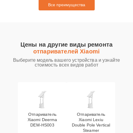
Все преимущества
Цены на другие виды ремонта
отпаривателей Xiaomi
Выберите модель вашего устройства и узнайте
стоимость всех видов работ
Отпариватель
Отпариватель
Xiaomi Deerma
Xiaomi Lexiu
DEM-HS003
Double Pole Vertical
Steamer