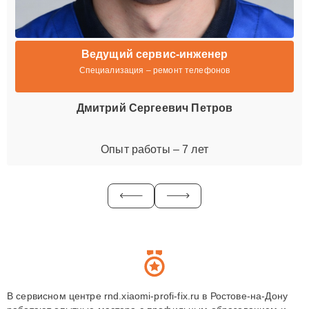
Ведущий сервис-инженер
Специализация – ремонт телефонов
Дмитрий Сергеевич Петров
Опыт работы – 7 лет
В сервисном центре rnd.xiaomi-profi-fix.ru в Ростове-на-Дону