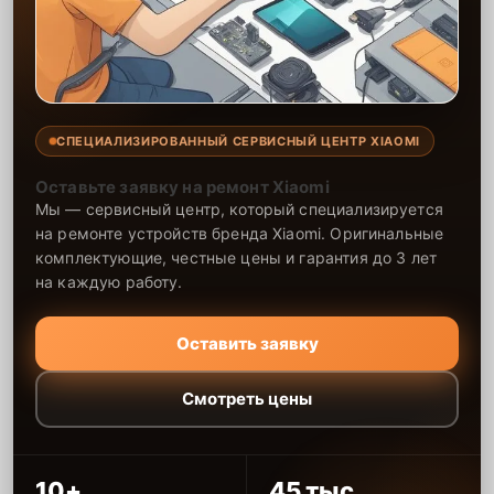
СПЕЦИАЛИЗИРОВАННЫЙ СЕРВИСНЫЙ ЦЕНТР XIAOMI
Оставьте заявку на ремонт Xiaomi
Мы — сервисный центр, который специализируется
на ремонте устройств бренда Xiaomi. Оригинальные
комплектующие, честные цены и гарантия до 3 лет
на каждую работу.
Оставить заявку
Смотреть цены
10+
45 тыс.