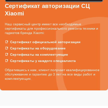
Сертификат авторизации СЦ
Xiaomi
Наш сервисный центр имеет все необходимые
сертификаты для профессионального ремонта техники и
гаджетов бренда Xiaomi:
Сертификат официальной авторизации
Сертификаты на оборудование
Сертификаты на комплектующие
Сертификаты у каждого специалиста
Обратившись к нам, клиент получает квалифицированное
обслуживание и гарантию до 3 лет на все виды работ и
комплектующих.