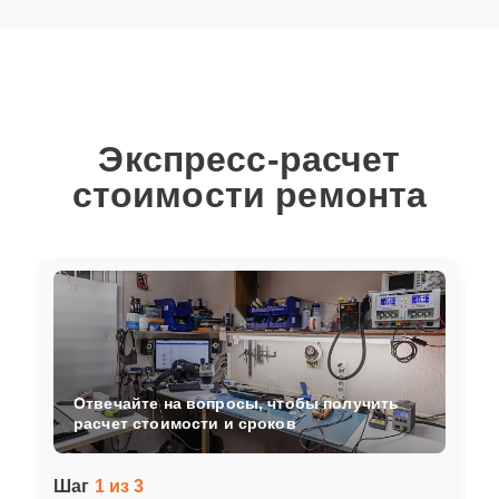
Экспресс-расчет
стоимости ремонта
Отвечайте на вопросы, чтобы получить
расчет стоимости и сроков
Шаг
1 из 3