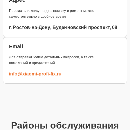
Передать технику на диагностику и ремонт можно
самостоятельно в удобное время
г. Ростов-на-Дону, Буденновский проспект, 68
Email
Для отправки более детальных вопросов, а также
пожеланий и предложений
info@xiaomi-profi-fix.ru
Районы обслуживания