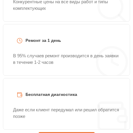
Конкурентные цены на все виды работ и типы
комплектующих
Ремонт за 1 день
В 95% случаев ремонт производится в день заявки
в течение 1-2 часов
Бесплатная диагностика
Даже если клиент передумал или решил обратится
позже