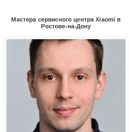
Мастера сервисного центра Xiaomi в
Ростове-на-Дону