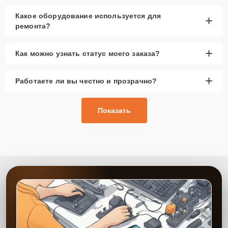
Какое оборудование используется для
+
ремонта?
+
Как можно узнать статус моего заказа?
+
Работаете ли вы честно и прозрачно?
Показать