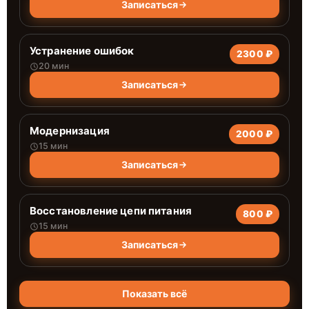
Записаться
Устранение ошибок
2300 ₽
20 мин
Записаться
Модернизация
2000 ₽
15 мин
Записаться
Восстановление цепи питания
800 ₽
15 мин
Записаться
Показать всё