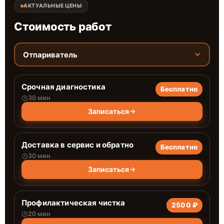
АКТУАЛЬНЫЕ ЦЕНЫ
Стоимость работ
Отпариватель
Срочная диагностика
Бесплатно
30 мин
Записаться
Доставка в сервис и обратно
Бесплатно
30 мин
Записаться
Профилактическая чистка
2500 ₽
20 мин