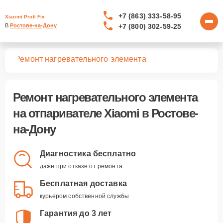
+7 (863) 333-58-95
Xiaomi Profi Fix
+7 (800) 302-59-25
В 
Ростове-на-Дону
лей
Ремонт нагревательного элемента
Ремонт нагревательного элемента
на отпаривателе Xiaomi в Ростове-
на-Дону
Диагностика бесплатно
даже при отказе от ремонта
Бесплатная доставка
курьером собственной службы
Гарантия до 3 лет