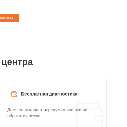
поломка
 центра
Бесплатная диагностика
Даже если клиент передумал или решил
обратится позже