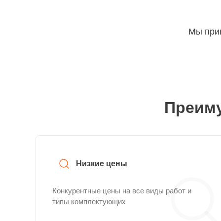
Мы прин
Преиму
Низкие цены
Конкурентные цены на все виды работ и
типы комплектующих