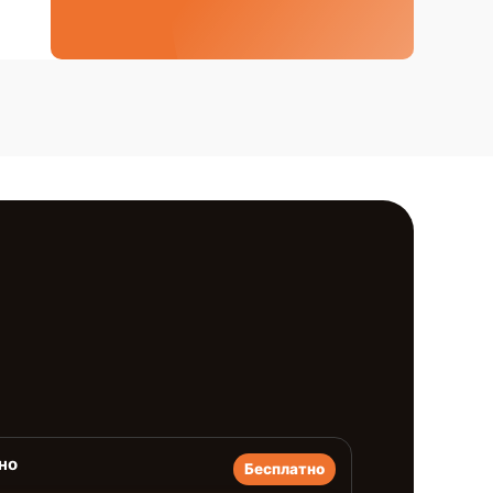
но
Бесплатно