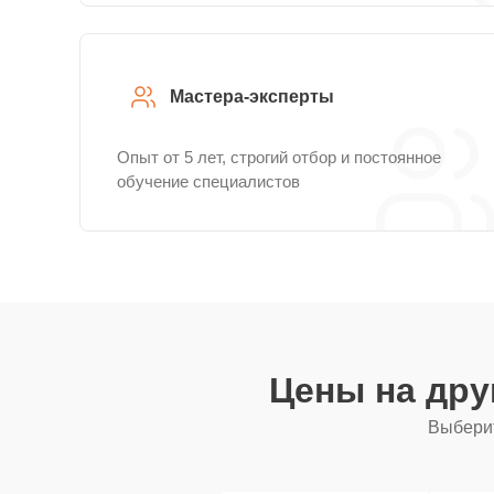
Мастера-эксперты
Опыт от 5 лет, строгий отбор и постоянное
обучение специалистов
Цены на дру
Выберит