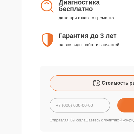
Диагностика
бесплатно
даже при отказе от ремонта
Гарантия до 3 лет
на все виды работ и запчастей
Стоимость р
Отправляя, Вы соглашаетесь с
политикой конфи