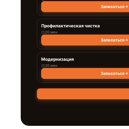
Записаться
Профилактическая чистка
20 мин
Записаться
Модернизация
30 мин
Записаться