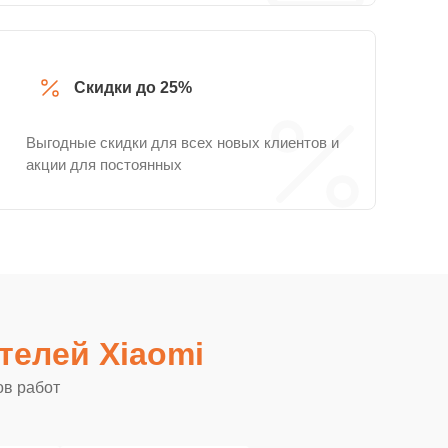
Скидки до 25%
Выгодные скидки для всех новых клиентов и
акции для постоянных
телей Xiaomi
ов работ