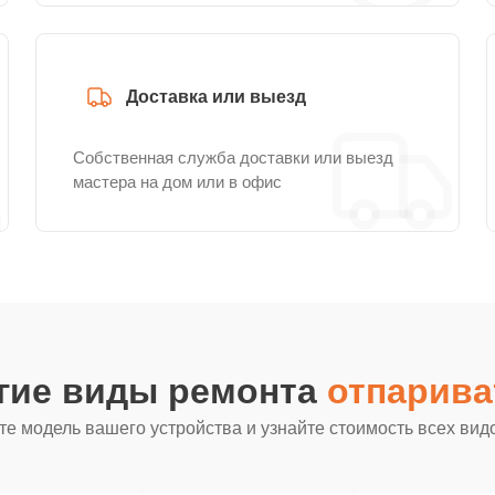
Доставка или выезд
Собственная служба доставки или выезд
мастера на дом или в офис
гие виды ремонта
отпарива
е модель вашего устройства и узнайте стоимость всех вид