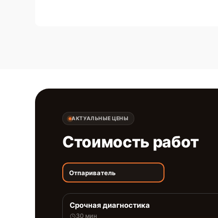
АКТУАЛЬНЫЕ ЦЕНЫ
Стоимость работ
Отпариватель
Срочная диагностика
30 мин