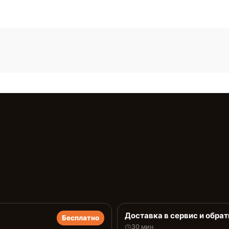
Доставка в сервис и обрат
Бесплатно
30 мин