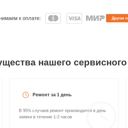
имаем к оплате:
Другая 
щества нашего сервисного
Ремонт за 1 день
В 95% случаев ремонт производится в день
заявки в течение 1-2 часов