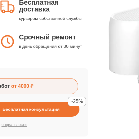
Бесплатная
доставка
курьером собственной службы
Срочный ремонт
в день обращения от 30 минут
абот
от 4000 ₽
-25%
Бесплатная консультация
денциальности