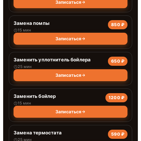
Записаться
Замена помпы
850 ₽
15 мин
Записаться
Заменить уплотнитель бойлера
650 ₽
25 мин
Записаться
Заменить бойлер
1200 ₽
15 мин
Записаться
Замена термостата
590 ₽
25 мин