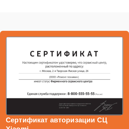
Сертификат авторизации СЦ
Xiaomi