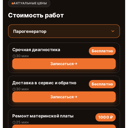
АКТУАЛЬНЫЕ ЦЕНЫ
Стоимость работ
Парогенератор
Срочная диагностика
Бесплатно
30 мин
Записаться
Доставка в сервис и обратно
Бесплатно
30 мин
Записаться
Ремонт материнской платы
1000 ₽
25 мин