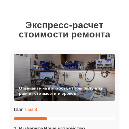
Экспресс-расчет
стоимости ремонта
Отвечайте на вопросы, чтобы получить
расчет стоимости и сроков
Шаг
1 из 3
1. Выберите Ваше устройство