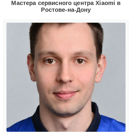
Мастера сервисного центра Xiaomi в
Ростове-на-Дону