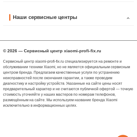
Наши сервисные центры
© 2026 — Сервисный центр xiaomi-profi-fix.ru
Сервисный центр xiaomi-profi-fix.ru специализируется на ремонте и
обслуживании техники Xiaomi, но не является официальным сервисным
центром бренда. Предлагаем качественные услуги по устранению
неисправностей после окончания гарантии, а также проводим
диагностику и настройку устройств. Указанные на сайте цены носят
предварительный характер и не считаются публичной офертой — точную
стоимость уточняйте у наших мастеров по номерам телефонов,
размещённым на сайте. Мы используем название бренда Xiaomi
исключительно в информационных целях.