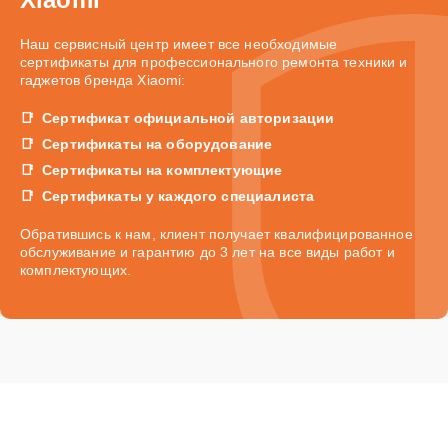
Наш сервисный центр имеет все необходимые
сертификаты для профессионального ремонта техники и
гаджетов бренда Xiaomi:
Сертификат официальной авторизации
Сертификаты на оборудование
Сертификаты на комплектующие
Сертификаты у каждого специалиста
Обратившись к нам, клиент получает квалифицированное
обслуживание и гарантию до 3 лет на все виды работ и
комплектующих.