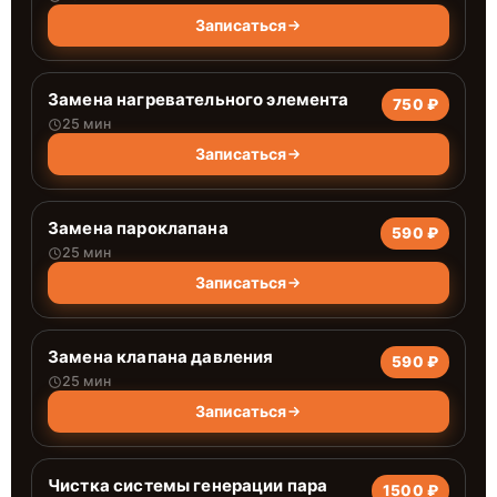
Записаться
Замена нагревательного элемента
750 ₽
25 мин
Записаться
Замена пароклапана
590 ₽
25 мин
Записаться
Замена клапана давления
590 ₽
25 мин
Записаться
Чистка системы генерации пара
1500 ₽