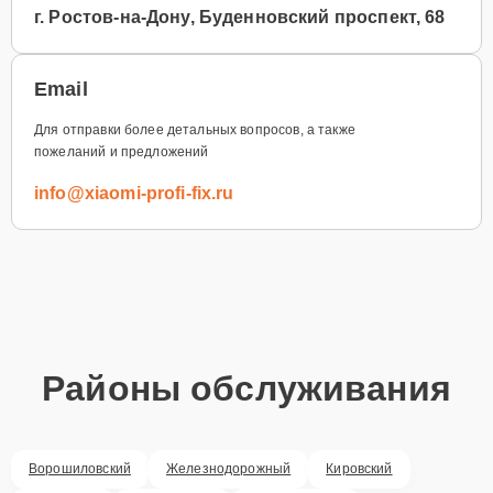
г. Ростов-на-Дону, Буденновский проспект, 68
Email
Для отправки более детальных вопросов, а также
пожеланий и предложений
info@xiaomi-profi-fix.ru
Районы обслуживания
Ворошиловский
Железнодорожный
Кировский