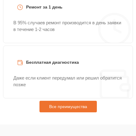
Ремонт за 1 день
В 95% случаев ремонт производится в день заявки
в течение 1-2 часов
Бесплатная диагностика
Даже если клиент передумал или решил обратится
позже
Все преимущества