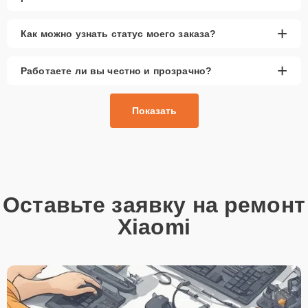
+
Как можно узнать статус моего заказа?
+
Работаете ли вы честно и прозрачно?
Показать
Оставьте заявку на ремонт
Xiaomi