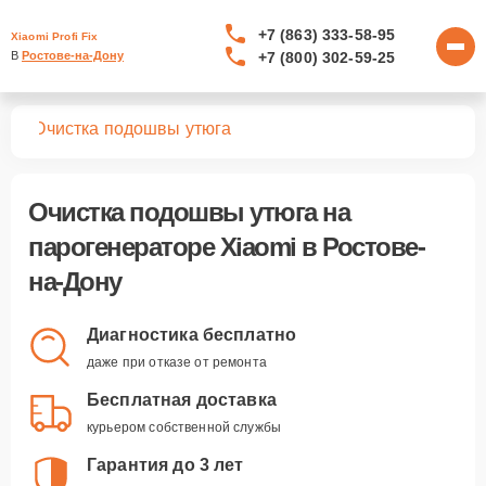
+7 (863) 333-58-95
Xiaomi Profi Fix
+7 (800) 302-59-25
В 
Ростове-на-Дону
ров
Очистка подошвы утюга
Очистка подошвы утюга
на
парогенераторе Xiaomi в Ростове-
на-Дону
Диагностика бесплатно
даже при отказе от ремонта
Бесплатная доставка
курьером собственной службы
Гарантия до 3 лет