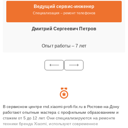
Ведущий сервис-инженер
Специализация – ремонт телефонов
Дмитрий Сергеевич Петров
Опыт работы – 7 лет
В сервисном центре rnd.xiaomi-profi-fix.ru в Ростове-на-Дону
работают опытные мастера с профильным образованием и
стажем от 5 до 12 лет. Они специализируются на ремонте
техники бренда Xiaomi, используют современное