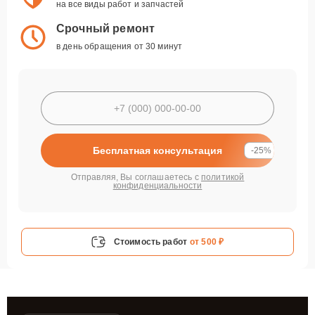
на все виды работ и запчастей
Срочный ремонт
в день обращения от 30 минут
Бесплатная консультация
-25%
Отправляя, Вы соглашаетесь с
политикой
конфиденциальности
Стоимость работ
от 500 ₽