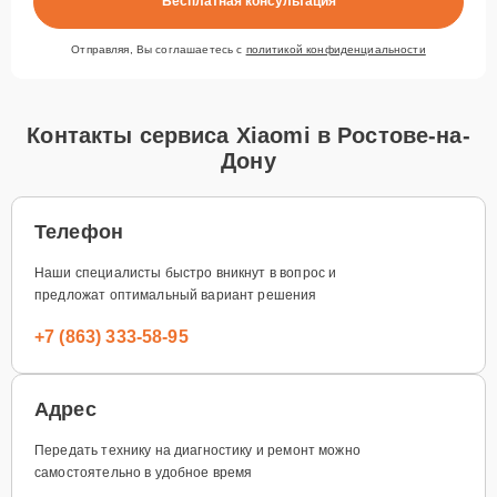
Бесплатная консультация
Отправляя, Вы соглашаетесь с
политикой конфиденциальности
Контакты сервиса Xiaomi в Ростове-на-
Дону
Телефон
Наши специалисты быстро вникнут в вопрос и
предложат оптимальный вариант решения
+7 (863) 333-58-95
Адрес
Передать технику на диагностику и ремонт можно
самостоятельно в удобное время