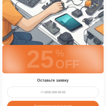
25
%
OFF
Оставьте заявку