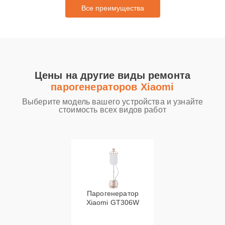
Все преимущества
Цены на другие виды ремонта
парогенераторов Xiaomi
Выберите модель вашего устройства и узнайте
стоимость всех видов работ
Парогенератор
Xiaomi GT306W