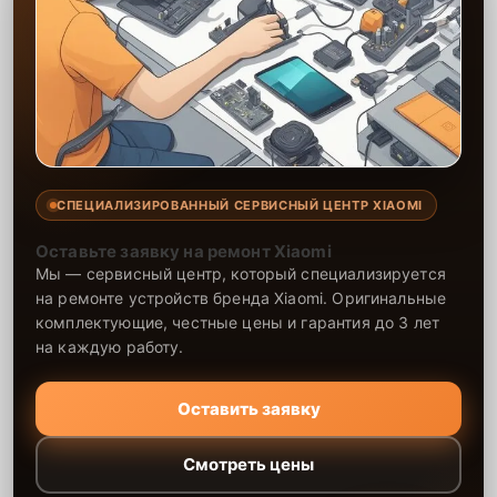
СПЕЦИАЛИЗИРОВАННЫЙ СЕРВИСНЫЙ ЦЕНТР XIAOMI
Оставьте заявку на ремонт Xiaomi
Мы — сервисный центр, который специализируется
на ремонте устройств бренда Xiaomi. Оригинальные
комплектующие, честные цены и гарантия до 3 лет
на каждую работу.
Оставить заявку
Смотреть цены