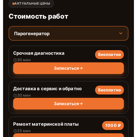
АКТУАЛЬНЫЕ ЦЕНЫ
Стоимость работ
Парогенератор
Срочная диагностика
Бесплатно
30 мин
Записаться
Доставка в сервис и обратно
Бесплатно
30 мин
Записаться
Ремонт материнской платы
1000 ₽
25 мин