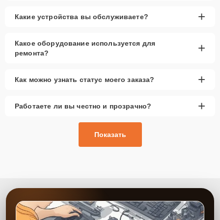
+
Какие устройства вы обслуживаете?
Какое оборудование используется для
+
ремонта?
+
Как можно узнать статус моего заказа?
+
Работаете ли вы честно и прозрачно?
Показать