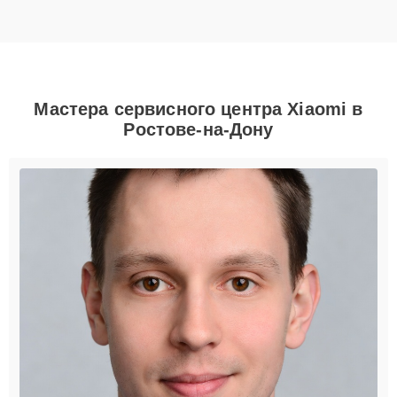
Мастера сервисного центра Xiaomi в
Ростове-на-Дону