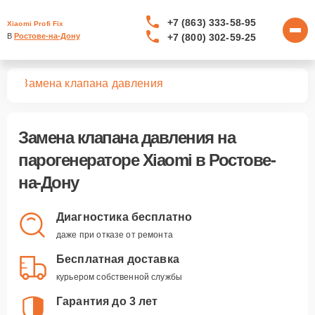
+7 (863) 333-58-95
Xiaomi Profi Fix
+7 (800) 302-59-25
В 
Ростове-на-Дону
ров
Замена клапана давления
Замена клапана давления
на
парогенераторе Xiaomi в Ростове-
на-Дону
Диагностика бесплатно
даже при отказе от ремонта
Бесплатная доставка
курьером собственной службы
Гарантия до 3 лет