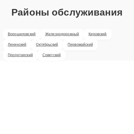
Районы обслуживания
Ворошиловский
Железнодорожный
Кировский
Ленинский
Октябрьский
Первомайский
Пролетарский
Советский