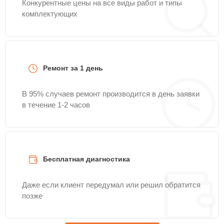
Конкурентные цены на все виды работ и типы
комплектующих
Ремонт за 1 день
В 95% случаев ремонт производится в день заявки
в течение 1-2 часов
Бесплатная диагностика
Даже если клиент передумал или решил обратится
позже