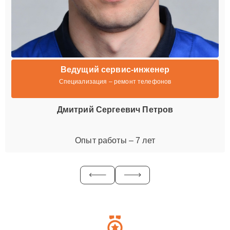
Ведущий сервис-инженер
Специализация – ремонт телефонов
Дмитрий Сергеевич Петров
Опыт работы – 7 лет