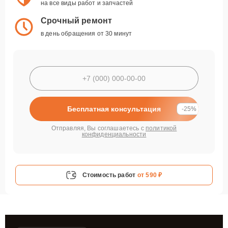
на все виды работ и запчастей
Срочный ремонт
в день обращения от 30 минут
Бесплатная консультация
-25%
Отправляя, Вы соглашаетесь с
политикой
конфиденциальности
Стоимость работ
от 590 ₽