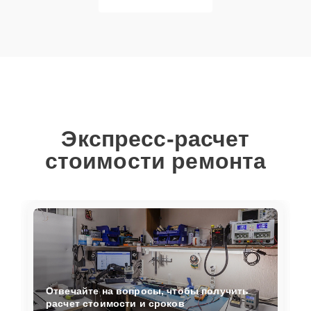
Экспресс-расчет
стоимости ремонта
Отвечайте на вопросы, чтобы получить
расчет стоимости и сроков