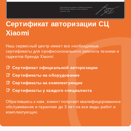
Сертификат авторизации СЦ
Xiaomi
Наш сервисный центр имеет все необходимые
сертификаты для профессионального ремонта техники и
гаджетов бренда Xiaomi:
Сертификат официальной авторизации
Сертификаты на оборудование
Сертификаты на комплектующие
Сертификаты у каждого специалиста
Обратившись к нам, клиент получает квалифицированное
обслуживание и гарантию до 3 лет на все виды работ и
комплектующих.