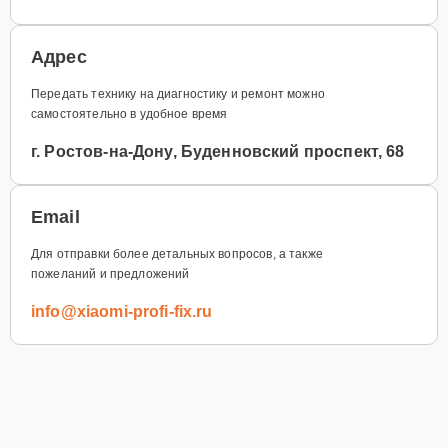
Адрес
Передать технику на диагностику и ремонт можно
самостоятельно в удобное время
г. Ростов-на-Дону, Буденновский проспект, 68
Email
Для отправки более детальных вопросов, а также
пожеланий и предложений
info@xiaomi-profi-fix.ru