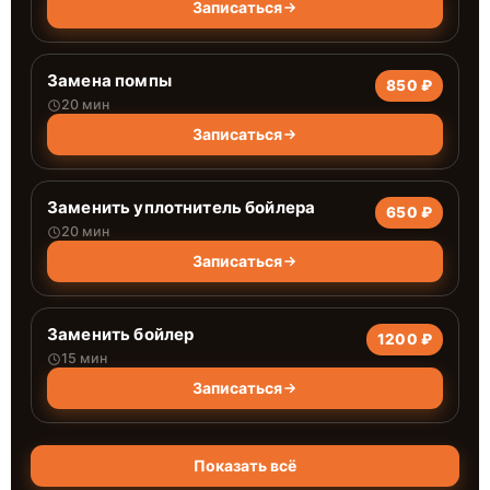
Записаться
Замена помпы
850 ₽
20 мин
Записаться
Заменить уплотнитель бойлера
650 ₽
20 мин
Записаться
Заменить бойлер
1200 ₽
15 мин
Записаться
Показать всё