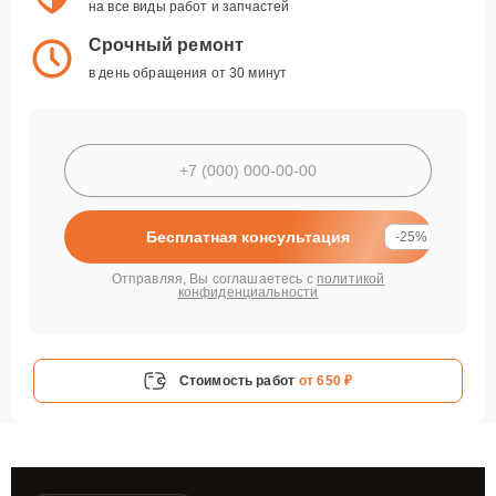
на все виды работ и запчастей
Срочный ремонт
в день обращения от 30 минут
Бесплатная консультация
-25%
Отправляя, Вы соглашаетесь с
политикой
конфиденциальности
Стоимость работ
от 650 ₽