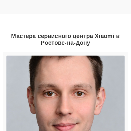
Мастера сервисного центра Xiaomi в
Ростове-на-Дону