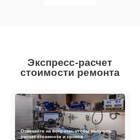
Экспресс-расчет
стоимости ремонта
Отвечайте на вопросы, чтобы получить
расчет стоимости и сроков