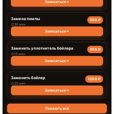
Записаться
Замена помпы
850 ₽
30 мин
Записаться
Заменить уплотнитель бойлера
650 ₽
15 мин
Записаться
Заменить бойлер
1200 ₽
20 мин
Записаться
Показать всё