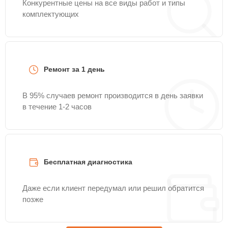
Конкурентные цены на все виды работ и типы
комплектующих
Ремонт за 1 день
В 95% случаев ремонт производится в день заявки
в течение 1-2 часов
Бесплатная диагностика
Даже если клиент передумал или решил обратится
позже