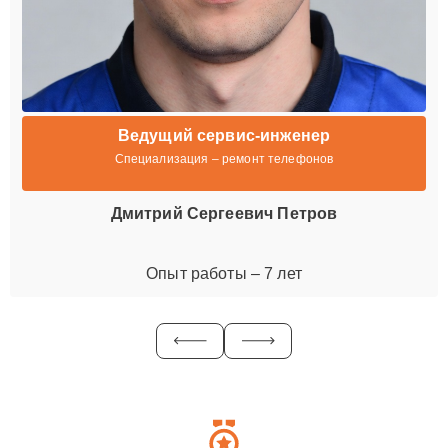
Ведущий сервис-инженер
Специализация – ремонт телефонов
Дмитрий Сергеевич Петров
Опыт работы – 7 лет