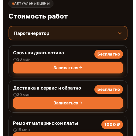
АКТУАЛЬНЫЕ ЦЕНЫ
Стоимость работ
Парогенератор
Срочная диагностика
Бесплатно
30 мин
Записаться
Доставка в сервис и обратно
Бесплатно
30 мин
Записаться
Ремонт материнской платы
1000 ₽
15 мин