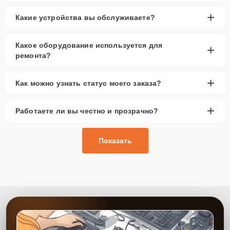
+
Какие устройства вы обслуживаете?
Какое оборудование используется для
+
ремонта?
+
Как можно узнать статус моего заказа?
+
Работаете ли вы честно и прозрачно?
Показать