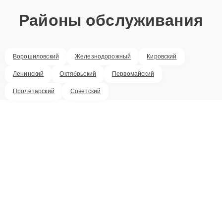
Районы обслуживания
Ворошиловский
Железнодорожный
Кировский
Ленинский
Октябрьский
Первомайский
Пролетарский
Советский