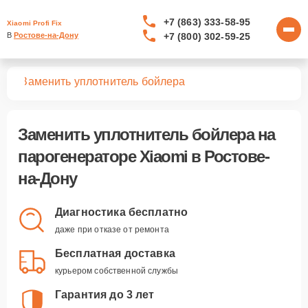
+7 (863) 333-58-95
Xiaomi Profi Fix
+7 (800) 302-59-25
В 
Ростове-на-Дону
ров
Заменить уплотнитель бойлера
Заменить уплотнитель бойлера
на
парогенераторе Xiaomi в Ростове-
на-Дону
Диагностика бесплатно
даже при отказе от ремонта
Бесплатная доставка
курьером собственной службы
Гарантия до 3 лет