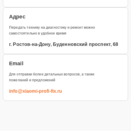
Адрес
Передать технику на диагностику и ремонт можно
самостоятельно в удобное время
г. Ростов-на-Дону, Буденновский проспект, 68
Email
Для отправки более детальных вопросов, а также
пожеланий и предложений
info@xiaomi-profi-fix.ru