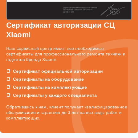
Сертификат авторизации СЦ
Xiaomi
Наш сервисный центр имеет все необходимые
сертификаты для профессионального ремонта техники и
гаджетов бренда Xiaomi:
Сертификат официальной авторизации
Сертификаты на оборудование
Сертификаты на комплектующие
Сертификаты у каждого специалиста
Обратившись к нам, клиент получает квалифицированное
обслуживание и гарантию до 3 лет на все виды работ и
комплектующих.