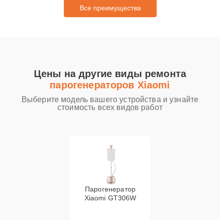
Все преимущества
Цены на другие виды ремонта
парогенераторов Xiaomi
Выберите модель вашего устройства и узнайте
стоимость всех видов работ
Парогенератор
Xiaomi GT306W