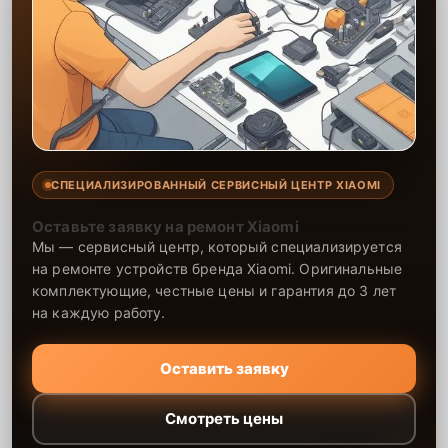
СПЕЦИАЛИЗИРОВАННЫЙ СЕРВИСНЫЙ ЦЕНТР XIAOMI
Оставьте заявку на ремонт Xiaomi
Мы — сервисный центр, который специализируется
на ремонте устройств бренда Xiaomi. Оригинальные
комплектующие, честные цены и гарантия до 3 лет
на каждую работу.
Оставить заявку
Смотреть цены