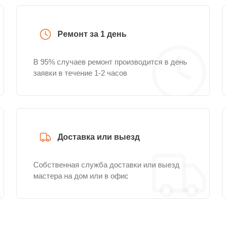
Ремонт за 1 день
В 95% случаев ремонт производится в день
заявки в течение 1-2 часов
Доставка или выезд
Собственная служба доставки или выезд
мастера на дом или в офис