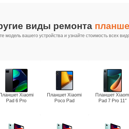
ругие виды ремонта
планше
е модель вашего устройства и узнайте стоимость всех вид
Планшет Xiaomi
Планшет Xiaomi
Планшет Xiaom
Pad 6 Pro
Poco Pad
Pad 7 Pro 11″