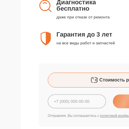
Диагностика
бесплатно
даже при отказе от ремонта
Гарантия до 3 лет
на все виды работ и запчастей
Стоимость р
Отправляя, Вы соглашаетесь с
политикой конфи