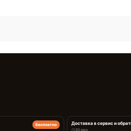
Доставка в сервис и обрат
Бесплатно
30 мин