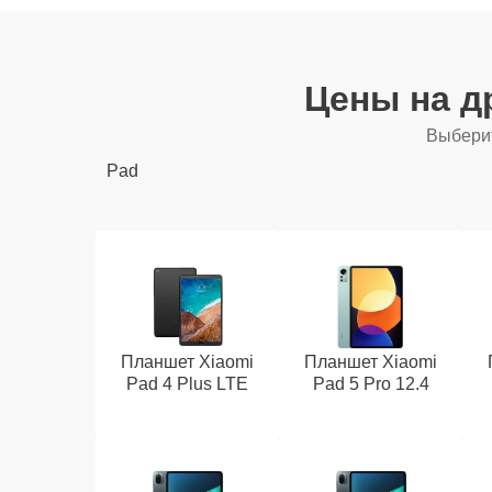
Цены на д
Выберит
Pad
Планшет Xiaomi
Планшет Xiaomi
Pad 4 Plus LTE
Pad 5 Pro 12.4