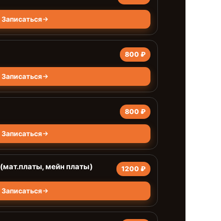
Записаться
800 ₽
Записаться
800 ₽
Записаться
(мат.платы, мейн платы)
1200 ₽
Записаться