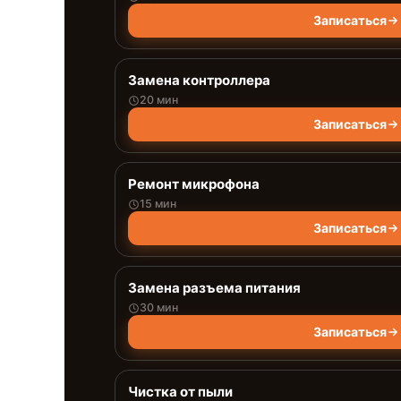
Записаться
Замена контроллера
20 мин
Записаться
Ремонт микрофона
15 мин
Записаться
Замена разъема питания
30 мин
Записаться
Чистка от пыли