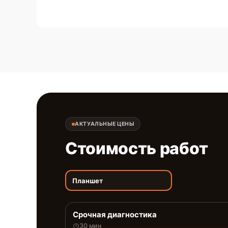
АКТУАЛЬНЫЕ ЦЕНЫ
Стоимость работ
Планшет
Срочная диагностика
30 мин