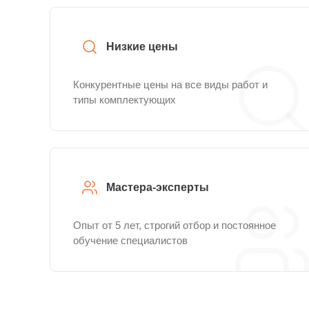
Низкие цены
Конкурентные цены на все виды работ и
типы комплектующих
Мастера-эксперты
Опыт от 5 лет, строгий отбор и постоянное
обучение специалистов