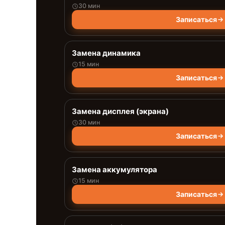
30 мин
Записаться
Замена динамика
15 мин
Записаться
Замена дисплея (экрана)
30 мин
Записаться
Замена аккумулятора
15 мин
Записаться