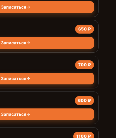
Записаться
650 ₽
Записаться
700 ₽
Записаться
600 ₽
Записаться
1100 ₽