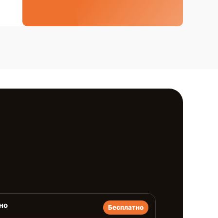
но
Бесплатно