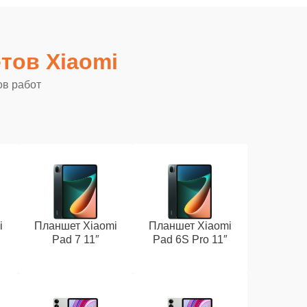
тов Xiaomi
ов работ
i
Планшет Xiaomi
Планшет Xiaomi
Pad 7 11″
Pad 6S Pro 11″