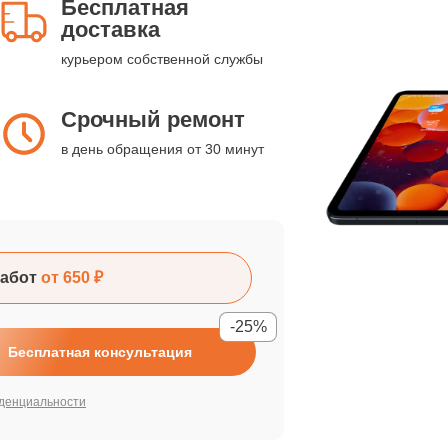
Бесплатная
доставка
курьером собственной службы
Срочный ремонт
в день обращения от 30 минут
абот
от 650 ₽
-25%
Бесплатная консультация
денциальности