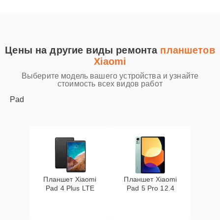
Цены на другие виды ремонта
планшетов
Xiaomi
Выберите модель вашего устройства и узнайте
стоимость всех видов работ
Pad
Планшет Xiaomi
Планшет Xiaomi
Pad 4 Plus LTE
Pad 5 Pro 12.4