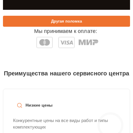
Другая поломка
Мы принимаем к оплате:
Преимущества нашего сервисного центра
Низкие цены
Конкурентные цены на все виды работ и типы
комплектующих