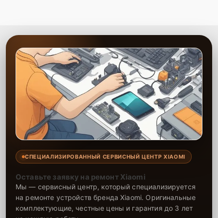
СПЕЦИАЛИЗИРОВАННЫЙ СЕРВИСНЫЙ ЦЕНТР XIAOMI
Оставьте заявку на ремонт Xiaomi
Мы — сервисный центр, который специализируется
на ремонте устройств бренда Xiaomi. Оригинальные
комплектующие, честные цены и гарантия до 3 лет