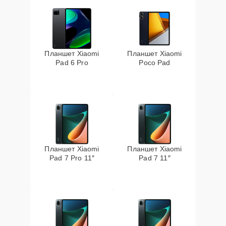
Планшет Xiaomi
Планшет Xiaomi
Pad 6 Pro
Poco Pad
Планшет Xiaomi
Планшет Xiaomi
Pad 7 Pro 11″
Pad 7 11″