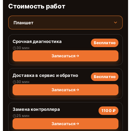
Стоимость работ
Планшет
Срочная диагностика
Бесплатно
30 мин
Записаться
Доставка в сервис и обратно
Бесплатно
30 мин
Записаться
Замена контроллера
1100 ₽
25 мин
Записаться