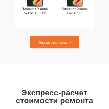
Планшет Xiaomi
Планшет Xiaomi
Pad 6S Pro 11″
Pad 6 11″
Показать все модели
Экспресс-расчет
стоимости ремонта