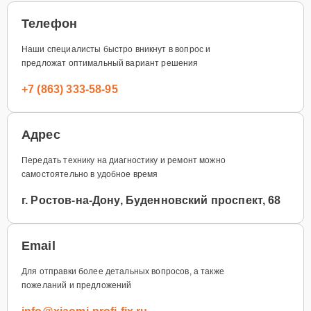
Телефон
Наши специалисты быстро вникнут в вопрос и
предложат оптимальный вариант решения
+7 (863) 333-58-95
Адрес
Передать технику на диагностику и ремонт можно
самостоятельно в удобное время
г. Ростов-на-Дону, Буденновский проспект, 68
Email
Для отправки более детальных вопросов, а также
пожеланий и предложений