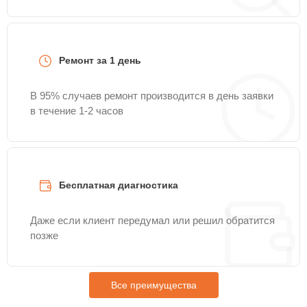
Ремонт за 1 день
В 95% случаев ремонт производится в день заявки
в течение 1-2 часов
Бесплатная диагностика
Даже если клиент передумал или решил обратится
позже
Все преимущества