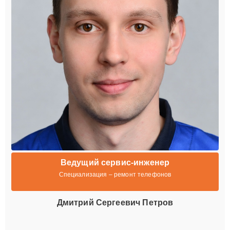
Ведущий сервис-инженер
Специализация – ремонт телефонов
Дмитрий Сергеевич Петров