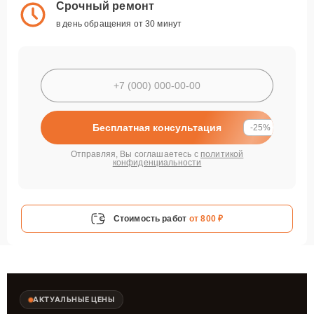
Срочный ремонт
в день обращения от 30 минут
Бесплатная консультация
-25%
Отправляя, Вы соглашаетесь с
политикой
конфиденциальности
Стоимость работ
от 800 ₽
АКТУАЛЬНЫЕ ЦЕНЫ