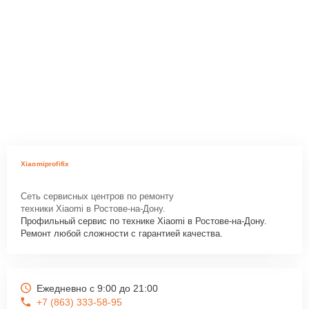
Xiaomiprofifix
Сеть сервисных центров по ремонту
техники Xiaomi в Ростове-на-Дону.
Профильный сервис по технике Xiaomi в Ростове-на-Дону.
Ремонт любой сложности с гарантией качества.
Ежедневно с 9:00 до 21:00
+7 (863) 333-58-95