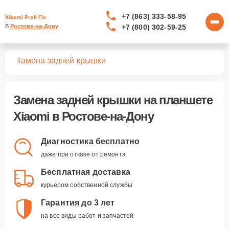
+7 (863) 333-58-95
Xiaomi Profi Fix
+7 (800) 302-59-25
В 
Ростове-на-Дону
тов
Замена задней крышки
Замена задней крышки
на планшете
Xiaomi в Ростове-на-Дону
Диагностика бесплатно
даже при отказе от ремонта
Бесплатная доставка
курьером собственной службы
Гарантия до 3 лет
на все виды работ и запчастей