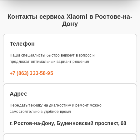
Контакты сервиса Xiaomi в Ростове-на-
Дону
Телефон
Наши специалисты быстро вникнут в вопрос и
предложат оптимальный вариант решения
+7 (863) 333-58-95
Адрес
Передать технику на диагностику и ремонт можно
самостоятельно в удобное время
г. Ростов-на-Дону, Буденновский проспект, 68