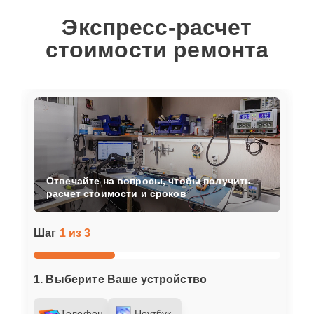
Экспресс-расчет
стоимости ремонта
Отвечайте на вопросы, чтобы получить
расчет стоимости и сроков
Шаг
1 из 3
1. Выберите Ваше устройство
Телефон
Ноутбук