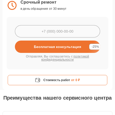
Срочный ремонт
в день обращения от 30 минут
Бесплатная консультация
-25%
Отправляя, Вы соглашаетесь с
политикой
конфиденциальности
Стоимость работ
от 0 ₽
Преимущества нашего сервисного центра