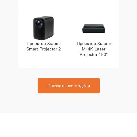
Проектор Xiaomi
Проектор Xiaomi
Smart Projector 2
Mi 4K Laser
Projector 150″
Показать все модели