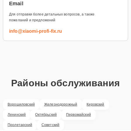
Email
Для отправки более детальных вопросов, а также
пожеланий и предложений
info@xiaomi-profi-fix.ru
Районы обслуживания
Ворошиловский
Железнодорожный
Кировский
Ленинский
Октябрьский
Первомайский
Пролетарский
Советский