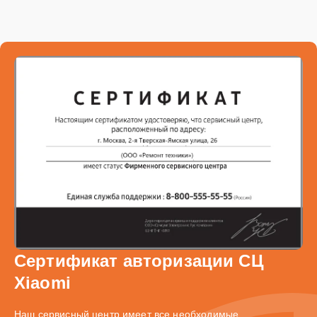
Сертификат авторизации СЦ
Xiaomi
Наш сервисный центр имеет все необходимые