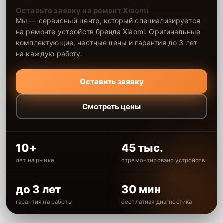
Оставьте заявку на ремонт Xiaomi
Мы — сервисный центр, который специализируется
на ремонте устройств бренда Xiaomi. Оригинальные
комплектующие, честные цены и гарантия до 3 лет
на каждую работу.
Оставить заявку
Смотреть цены
10+
45 тыс.
лет на рынке
отремонтировано устройств
до 3 лет
30 мин
гарантия на работы
бесплатная диагностика