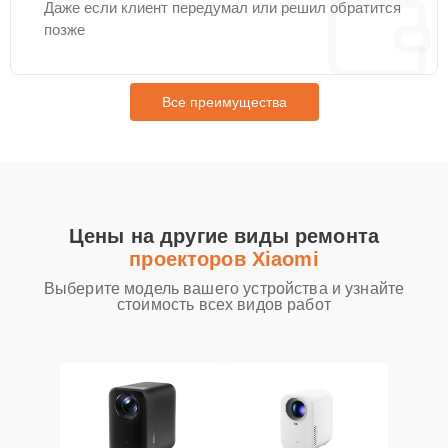
Даже если клиент передумал или решил обратится
позже
Все преимущества
Цены на другие виды ремонта
проекторов Xiaomi
Выберите модель вашего устройства и узнайте
стоимость всех видов работ