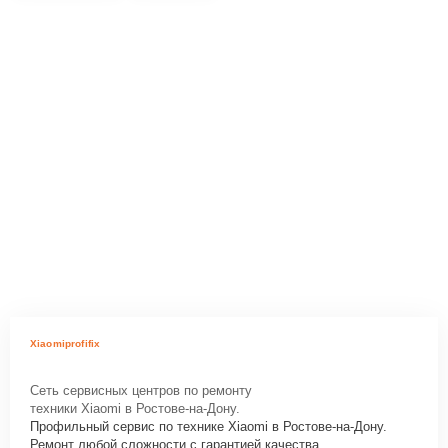
Xiaomiprofifix
Сеть сервисных центров по ремонту
техники Xiaomi в Ростове-на-Дону.
Профильный сервис по технике Xiaomi в Ростове-на-Дону.
Ремонт любой сложности с гарантией качества.