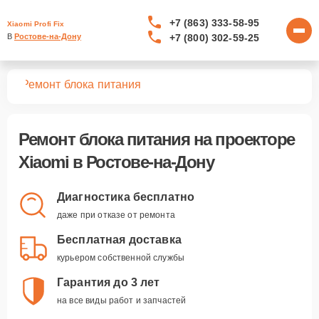
+7 (863) 333-58-95
Xiaomi Profi Fix
+7 (800) 302-59-25
В 
Ростове-на-Дону
ров
Ремонт блока питания
Ремонт блока питания
на проекторе
Xiaomi в Ростове-на-Дону
Диагностика бесплатно
даже при отказе от ремонта
Бесплатная доставка
курьером собственной службы
Гарантия до 3 лет
на все виды работ и запчастей