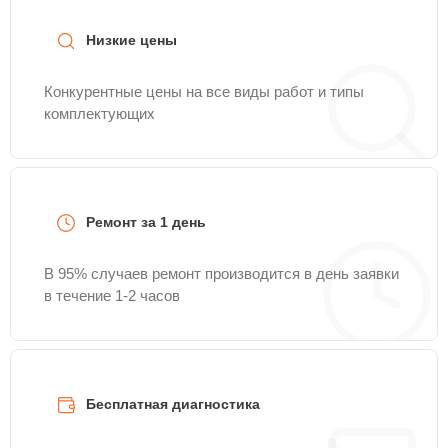
Низкие цены
Конкурентные цены на все виды работ и типы
комплектующих
Ремонт за 1 день
В 95% случаев ремонт производится в день заявки
в течение 1-2 часов
Бесплатная диагностика