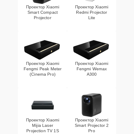
Проектор Xiaomi
Проектор Xiaomi
Smart Compact
Redmi Projector
Projector
Lite
Проектор Xiaomi
Проектор Xiaomi
Fengmi Peak Meter
Fengmi Wemax
(Cinema Pro)
A300
Проектор Xiaomi
Проектор Xiaomi
Mijia Laser
Smart Projector 2
Projection TV 1S
Pro