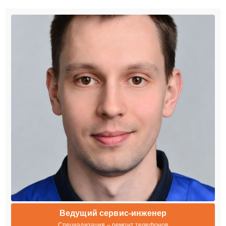
Ведущий сервис-инженер
Специализация – ремонт телефонов