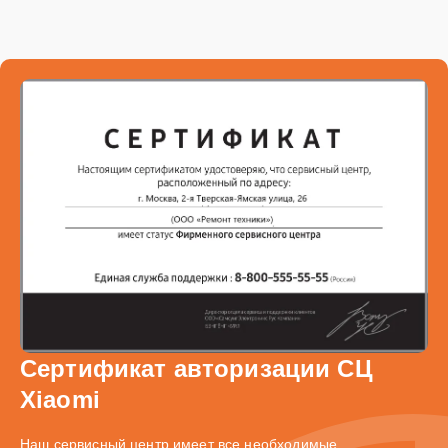
Сертификат авторизации СЦ
Xiaomi
Наш сервисный центр имеет все необходимые