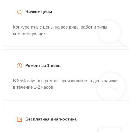
Низкие цены
Конкурентные цены на все виды работ и типы
комплектующих
Ремонт за 1 день
В 95% случаев ремонт производится в день заявки
в течение 1-2 часов
Бесплатная диагностика