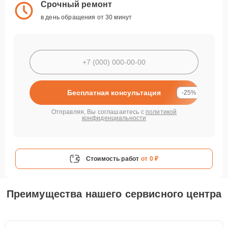
Срочный ремонт
в день обращения от 30 минут
Бесплатная консультация
-25%
Отправляя, Вы соглашаетесь с
политикой
конфиденциальности
Стоимость работ
от 0 ₽
Преимущества нашего сервисного центра