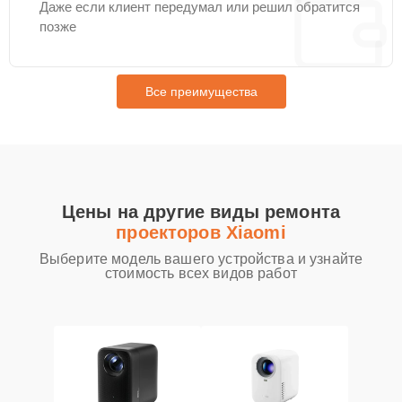
Даже если клиент передумал или решил обратится
позже
Все преимущества
Цены на другие виды ремонта
проекторов Xiaomi
Выберите модель вашего устройства и узнайте
стоимость всех видов работ