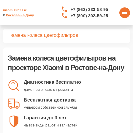
+7 (863) 333-58-95
Xiaomi Profi Fix
+7 (800) 302-59-25
В 
Ростове-на-Дону
ров
Замена колеса цветофильтров
Замена колеса цветофильтров
на
проекторе Xiaomi в Ростове-на-Дону
Диагностика бесплатно
даже при отказе от ремонта
Бесплатная доставка
курьером собственной службы
Гарантия до 3 лет
на все виды работ и запчастей