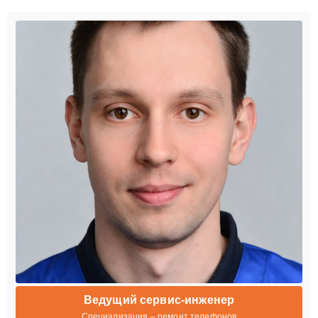
Ведущий сервис-инженер
Специализация – ремонт телефонов