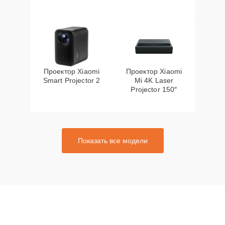
Проектор Xiaomi
Проектор Xiaomi
Smart Projector 2
Mi 4K Laser
Projector 150″
Показать все модели