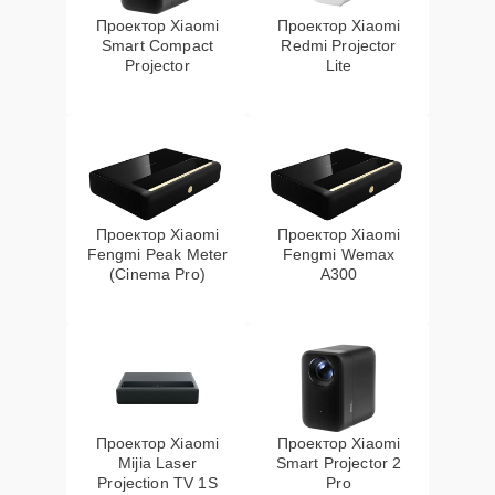
Проектор Xiaomi
Проектор Xiaomi
Smart Compact
Redmi Projector
Projector
Lite
Проектор Xiaomi
Проектор Xiaomi
Fengmi Peak Meter
Fengmi Wemax
(Cinema Pro)
A300
Проектор Xiaomi
Проектор Xiaomi
Mijia Laser
Smart Projector 2
Projection TV 1S
Pro