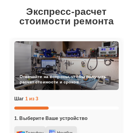
Экспресс-расчет
стоимости ремонта
Отвечайте на вопросы, чтобы получить
расчет стоимости и сроков
Шаг
1 из 3
1. Выберите Ваше устройство
Телефон
Ноутбук