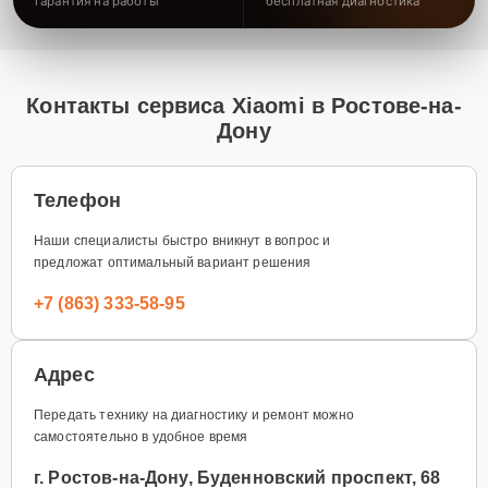
гарантия на работы
бесплатная диагностика
Контакты сервиса Xiaomi в Ростове-на-
Дону
Телефон
Наши специалисты быстро вникнут в вопрос и
предложат оптимальный вариант решения
+7 (863) 333-58-95
Адрес
Передать технику на диагностику и ремонт можно
самостоятельно в удобное время
г. Ростов-на-Дону, Буденновский проспект, 68