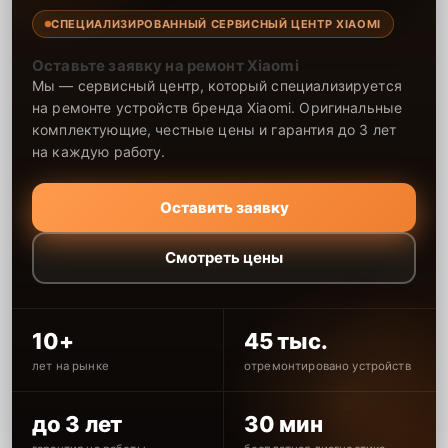
СПЕЦИАЛИЗИРОВАННЫЙ СЕРВИСНЫЙ ЦЕНТР XIAOMI
Оставьте заявку на ремонт Xiaomi
Мы — сервисный центр, который специализируется
на ремонте устройств бренда Xiaomi. Оригинальные
комплектующие, честные цены и гарантия до 3 лет
на каждую работу.
Оставить заявку
Смотреть цены
10+
45 тыс.
лет на рынке
отремонтировано устройств
до 3 лет
30 мин