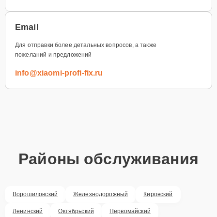
Email
Для отправки более детальных вопросов, а также
пожеланий и предложений
info@xiaomi-profi-fix.ru
Районы обслуживания
Ворошиловский
Железнодорожный
Кировский
Ленинский
Октябрьский
Первомайский