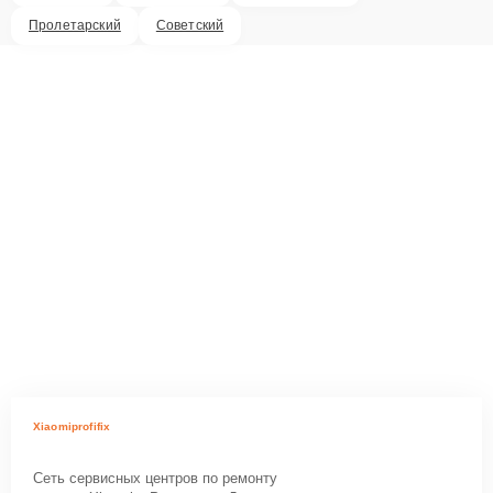
Пролетарский
Советский
Xiaomiprofifix
Сеть сервисных центров по ремонту