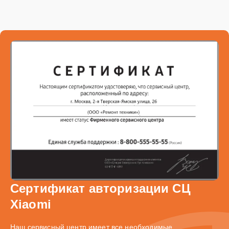
Сертификат авторизации СЦ
Xiaomi
Наш сервисный центр имеет все необходимые