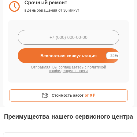
Срочный ремонт
в день обращения от 30 минут
Бесплатная консультация
-25%
Отправляя, Вы соглашаетесь с
политикой
конфиденциальности
Стоимость работ
от 0 ₽
Преимущества нашего сервисного центра