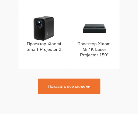
Проектор Xiaomi
Проектор Xiaomi
Smart Projector 2
Mi 4K Laser
Projector 150″
Показать все модели