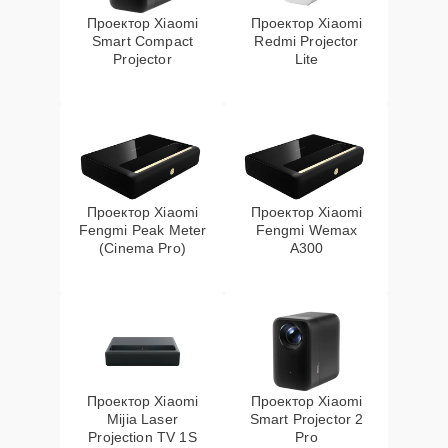
Проектор Xiaomi
Проектор Xiaomi
Smart Compact
Redmi Projector
Projector
Lite
Проектор Xiaomi
Проектор Xiaomi
Fengmi Peak Meter
Fengmi Wemax
(Cinema Pro)
A300
Проектор Xiaomi
Проектор Xiaomi
Mijia Laser
Smart Projector 2
Projection TV 1S
Pro