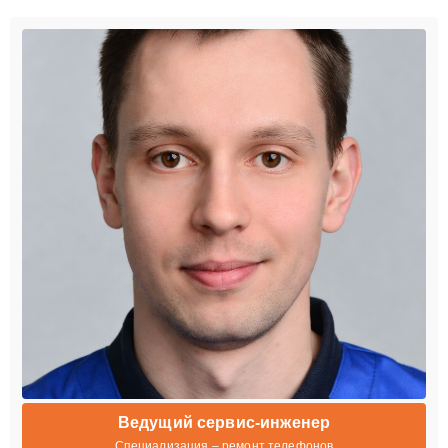
Ведущий сервис-инженер
Специализация – ремонт телефонов