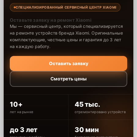
СПЕЦИАЛИЗИРОВАННЫЙ СЕРВИСНЫЙ ЦЕНТР XIAOMI
Оставьте заявку на ремонт Xiaomi
Мы — сервисный центр, который специализируется
на ремонте устройств бренда Xiaomi. Оригинальные
комплектующие, честные цены и гарантия до 3 лет
на каждую работу.
Оставить заявку
Смотреть цены
10+
45 тыс.
лет на рынке
отремонтировано устройств
до 3 лет
30 мин