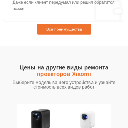
Даже если клиент передумал или решил обратится
позже
Все преимущества
Цены на другие виды ремонта
проекторов Xiaomi
Выберите модель вашего устройства и узнайте
стоимость всех видов работ