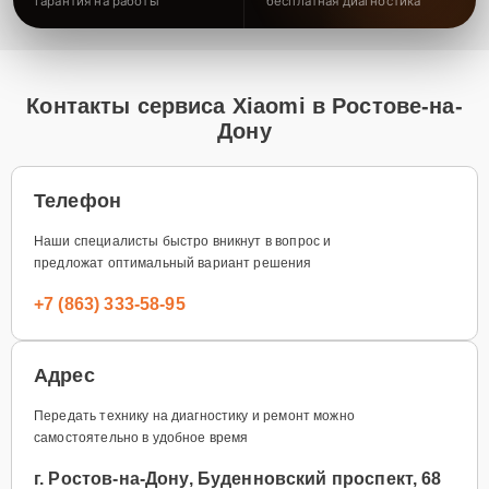
гарантия на работы
бесплатная диагностика
Контакты сервиса Xiaomi в Ростове-на-
Дону
Телефон
Наши специалисты быстро вникнут в вопрос и
предложат оптимальный вариант решения
+7 (863) 333-58-95
Адрес
Передать технику на диагностику и ремонт можно
самостоятельно в удобное время
г. Ростов-на-Дону, Буденновский проспект, 68