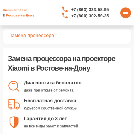
+7 (863) 333-58-95
Xiaomi Profi Fix
+7 (800) 302-59-25
В 
Ростове-на-Дону
ров
Замена процессора
Замена процессора
на проекторе
Xiaomi в Ростове-на-Дону
Диагностика бесплатно
даже при отказе от ремонта
Бесплатная доставка
курьером собственной службы
Гарантия до 3 лет
на все виды работ и запчастей