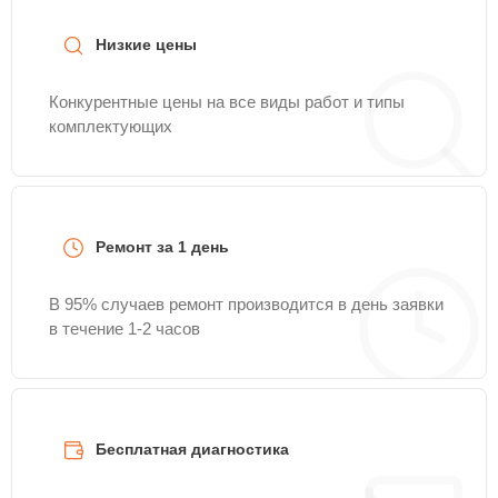
Низкие цены
Конкурентные цены на все виды работ и типы
комплектующих
Ремонт за 1 день
В 95% случаев ремонт производится в день заявки
в течение 1-2 часов
Бесплатная диагностика