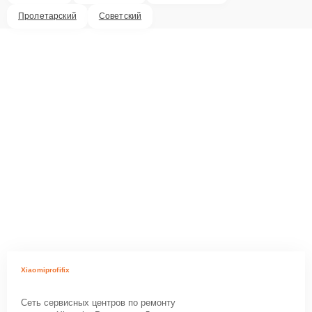
Пролетарский
Советский
Xiaomiprofifix
Сеть сервисных центров по ремонту