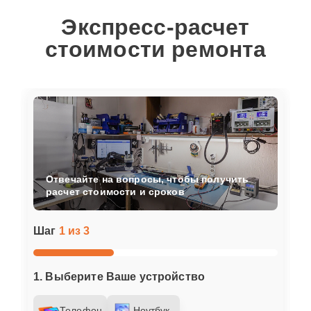
Экспресс-расчет
стоимости ремонта
Отвечайте на вопросы, чтобы получить
расчет стоимости и сроков
Шаг
1 из 3
1. Выберите Ваше устройство
Телефон
Ноутбук