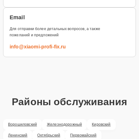
Email
Для отправки более детальных вопросов, а также
пожеланий и предложений
info@xiaomi-profi-fix.ru
Районы обслуживания
Ворошиловский
Железнодорожный
Кировский
Ленинский
Октябрьский
Первомайский