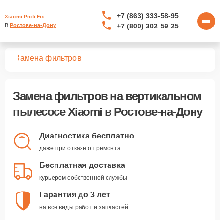
+7 (863) 333-58-95
Xiaomi Profi Fix
+7 (800) 302-59-25
В 
Ростове-на-Дону
сов
Замена фильтров
Замена фильтров
на вертикальном
пылесосе Xiaomi в Ростове-на-Дону
Диагностика бесплатно
даже при отказе от ремонта
Бесплатная доставка
курьером собственной службы
Гарантия до 3 лет
на все виды работ и запчастей