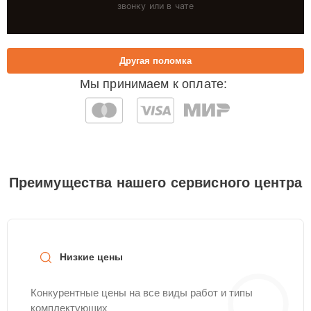
звонку или в чате
Другая поломка
Мы принимаем к оплате:
Преимущества нашего сервисного центра
Низкие цены
Конкурентные цены на все виды работ и типы
комплектующих