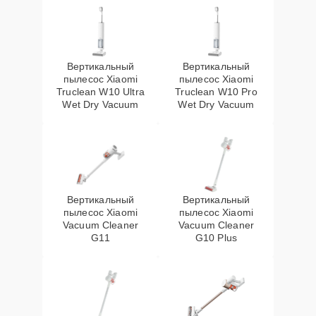
Вертикальный
Вертикальный
пылесос Xiaomi
пылесос Xiaomi
Truclean W10 Ultra
Truclean W10 Pro
Wet Dry Vacuum
Wet Dry Vacuum
Вертикальный
Вертикальный
пылесос Xiaomi
пылесос Xiaomi
Vacuum Cleaner
Vacuum Cleaner
G11
G10 Plus