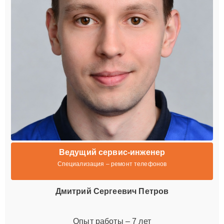
Ведущий сервис-инженер
Специализация – ремонт телефонов
Дмитрий Сергеевич Петров
Опыт работы – 7 лет