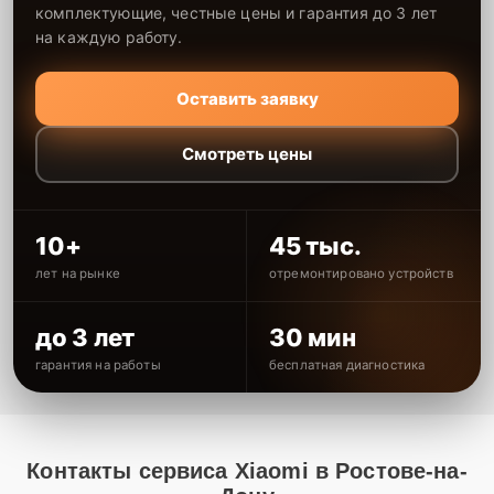
комплектующие, честные цены и гарантия до 3 лет
на каждую работу.
Оставить заявку
Смотреть цены
10+
45 тыс.
лет на рынке
отремонтировано устройств
до 3 лет
30 мин
гарантия на работы
бесплатная диагностика
Контакты сервиса Xiaomi в Ростове-на-