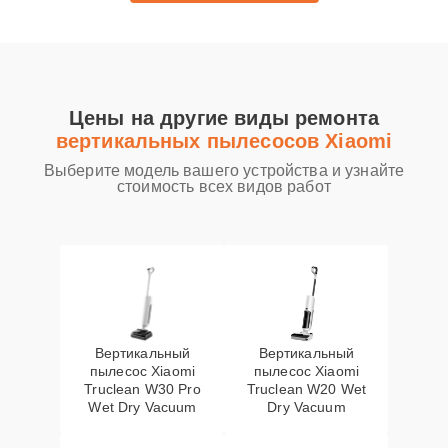
Цены на другие виды ремонта
вертикальных пылесосов Xiaomi
Выберите модель вашего устройства и узнайте
стоимость всех видов работ
Вертикальный
Вертикальный
пылесос Xiaomi
пылесос Xiaomi
Truclean W30 Pro
Truclean W20 Wet
Wet Dry Vacuum
Dry Vacuum