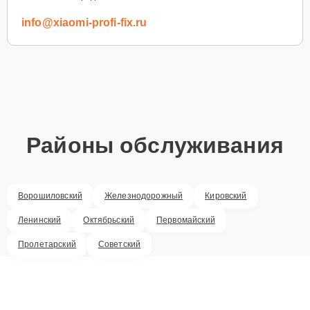
info@xiaomi-profi-fix.ru
Районы обслуживания
Ворошиловский
Железнодорожный
Кировский
Ленинский
Октябрьский
Первомайский
Пролетарский
Советский