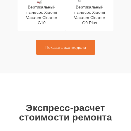
Вертикальный
Вертикальный
пылесос Xiaomi
пылесос Xiaomi
Vacuum Cleaner
Vacuum Cleaner
G10
G9 Plus
Показать все модели
Экспресс-расчет
стоимости ремонта