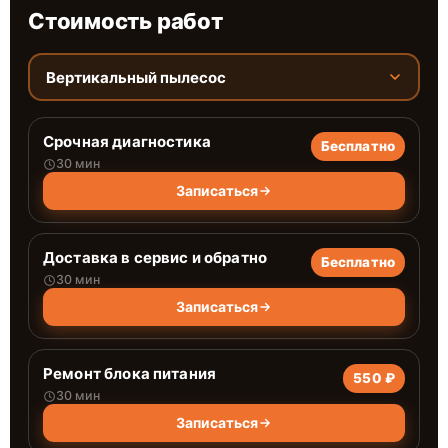
Стоимость работ
Вертикальный пылесос
Срочная диагностика
Бесплатно
30 мин
Записаться
Доставка в сервис и обратно
Бесплатно
30 мин
Записаться
Ремонт блока питания
550 ₽
30 мин
Записаться