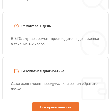
Ремонт за 1 день
В 95% случаев ремонт производится в день заявки
в течение 1-2 часов
Бесплатная диагностика
Даже если клиент передумал или решил обратится
позже
Все преимущества