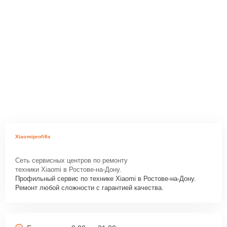
Xiaomiprofifix
Сеть сервисных центров по ремонту
техники Xiaomi в Ростове-на-Дону.
Профильный сервис по технике Xiaomi в Ростове-на-Дону.
Ремонт любой сложности с гарантией качества.