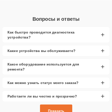
Вопросы и ответы
Как быстро проводится диагностика
+
устройства?
+
Какие устройства вы обслуживаете?
Какое оборудование используется для
+
ремонта?
+
Как можно узнать статус моего заказа?
+
Работаете ли вы честно и прозрачно?
Показать