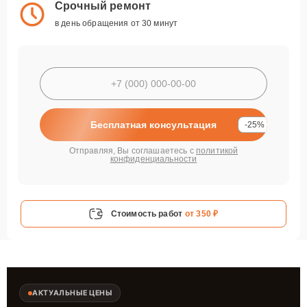
Срочный ремонт
в день обращения от 30 минут
Бесплатная консультация
-25%
Отправляя, Вы соглашаетесь с
политикой
конфиденциальности
Стоимость работ
от 350 ₽
АКТУАЛЬНЫЕ ЦЕНЫ