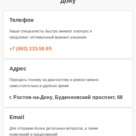
Дону
Телефон
Наши специалисты быстро вникнут в вопрос и
предложат оптимальный вариант решения
+7 (863) 333-58-95
Адрес
Передать технику на диагностику и ремонт можно
самостоятельно в удобное время
г. Ростов-на-Дону, Буденновский проспект, 68
Email
Для отправки более детальных вопросов, а также
пожеланий и предложений