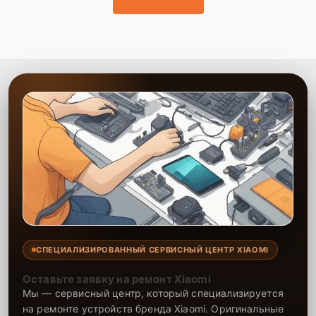
СПЕЦИАЛИЗИРОВАННЫЙ СЕРВИСНЫЙ ЦЕНТР XIAOMI
Оставьте заявку на ремонт Xiaomi
Мы — сервисный центр, который специализируется
на ремонте устройств бренда Xiaomi. Оригинальные