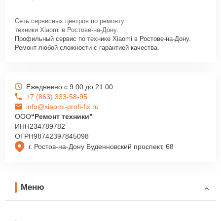
Сеть сервисных центров по ремонту
техники Xiaomi в Ростове-на-Дону.
Профильный сервис по технике Xiaomi в Ростове-на-Дону.
Ремонт любой сложности с гарантией качества.
Ежедневно с 9:00 до 21:00
+7 (863) 333-58-95
info@xiaomi-profi-fix.ru
ООО
“Ремонт техники”
ИНН
234789782
ОГРН
98742397845098
г. Ростов-на-Дону Буденновский проспект, 68
Меню