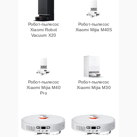
Робот-пылесос
Робот-пылесос
Xiaomi Robot
Xiaomi Mijia M40S
Vacuum X20
Робот-пылесос
Робот-пылесос
Xiaomi Mijia M40
Xiaomi Mijia M30
Pro