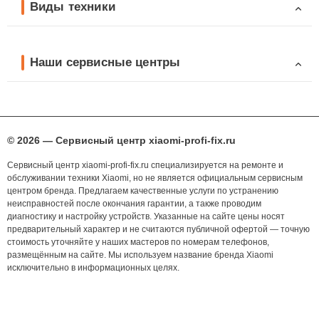
Виды техники
Наши сервисные центры
© 2026 — Сервисный центр xiaomi-profi-fix.ru
Сервисный центр xiaomi-profi-fix.ru специализируется на ремонте и
обслуживании техники Xiaomi, но не является официальным сервисным
центром бренда. Предлагаем качественные услуги по устранению
неисправностей после окончания гарантии, а также проводим
диагностику и настройку устройств. Указанные на сайте цены носят
предварительный характер и не считаются публичной офертой — точную
стоимость уточняйте у наших мастеров по номерам телефонов,
размещённым на сайте. Мы используем название бренда Xiaomi
исключительно в информационных целях.