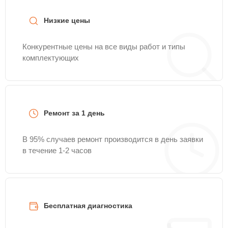
Низкие цены
Конкурентные цены на все виды работ и типы
комплектующих
Ремонт за 1 день
В 95% случаев ремонт производится в день заявки
в течение 1-2 часов
Бесплатная диагностика