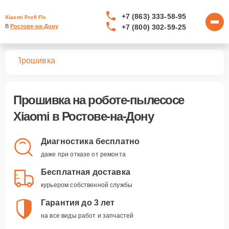
+7 (863) 333-58-95
Xiaomi Profi Fix
+7 (800) 302-59-25
В 
Ростове-на-Дону
сов
Прошивка
Прошивка
на роботе-пылесосе
Xiaomi в Ростове-на-Дону
Диагностика бесплатно
даже при отказе от ремонта
Бесплатная доставка
курьером собственной службы
Гарантия до 3 лет
на все виды работ и запчастей