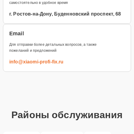
самостоятельно в удобное время
г. Ростов-на-Дону, Буденновский проспект, 68
Email
Для отправки более детальных вопросов, а также
пожеланий и предложений
info@xiaomi-profi-fix.ru
Районы обслуживания