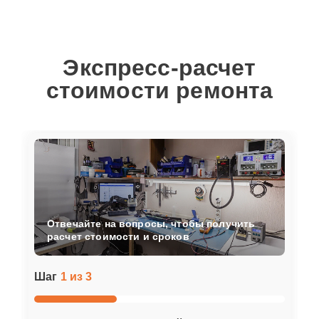
Экспресс-расчет
стоимости ремонта
Отвечайте на вопросы, чтобы получить
расчет стоимости и сроков
Шаг
1 из 3