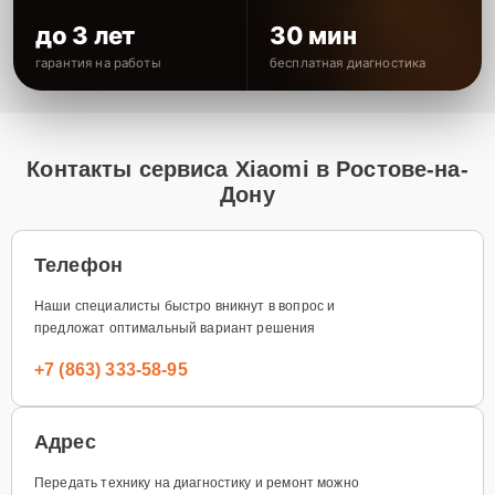
до 3 лет
30 мин
гарантия на работы
бесплатная диагностика
Контакты сервиса Xiaomi в Ростове-на-
Дону
Телефон
Наши специалисты быстро вникнут в вопрос и
предложат оптимальный вариант решения
+7 (863) 333-58-95
Адрес
Передать технику на диагностику и ремонт можно