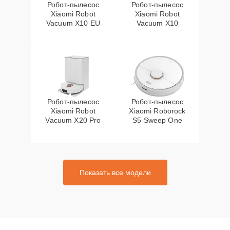
Робот-пылесос
Робот-пылесос
Xiaomi Robot
Xiaomi Robot
Vacuum X10 EU
Vacuum X10
Робот-пылесос
Робот-пылесос
Xiaomi Robot
Xiaomi Roborock
Vacuum X20 Pro
S5 Sweep One
Показать все модели