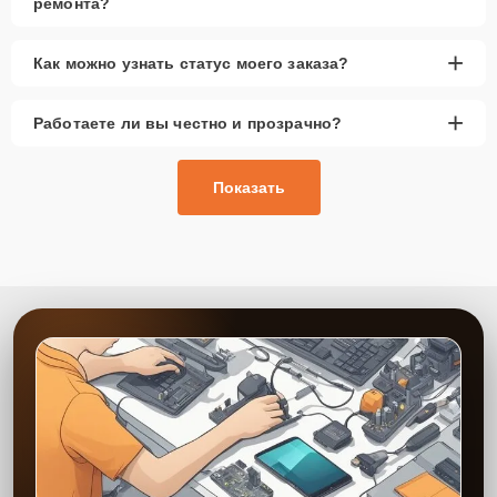
ремонта?
+
Как можно узнать статус моего заказа?
+
Работаете ли вы честно и прозрачно?
Показать