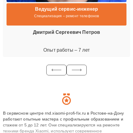
Ведущий сервис-инженер
Специализация – ремонт телефонов
Дмитрий Сергеевич Петров
Опыт работы – 7 лет
В сервисном центре rnd.xiaomi-profi-fix.ru в Ростове-на-Дону
работают опытные мастера с профильным образованием и
стажем от 5 до 12 лет. Они специализируются на ремонте
техники бренда Xiaomi, используют современное