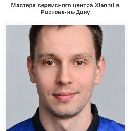
Мастера сервисного центра Xiaomi в
Ростове-на-Дону