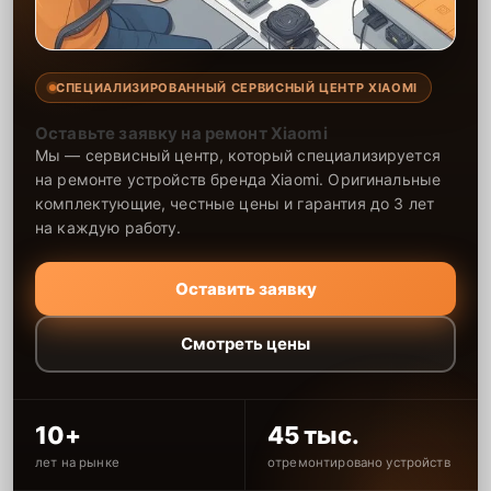
СПЕЦИАЛИЗИРОВАННЫЙ СЕРВИСНЫЙ ЦЕНТР XIAOMI
Оставьте заявку на ремонт Xiaomi
Мы — сервисный центр, который специализируется
на ремонте устройств бренда Xiaomi. Оригинальные
комплектующие, честные цены и гарантия до 3 лет
на каждую работу.
Оставить заявку
Смотреть цены
10+
45 тыс.
лет на рынке
отремонтировано устройств