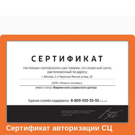
Сертификат авторизации СЦ