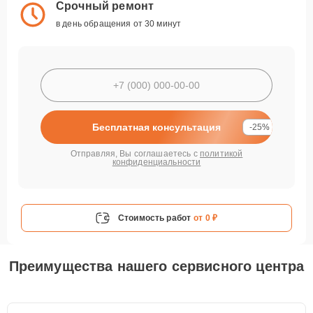
Срочный ремонт
в день обращения от 30 минут
Бесплатная консультация
-25%
Отправляя, Вы соглашаетесь с
политикой
конфиденциальности
Стоимость работ
от 0 ₽
Преимущества нашего сервисного центра