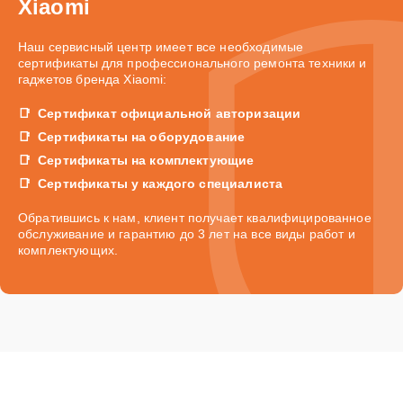
Xiaomi
Наш сервисный центр имеет все необходимые
сертификаты для профессионального ремонта техники и
гаджетов бренда Xiaomi:
Сертификат официальной авторизации
Сертификаты на оборудование
Сертификаты на комплектующие
Сертификаты у каждого специалиста
Обратившись к нам, клиент получает квалифицированное
обслуживание и гарантию до 3 лет на все виды работ и
комплектующих.