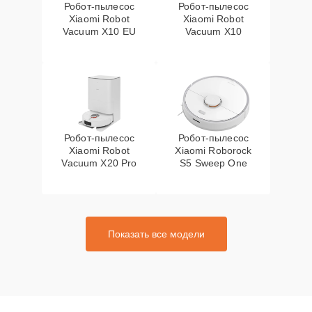
Робот-пылесос
Робот-пылесос
Xiaomi Robot
Xiaomi Robot
Vacuum X10 EU
Vacuum X10
Робот-пылесос
Робот-пылесос
Xiaomi Robot
Xiaomi Roborock
Vacuum X20 Pro
S5 Sweep One
Показать все модели