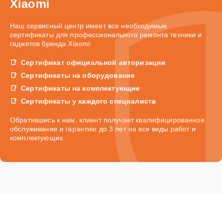
Xiaomi
Наш сервисный центр имеет все необходимые
сертификаты для профессионального ремонта техники и
гаджетов бренда Xiaomi:
Сертификат официальной авторизации
Сертификаты на оборудование
Сертификаты на комплектующие
Сертификаты у каждого специалиста
Обратившись к нам, клиент получает квалифицированное
обслуживание и гарантию до 3 лет на все виды работ и
комплектующих.