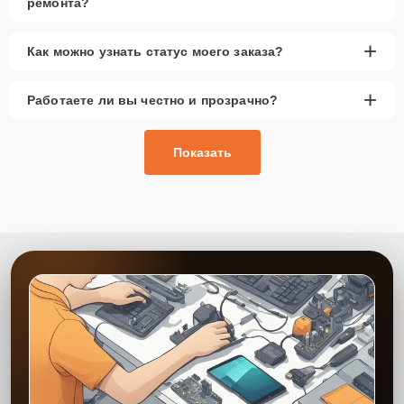
ремонта?
+
Как можно узнать статус моего заказа?
+
Работаете ли вы честно и прозрачно?
Показать