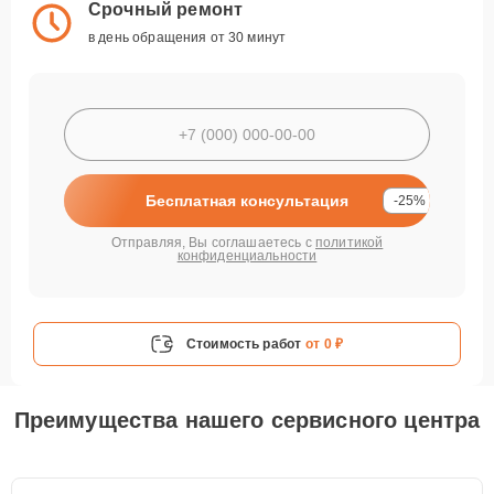
Срочный ремонт
в день обращения от 30 минут
Бесплатная консультация
-25%
Отправляя, Вы соглашаетесь с
политикой
конфиденциальности
Стоимость работ
от 0 ₽
Преимущества нашего сервисного центра