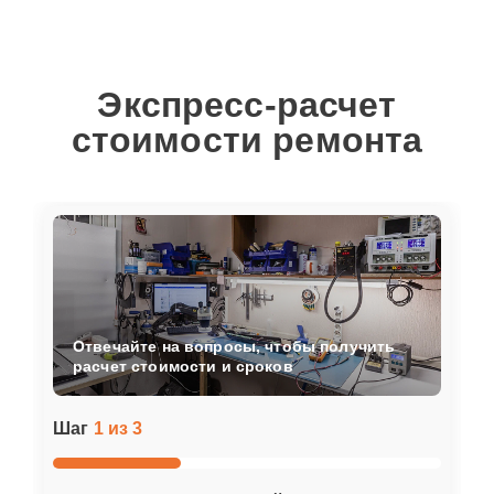
Экспресс-расчет
стоимости ремонта
Отвечайте на вопросы, чтобы получить
расчет стоимости и сроков
Шаг
1 из 3