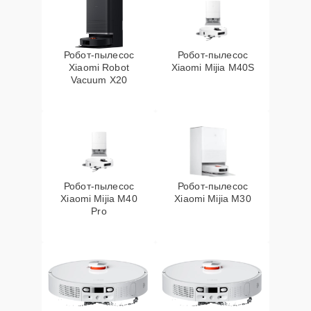
Робот-пылесос
Робот-пылесос
Xiaomi Robot
Xiaomi Mijia M40S
Vacuum X20
Робот-пылесос
Робот-пылесос
Xiaomi Mijia M40
Xiaomi Mijia M30
Pro