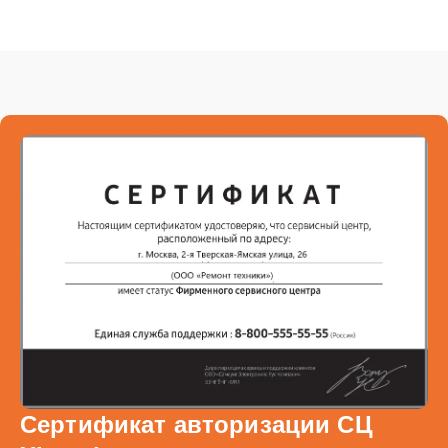
Сертификат авторизации СЦ