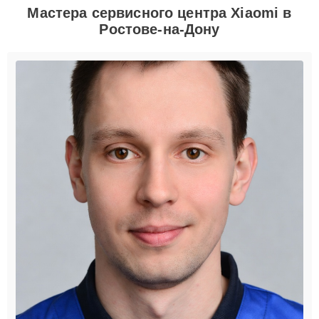
Мастера сервисного центра Xiaomi в
Ростове-на-Дону