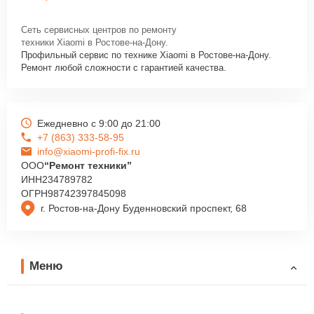
Сеть сервисных центров по ремонту
техники Xiaomi в Ростове-на-Дону.
Профильный сервис по технике Xiaomi в Ростове-на-Дону.
Ремонт любой сложности с гарантией качества.
Ежедневно с 9:00 до 21:00
+7 (863) 333-58-95
info@xiaomi-profi-fix.ru
ООО
“Ремонт техники”
ИНН
234789782
ОГРН
98742397845098
г. Ростов-на-Дону Буденновский проспект, 68
Меню