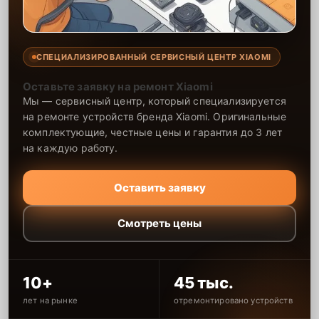
СПЕЦИАЛИЗИРОВАННЫЙ СЕРВИСНЫЙ ЦЕНТР XIAOMI
Оставьте заявку на ремонт Xiaomi
Мы — сервисный центр, который специализируется
на ремонте устройств бренда Xiaomi. Оригинальные
комплектующие, честные цены и гарантия до 3 лет
на каждую работу.
Оставить заявку
Смотреть цены
10+
45 тыс.
лет на рынке
отремонтировано устройств