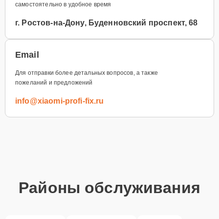
самостоятельно в удобное время
г. Ростов-на-Дону, Буденновский проспект, 68
Email
Для отправки более детальных вопросов, а также
пожеланий и предложений
info@xiaomi-profi-fix.ru
Районы обслуживания