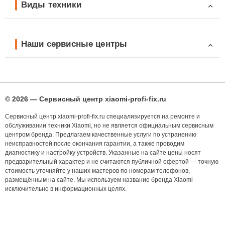
Виды техники
Наши сервисные центры
© 2026 — Сервисный центр xiaomi-profi-fix.ru
Сервисный центр xiaomi-profi-fix.ru специализируется на ремонте и
обслуживании техники Xiaomi, но не является официальным сервисным
центром бренда. Предлагаем качественные услуги по устранению
неисправностей после окончания гарантии, а также проводим
диагностику и настройку устройств. Указанные на сайте цены носят
предварительный характер и не считаются публичной офертой — точную
стоимость уточняйте у наших мастеров по номерам телефонов,
размещённым на сайте. Мы используем название бренда Xiaomi
исключительно в информационных целях.