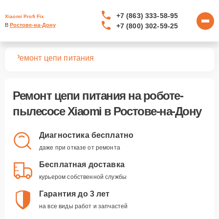
+7 (863) 333-58-95
Xiaomi Profi Fix
+7 (800) 302-59-25
В 
Ростове-на-Дону
сов
Ремонт цепи питания
Ремонт цепи питания
на роботе-
пылесосе Xiaomi в Ростове-на-Дону
Диагностика бесплатно
даже при отказе от ремонта
Бесплатная доставка
курьером собственной службы
Гарантия до 3 лет
на все виды работ и запчастей