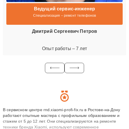
Ведущий сервис-инженер
Специализация – ремонт телефонов
Дмитрий Сергеевич Петров
Опыт работы – 7 лет
В сервисном центре rnd.xiaomi-profi-fix.ru в Ростове-на-Дону
работают опытные мастера с профильным образованием и
стажем от 5 до 12 лет. Они специализируются на ремонте
техники бренда Xiaomi, используют современное