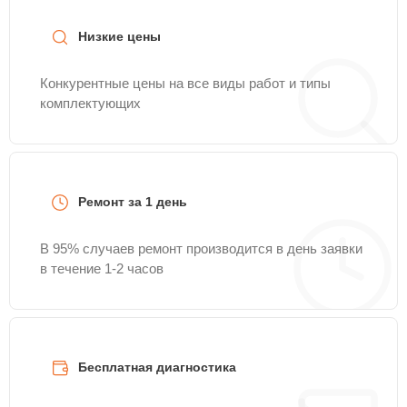
Низкие цены
Конкурентные цены на все виды работ и типы
комплектующих
Ремонт за 1 день
В 95% случаев ремонт производится в день заявки
в течение 1-2 часов
Бесплатная диагностика