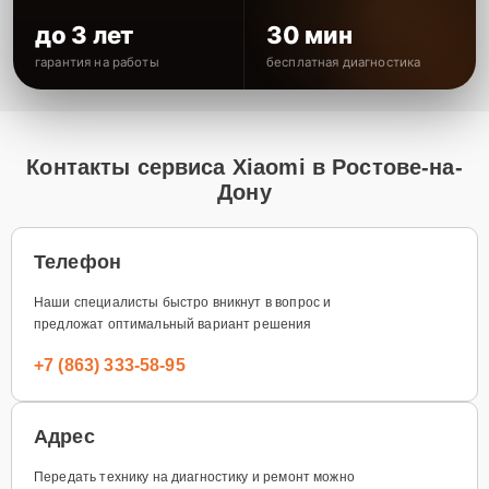
до 3 лет
30 мин
гарантия на работы
бесплатная диагностика
Контакты сервиса Xiaomi в Ростове-на-
Дону
Телефон
Наши специалисты быстро вникнут в вопрос и
предложат оптимальный вариант решения
+7 (863) 333-58-95
Адрес
Передать технику на диагностику и ремонт можно