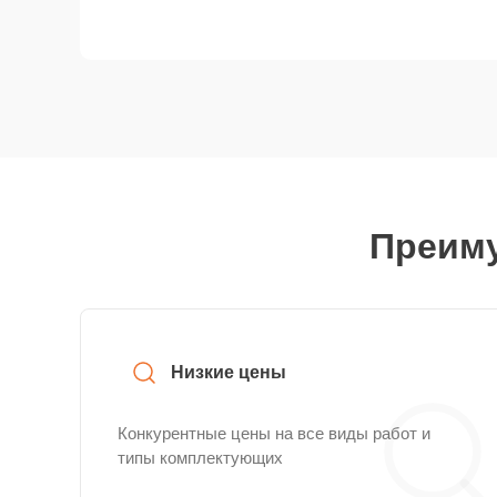
Преиму
Низкие цены
Конкурентные цены на все виды работ и
типы комплектующих