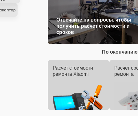
окоптер
Отвечайте на вопросы, чтобы
получить расчет стоимости и
сроков
По окончанию 
Расчет стоимости
Расчет ср
ремонта Xiaomi
ремонта