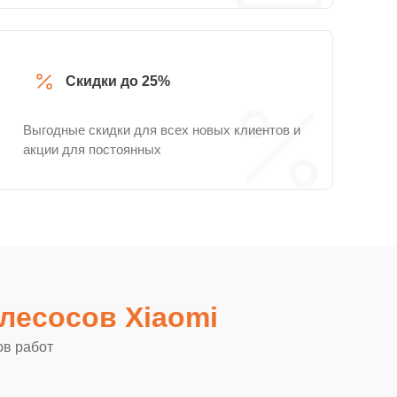
Скидки до 25%
Выгодные скидки для всех новых клиентов и
акции для постоянных
лесосов Xiaomi
ов работ