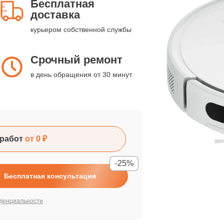
Бесплатная
доставка
курьером собственной службы
Срочный ремонт
в день обращения от 30 минут
работ
от 0 ₽
-25%
Бесплатная консультация
денциальности