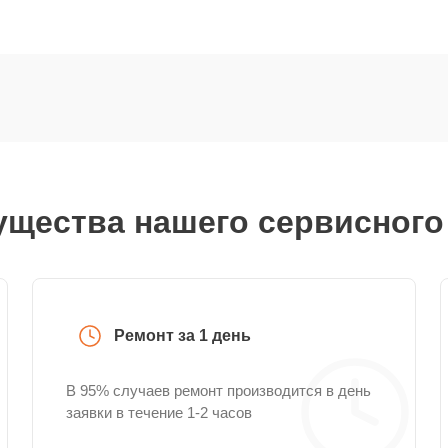
щества нашего сервисного
Ремонт за 1 день
В 95% случаев ремонт производится в день
заявки в течение 1-2 часов