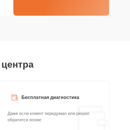
 центра
Бесплатная диагностика
Даже если клиент передумал или решил
обратится позже