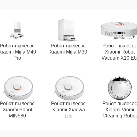
Робот-пылесос
Робот-пылесос
Робот-пылесос
Xiaomi Mijia M40
Xiaomi Mijia M30
Xiaomi Robot
Pro
Vacuum X10 E
Робот-пылесос
Робот-пылесос
Робот-пылесос
Xiaomi Bobot
Xiaomi Xiaowa
Xiaomi Viomi
MIN580
Lite
Cleaning Robot