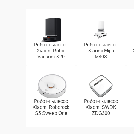
Робот-пылесос
Робот-пылесос
Xiaomi Robot
Xiaomi Mijia
Vacuum X20
M40S
Робот-пылесос
Робот-пылесос
Xiaomi Roborock
Xiaomi SWDK
S5 Sweep One
ZDG300