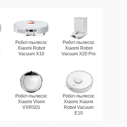
Робот-пылесос
Робот-пылесос
Xiaomi Robot
Xiaomi Robot
U
Vacuum X10
Vacuum X20 Pro
Робот-пылесос
Робот-пылесос
Xiaomi Viomi
Xiaomi Xiaomi
VXRS01
Robot Vacuum
E10