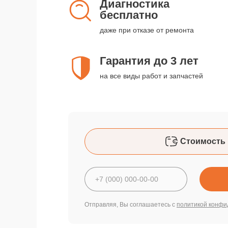
Диагностика
бесплатно
даже при отказе от ремонта
Гарантия до 3 лет
на все виды работ и запчастей
Стоимость 
Отправляя, Вы соглашаетесь с
политикой конфи