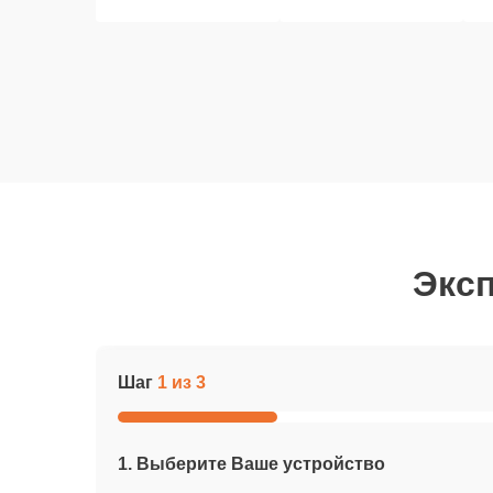
Эксп
Шаг
1 из 3
1. Выберите Ваше устройство