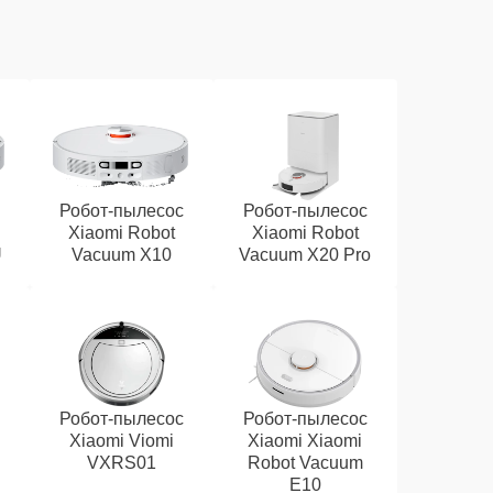
Робот-пылесос
Робот-пылесос
Xiaomi Robot
Xiaomi Robot
U
Vacuum X10
Vacuum X20 Pro
Робот-пылесос
Робот-пылесос
Xiaomi Viomi
Xiaomi Xiaomi
VXRS01
Robot Vacuum
E10