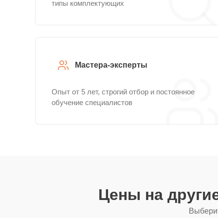
типы комплектующих
Мастера-эксперты
Опыт от 5 лет, строгий отбор и постоянное
обучение специалистов
Цены на други
Выберит