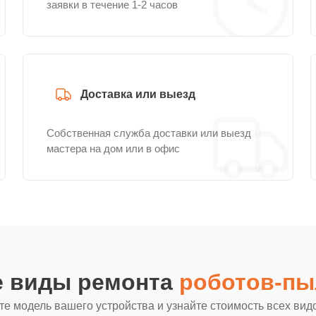
заявки в течение 1-2 часов
Доставка или выезд
Собственная служба доставки или выезд
мастера на дом или в офис
е виды ремонта
роботов-пы
е модель вашего устройства и узнайте стоимость всех вид