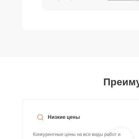
Преиму
Низкие цены
Конкурентные цены на все виды работ и