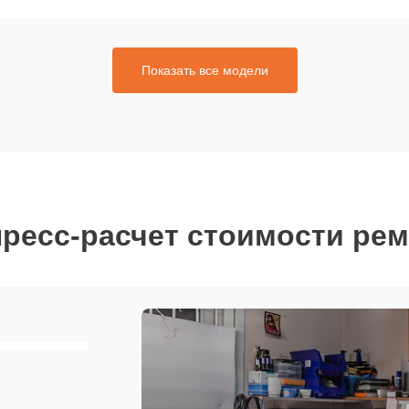
Показать все модели
ресс-расчет стоимости ре