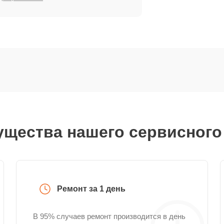
щества нашего сервисного
Ремонт за 1 день
В 95% случаев ремонт производится в день