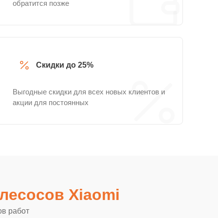
обратится позже
Скидки до 25%
Выгодные скидки для всех новых клиентов и
акции для постоянных
лесосов Xiaomi
ов работ