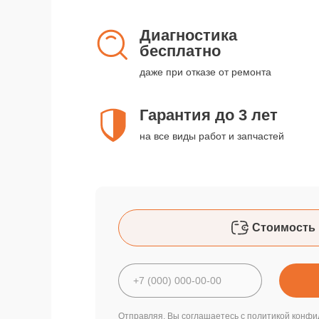
Диагностика
бесплатно
даже при отказе от ремонта
Гарантия до 3 лет
на все виды работ и запчастей
Стоимость 
Отправляя, Вы соглашаетесь с
политикой конфи