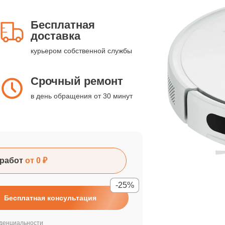
Бесплатная
доставка
курьером собственной службы
Срочный ремонт
в день обращения от 30 минут
работ
от 0 ₽
-25%
Бесплатная консультация
денциальности