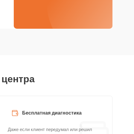
 центра
Бесплатная диагностика
Даже если клиент передумал или решил