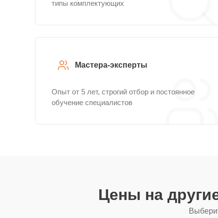
типы комплектующих
Мастера-эксперты
Опыт от 5 лет, строгий отбор и постоянное
обучение специалистов
Цены на други
Выберит