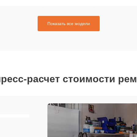
Показать все модели
ресс-расчет стоимости ре