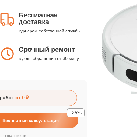
Бесплатная
доставка
курьером собственной службы
Срочный ремонт
в день обращения от 30 минут
работ
от 0 ₽
-25%
Бесплатная консультация
денциальности