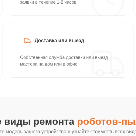
заявки в течение 1-2 часов
Доставка или выезд
Собственная служба доставки или выезд
мастера на дом или в офис
е виды ремонта
роботов-пы
е модель вашего устройства и узнайте стоимость всех вид