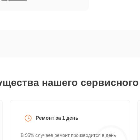
щества нашего сервисного
Ремонт за 1 день
В 95% случаев ремонт производится в день