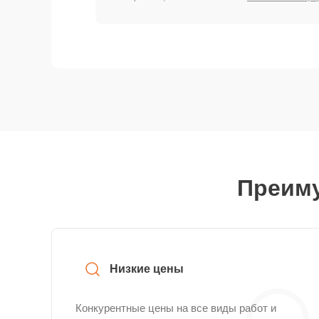
Преиму
Низкие цены
Конкурентные цены на все виды работ и