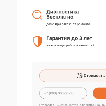
Диагностика
бесплатно
даже при отказе от ремонта
Гарантия до 3 лет
на все виды работ и запчастей
Стоимость 
Отправляя, Вы соглашаетесь с
политикой конфи