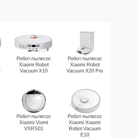
Робот-пылесос
Робот-пылесос
Xiaomi Robot
Xiaomi Robot
U
Vacuum X10
Vacuum X20 Pro
Робот-пылесос
Робот-пылесос
Xiaomi Viomi
Xiaomi Xiaomi
VXRS01
Robot Vacuum
E10