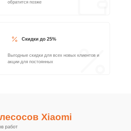
обратится позже
Скидки до 25%
Выгодные скидки для всех новых клиентов и
акции для постоянных
лесосов Xiaomi
ов работ