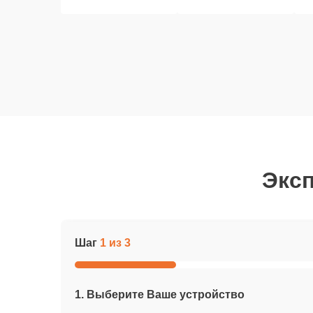
Эксп
Шаг
1 из 3
1. Выберите Ваше устройство