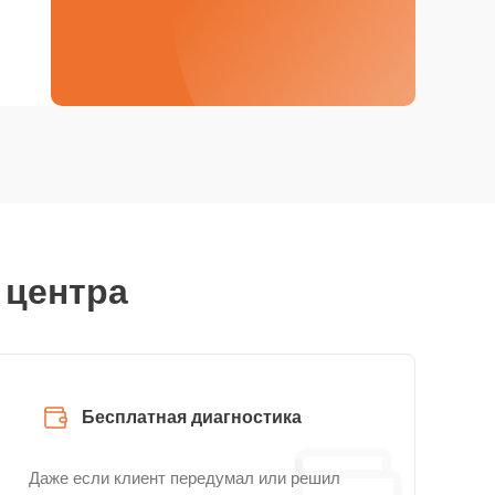
 центра
Бесплатная диагностика
Даже если клиент передумал или решил