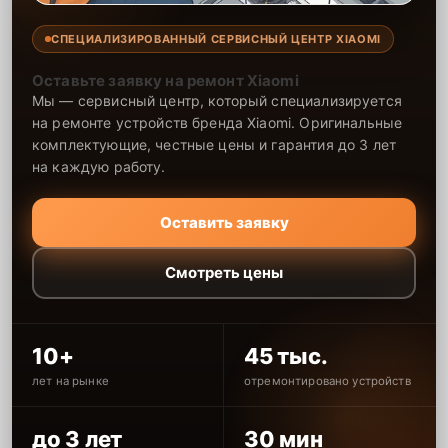
СПЕЦИАЛИЗИРОВАННЫЙ СЕРВИСНЫЙ ЦЕНТР XIAOMI
Оставьте заявку на ремонт Xiaomi
Мы — сервисный центр, который специализируется
на ремонте устройств бренда Xiaomi. Оригинальные
комплектующие, честные цены и гарантия до 3 лет
на каждую работу.
Оставить заявку
Смотреть цены
10+
45 тыс.
лет на рынке
отремонтировано устройств
до 3 лет
30 мин