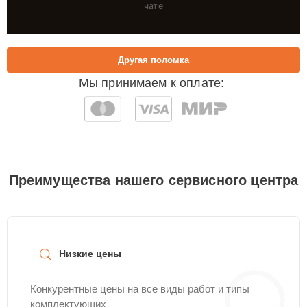
чате
Другая поломка
Мы принимаем к оплате:
Преимущества нашего сервисного центра
Низкие цены
Конкурентные цены на все виды работ и типы
комплектующих