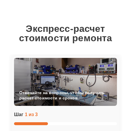
Экспресс-расчет
стоимости ремонта
Отвечайте на вопросы, чтобы получить
расчет стоимости и сроков
Шаг
1 из 3