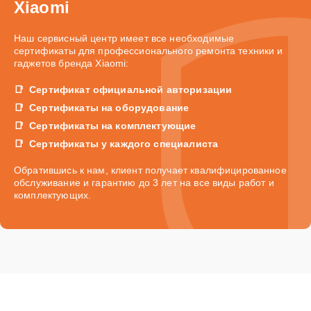
Xiaomi
Наш сервисный центр имеет все необходимые
сертификаты для профессионального ремонта техники и
гаджетов бренда Xiaomi:
Сертификат официальной авторизации
Сертификаты на оборудование
Сертификаты на комплектующие
Сертификаты у каждого специалиста
Обратившись к нам, клиент получает квалифицированное
обслуживание и гарантию до 3 лет на все виды работ и
комплектующих.