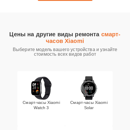
Цены на другие виды ремонта
смарт-
часов Xiaomi
Выберите модель вашего устройства и узнайте
стоимость всех видов работ
Смарт-часы Xiaomi
Смарт-часы Xiaomi
Watch 3
Solar