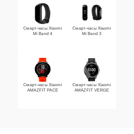
Смарт-часы Xiaomi
Смарт-часы Xiaomi
Mi Band 4
Mi Band 3
Смарт-часы Xiaomi
Смарт-часы Xiaomi
AMAZFIT PACE
AMAZFIT VERGE