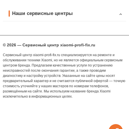
Наши сервисные центры
© 2026 — Сервисный центр xiaomi-profi-fix.ru
Сервисный центр xiaomi-profi-fix.ru специализируется на ремонте и
обслуживании техники Xiaomi, но не является официальным сервисным
центром бренда. Предлагаем качественные услуги по устранению
неисправностей после окончания гарантии, а также проводим
диагностику и настройку устройств. Указанные на сайте цены носят
предварительный характер и не считаются публичной офертой — точную
стоимость уточняйте у наших мастеров по номерам телефонов,
размещённым на сайте. Мы используем название бренда Xiaomi
исключительно в информационных целях.