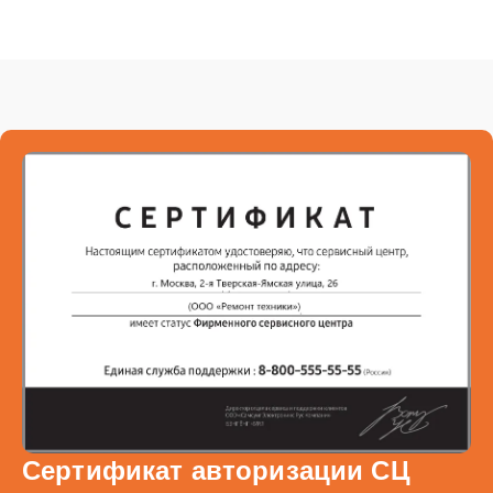
Сертификат авторизации СЦ