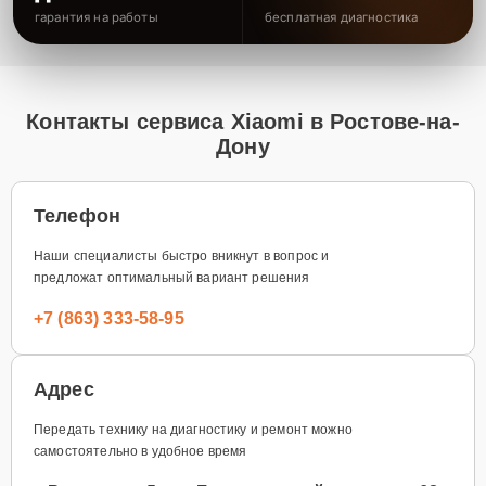
гарантия на работы
бесплатная диагностика
Контакты сервиса Xiaomi в Ростове-на-
Дону
Телефон
Наши специалисты быстро вникнут в вопрос и
предложат оптимальный вариант решения
+7 (863) 333-58-95
Адрес
Передать технику на диагностику и ремонт можно
самостоятельно в удобное время