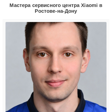
Мастера сервисного центра Xiaomi в
Ростове-на-Дону