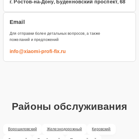
г. Ростов-на-Дону, Буденновский проспект, 68
Email
Для отправки более детальных вопросов, а также
пожеланий и предложений
info@xiaomi-profi-fix.ru
Районы обслуживания
Ворошиловский
Железнодорожный
Кировский