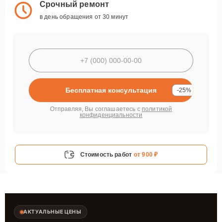
Срочный ремонт
в день обращения от 30 минут
Бесплатная консультация
-25%
Отправляя, Вы соглашаетесь с
политикой
конфиденциальности
Стоимость работ
от 900 ₽
АКТУАЛЬНЫЕ ЦЕНЫ