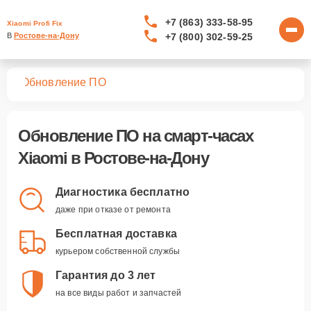
+7 (863) 333-58-95
Xiaomi Profi Fix
+7 (800) 302-59-25
В 
Ростове-на-Дону
сов
Обновление ПО
Обновление ПО
на смарт-часах
Xiaomi в Ростове-на-Дону
Диагностика бесплатно
даже при отказе от ремонта
Бесплатная доставка
курьером собственной службы
Гарантия до 3 лет
на все виды работ и запчастей