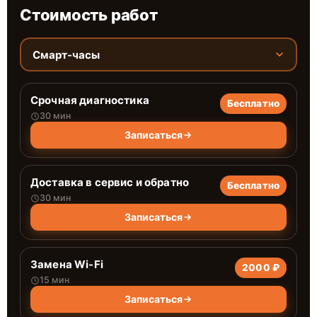
Стоимость работ
Смарт-часы
Срочная диагностика
Бесплатно
30 мин
Записаться
Доставка в сервис и обратно
Бесплатно
30 мин
Записаться
Замена Wi-Fi
2000 ₽
15 мин
Записаться