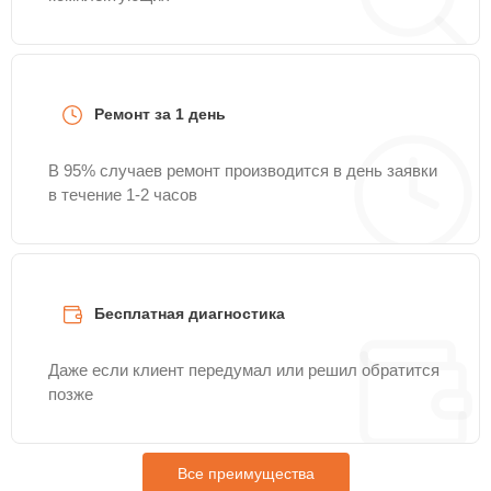
Ремонт за 1 день
В 95% случаев ремонт производится в день заявки
в течение 1-2 часов
Бесплатная диагностика
Даже если клиент передумал или решил обратится
позже
Все преимущества