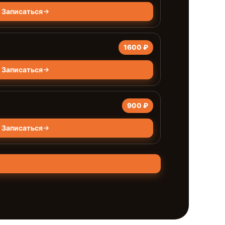
Записаться
1600 ₽
Записаться
900 ₽
Записаться