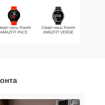
март-часы Xiaomi
Смарт-часы Xiaomi
AMAZFIT PACE
AMAZFIT VERGE
монта