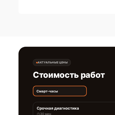
АКТУАЛЬНЫЕ ЦЕНЫ
Стоимость работ
Смарт-часы
Срочная диагностика
30 мин