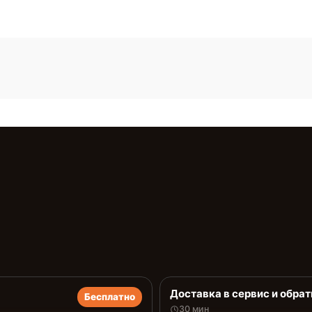
Доставка в сервис и обрат
Бесплатно
30 мин