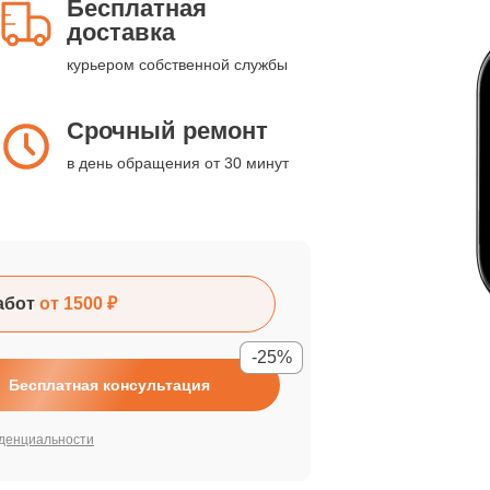
Бесплатная
доставка
курьером собственной службы
Срочный ремонт
в день обращения от 30 минут
абот
от 1500 ₽
-25%
Бесплатная консультация
денциальности