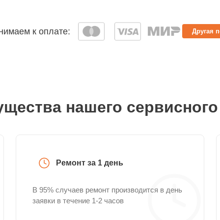
имаем к оплате:
Другая 
щества нашего сервисного
Ремонт за 1 день
В 95% случаев ремонт производится в день
заявки в течение 1-2 часов