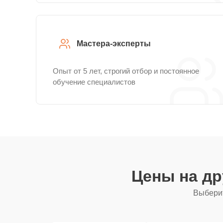
Мастера-эксперты
Опыт от 5 лет, строгий отбор и постоянное
обучение специалистов
Цены на д
Выберит