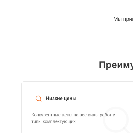
Мы прин
Преиму
Низкие цены
Конкурентные цены на все виды работ и
типы комплектующих