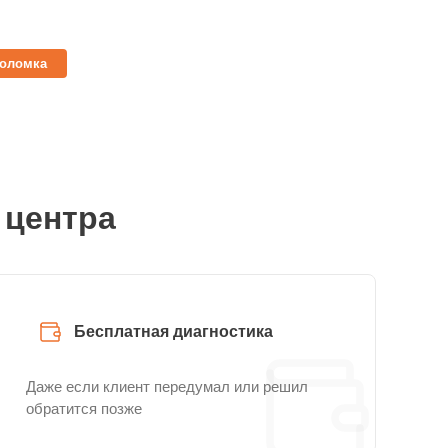
поломка
 центра
Бесплатная диагностика
Даже если клиент передумал или решил
обратится позже