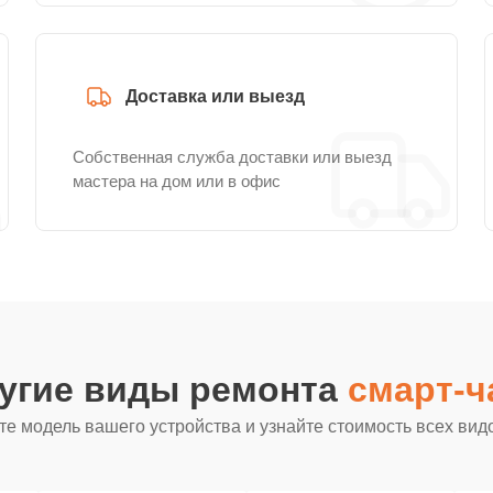
Доставка или выезд
Собственная служба доставки или выезд
мастера на дом или в офис
ругие виды ремонта
смарт-ч
е модель вашего устройства и узнайте стоимость всех вид