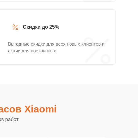
Скидки до 25%
Выгодные скидки для всех новых клиентов и
акции для постоянных
асов Xiaomi
ов работ