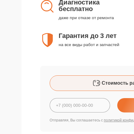
Диагностика
бесплатно
даже при отказе от ремонта
Гарантия до 3 лет
на все виды работ и запчастей
Стоимость р
Отправляя, Вы соглашаетесь с
политикой конфи