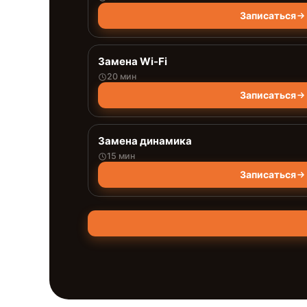
Записаться
Замена Wi-Fi
20 мин
Записаться
Замена динамика
15 мин
Записаться