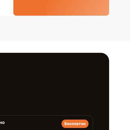
но
Бесплатно