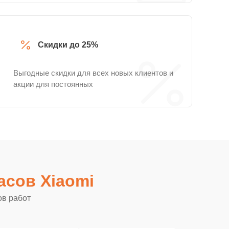
Скидки до 25%
Выгодные скидки для всех новых клиентов и
акции для постоянных
асов Xiaomi
ов работ