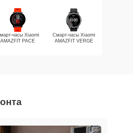
март-часы Xiaomi
Смарт-часы Xiaomi
AMAZFIT PACE
AMAZFIT VERGE
монта