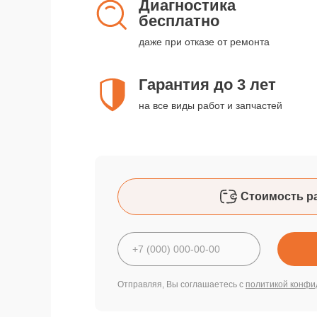
Диагностика
бесплатно
даже при отказе от ремонта
Гарантия до 3 лет
на все виды работ и запчастей
Стоимость р
Отправляя, Вы соглашаетесь с
политикой конфи