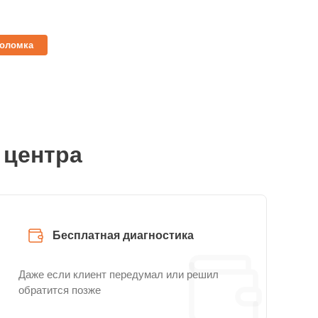
поломка
 центра
Бесплатная диагностика
Даже если клиент передумал или решил
обратится позже