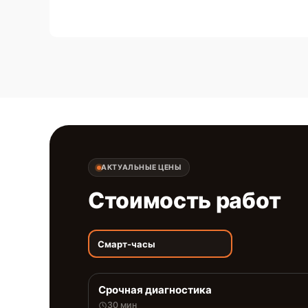
АКТУАЛЬНЫЕ ЦЕНЫ
Стоимость работ
Смарт-часы
Срочная диагностика
30 мин