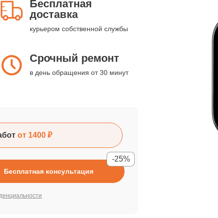
Бесплатная
доставка
курьером собственной службы
Срочный ремонт
в день обращения от 30 минут
абот
от 1400 ₽
-25%
Бесплатная консультация
денциальности