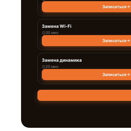
Записаться
Замена Wi-Fi
30 мин
Записаться
Замена динамика
20 мин
Записаться