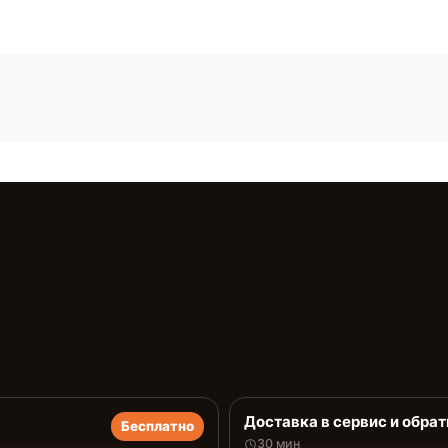
Доставка в сервис и обрат
Бесплатно
30 мин