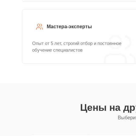
Мастера-эксперты
Опыт от 5 лет, строгий отбор и постоянное
обучение специалистов
Цены на д
Выберит