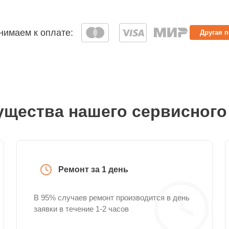
имаем к оплате:
Другая 
щества нашего сервисного
Ремонт за 1 день
В 95% случаев ремонт производится в день
заявки в течение 1-2 часов