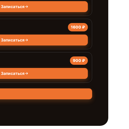
Записаться
1600 ₽
Записаться
900 ₽
Записаться