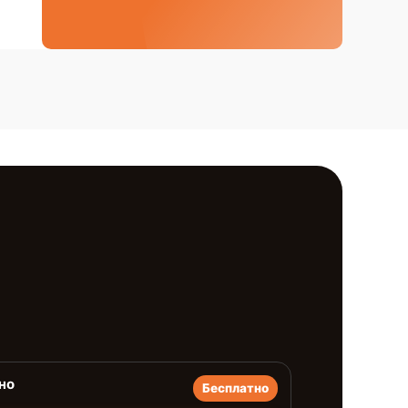
но
Бесплатно