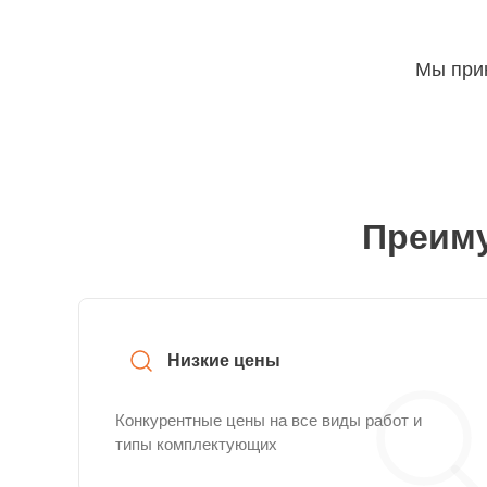
Мы прин
Преиму
Низкие цены
Конкурентные цены на все виды работ и
типы комплектующих