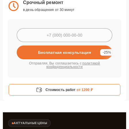
Срочный ремонт
в день обращения от 30 минут
Бесплатная консультация
-25%
Отправляя, Вы соглашаетесь с
политикой
конфиденциальности
Стоимость работ
от 1200 ₽
АКТУАЛЬНЫЕ ЦЕНЫ