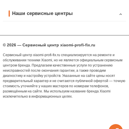
Наши сервисные центры
© 2026 — Сервисный центр xiaomi-profi-fix.ru
Сервисный центр xiaomi-profi-fix.ru специализируется на ремонте и
обслуживании техники Xiaomi, но не является официальным сервисным
центром бренда. Предлагаем качественные услуги по устранению
неисправностей после окончания гарантии, а также проводим
диагностику и настройку устройств. Указанные на сайте цены носят
предварительный характер и не считаются публичной офертой — точную
стоимость уточняйте у наших мастеров по номерам телефонов,
размещённым на сайте. Мы используем название бренда Xiaomi
исключительно в информационных целях.