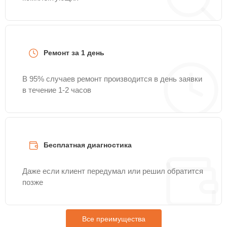
Ремонт за 1 день
В 95% случаев ремонт производится в день заявки
в течение 1-2 часов
Бесплатная диагностика
Даже если клиент передумал или решил обратится
позже
Все преимущества