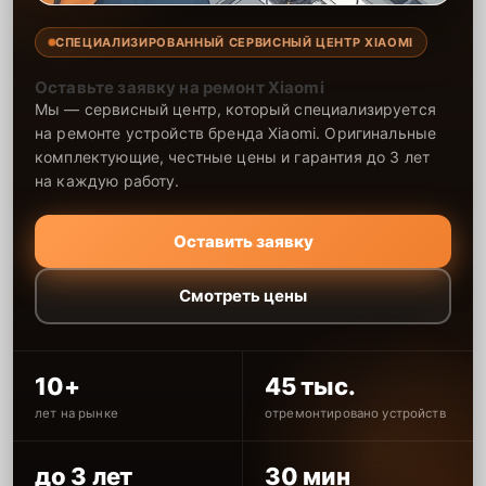
СПЕЦИАЛИЗИРОВАННЫЙ СЕРВИСНЫЙ ЦЕНТР XIAOMI
Оставьте заявку на ремонт Xiaomi
Мы — сервисный центр, который специализируется
на ремонте устройств бренда Xiaomi. Оригинальные
комплектующие, честные цены и гарантия до 3 лет
на каждую работу.
Оставить заявку
Смотреть цены
10+
45 тыс.
лет на рынке
отремонтировано устройств
до 3 лет
30 мин