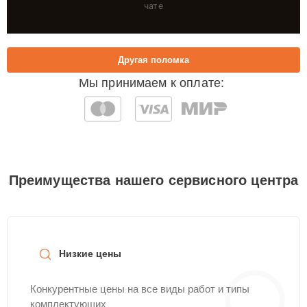
чате
Другая поломка
Мы принимаем к оплате:
Преимущества нашего сервисного центра
Низкие цены
Конкурентные цены на все виды работ и типы
комплектующих