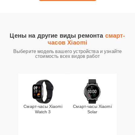
Цены на другие виды ремонта
смарт-
часов Xiaomi
Выберите модель вашего устройства и узнайте
стоимость всех видов работ
Смарт-часы Xiaomi
Смарт-часы Xiaomi
Watch 3
Solar