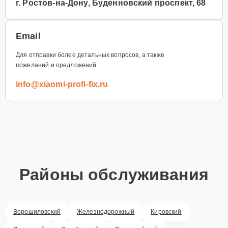
г. Ростов-на-Дону, Буденновский проспект, 68
Email
Для отправки более детальных вопросов, а также
пожеланий и предложений
info@xiaomi-profi-fix.ru
Районы обслуживания
Ворошиловский
Железнодорожный
Кировский