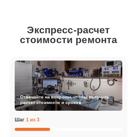
Экспресс-расчет
стоимости ремонта
Отвечайте на вопросы, чтобы получить
расчет стоимости и сроков
Шаг
1 из 3