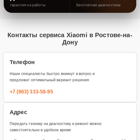
гарантия на работы
бесплатная диагностика
Контакты сервиса Xiaomi в Ростове-на-
Дону
Телефон
Наши специалисты быстро вникнут в вопрос и
предложат оптимальный вариант решения
+7 (863) 333-58-95
Адрес
Передать технику на диагностику и ремонт можно
самостоятельно в удобное время