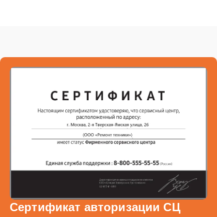
Сертификат авторизации СЦ