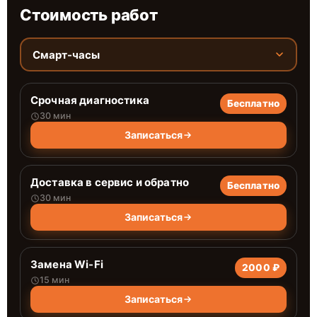
Стоимость работ
Смарт-часы
Срочная диагностика
Бесплатно
30 мин
Записаться
Доставка в сервис и обратно
Бесплатно
30 мин
Записаться
Замена Wi-Fi
2000 ₽
15 мин
Записаться