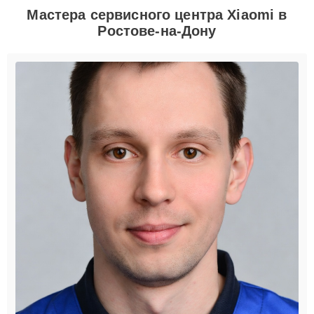
Мастера сервисного центра Xiaomi в
Ростове-на-Дону