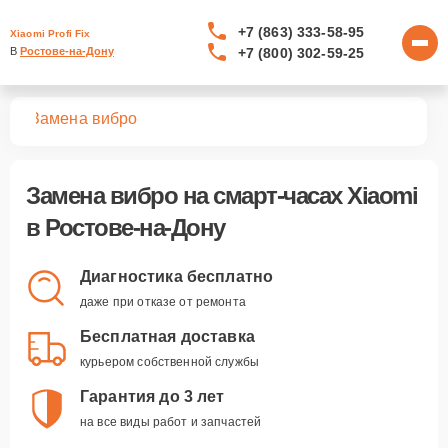
+7 (863) 333-58-95
Xiaomi Profi Fix
+7 (800) 302-59-25
В 
Ростове-на-Дону
сов
Замена вибро
Замена вибро
на смарт-часах Xiaomi
в Ростове-на-Дону
Диагностика бесплатно
даже при отказе от ремонта
Бесплатная доставка
курьером собственной службы
Гарантия до 3 лет
на все виды работ и запчастей