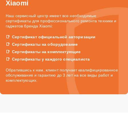
Xiaomi
Наш сервисный центр имеет все необходимые
сертификаты для профессионального ремонта техники и
гаджетов бренда Xiaomi:
Сертификат официальной авторизации
Сертификаты на оборудование
Сертификаты на комплектующие
Сертификаты у каждого специалиста
Обратившись к нам, клиент получает квалифицированное
обслуживание и гарантию до 3 лет на все виды работ и
комплектующих.