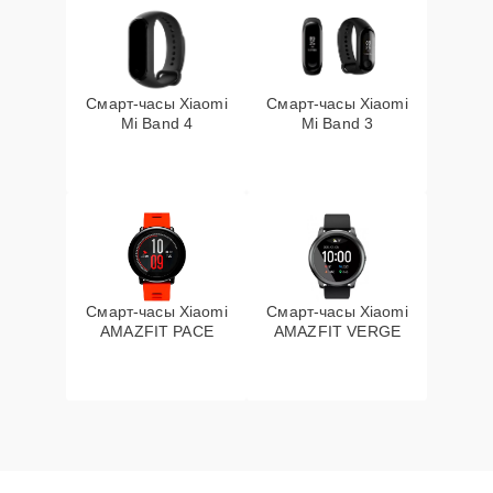
Смарт-часы Xiaomi
Смарт-часы Xiaomi
Mi Band 4
Mi Band 3
Смарт-часы Xiaomi
Смарт-часы Xiaomi
AMAZFIT PACE
AMAZFIT VERGE