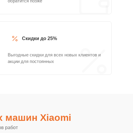
обратится позже
Скидки до 25%
Выгодные скидки для всех новых клиентов и
акции для постоянных
 машин Xiaomi
ов работ