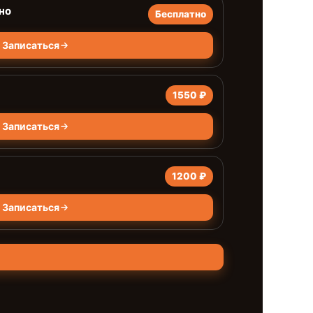
но
Бесплатно
Записаться
1550 ₽
Записаться
1200 ₽
Записаться