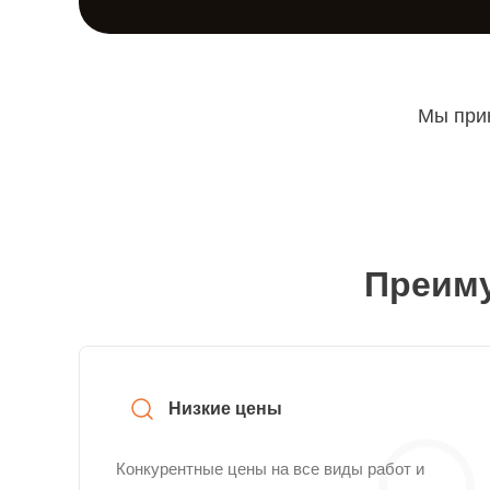
Мы прин
Преиму
Низкие цены
Конкурентные цены на все виды работ и