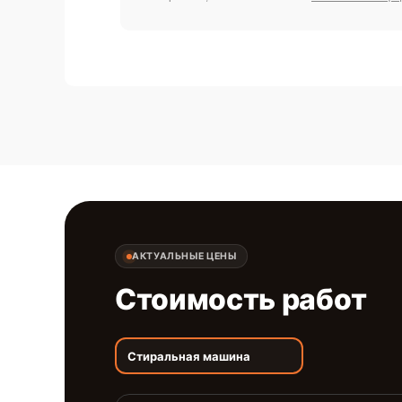
АКТУАЛЬНЫЕ ЦЕНЫ
Стоимость работ
Стиральная машина