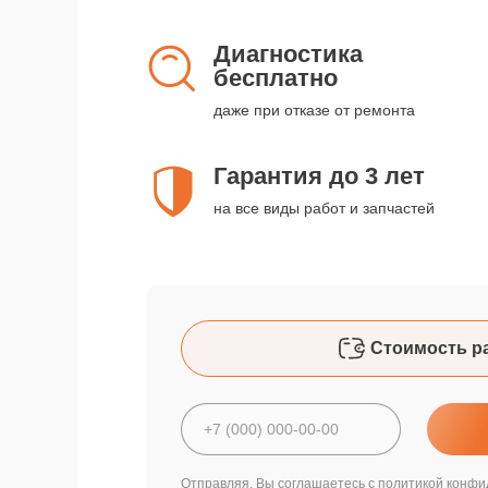
Диагностика
бесплатно
даже при отказе от ремонта
Гарантия до 3 лет
на все виды работ и запчастей
Стоимость р
Отправляя, Вы соглашаетесь с
политикой конфи