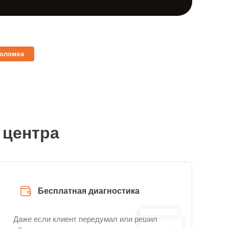
поломка
 центра
Бесплатная диагностика
Даже если клиент передумал или решил