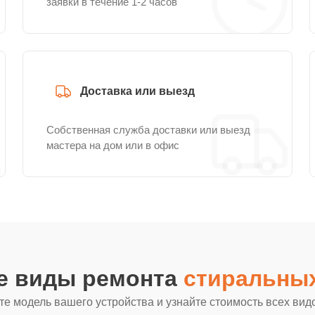
заявки в течение 1-2 часов
Доставка или выезд
Собственная служба доставки или выезд
мастера на дом или в офис
ие виды ремонта
стиральных
е модель вашего устройства и узнайте стоимость всех вид