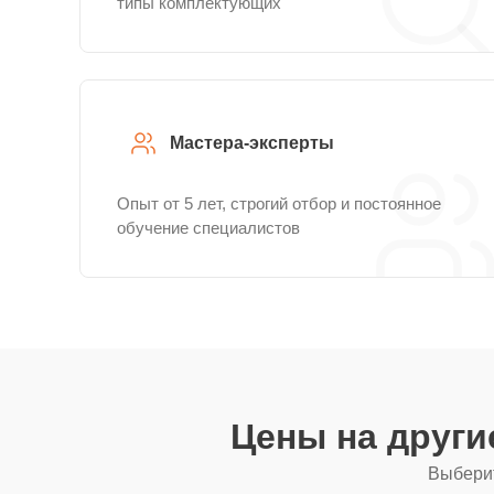
типы комплектующих
Мастера-эксперты
Опыт от 5 лет, строгий отбор и постоянное
обучение специалистов
Цены на друг
Выберит