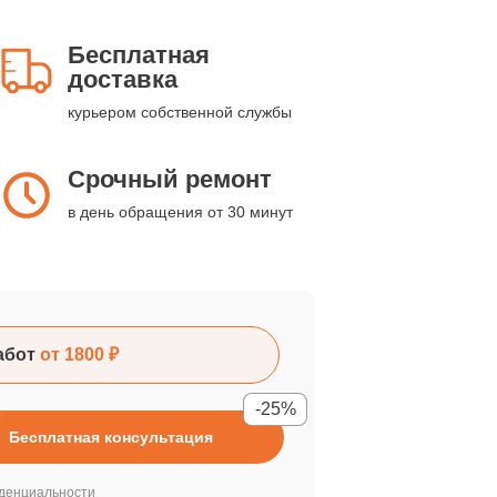
Бесплатная
доставка
курьером собственной службы
Срочный ремонт
в день обращения от 30 минут
абот
от 1800 ₽
-25%
Бесплатная консультация
денциальности